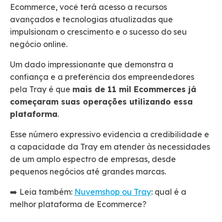
Ecommerce, você terá acesso a recursos
avançados e tecnologias atualizadas que
impulsionam o crescimento e o sucesso do seu
negócio online.
Um dado impressionante que demonstra a
confiança e a preferência dos empreendedores
pela Tray é que
mais de 11 mil Ecommerces já
começaram suas operações utilizando essa
plataforma
.
Esse número expressivo evidencia a credibilidade e
a capacidade da Tray em atender às necessidades
de um amplo espectro de empresas, desde
pequenos negócios até grandes marcas.
➡️ Leia também:
Nuvemshop ou Tray
: qual é a
melhor plataforma de Ecommerce?