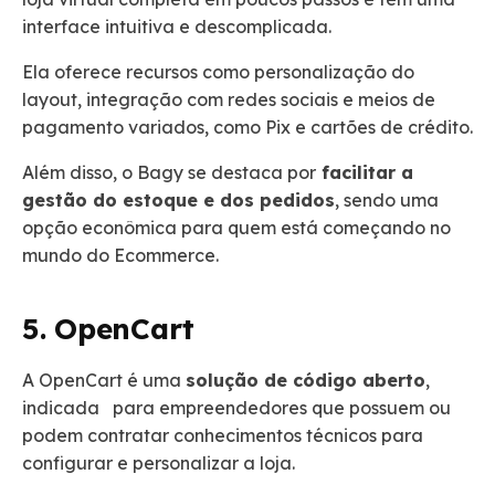
interface intuitiva e descomplicada.
Ela oferece recursos como personalização do
layout, integração com redes sociais e meios de
pagamento variados, como Pix e cartões de crédito.
Além disso, o Bagy se destaca por
facilitar a
gestão do estoque e dos pedidos
, sendo uma
opção econômica para quem está começando no
mundo do Ecommerce.
5. OpenCart
A OpenCart é uma
solução de código aberto
,
indicada para empreendedores que possuem ou
podem contratar conhecimentos técnicos para
configurar e personalizar a loja.