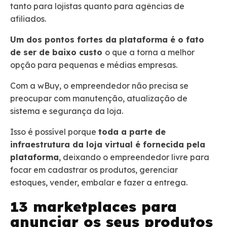
tanto para lojistas quanto para agências de
afiliados.
Um dos pontos fortes da plataforma é o fato
de ser de baixo custo
o que a torna a melhor
opção para pequenas e médias empresas.
Com a wBuy, o empreendedor não precisa se
preocupar com manutenção, atualização de
sistema e segurança da loja.
Isso é possível porque
toda a parte de
infraestrutura da loja virtual é fornecida pela
plataforma
, deixando o empreendedor livre para
focar em cadastrar os produtos, gerenciar
estoques, vender, embalar e fazer a entrega.
13 marketplaces para
anunciar os seus produtos