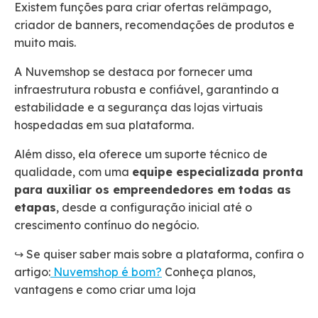
Existem funções para criar ofertas relâmpago,
criador de banners, recomendações de produtos e
muito mais.
A Nuvemshop se destaca por fornecer uma
infraestrutura robusta e confiável, garantindo a
estabilidade e a segurança das lojas virtuais
hospedadas em sua plataforma.
Além disso, ela oferece um suporte técnico de
qualidade, com uma
equipe especializada pronta
para auxiliar os empreendedores em todas as
etapas
, desde a configuração inicial até o
crescimento contínuo do negócio.
↪️ Se quiser saber mais sobre a plataforma, confira o
artigo:
Nuvemshop é bom?
Conheça planos,
vantagens e como criar uma loja