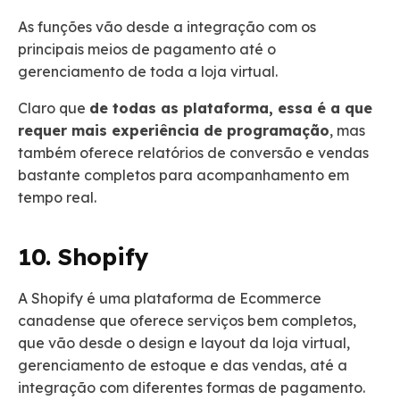
As funções vão desde a integração com os
principais meios de pagamento até o
gerenciamento de toda a loja virtual.
Claro que
de todas as plataforma, essa é a que
requer mais experiência de programação
, mas
também oferece relatórios de conversão e vendas
bastante completos para acompanhamento em
tempo real.
10. Shopify
A Shopify é uma plataforma de Ecommerce
canadense que oferece serviços bem completos,
que vão desde o design e layout da loja virtual,
gerenciamento de estoque e das vendas, até a
integração com diferentes formas de pagamento.