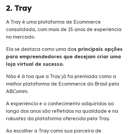
2. Tray
A Tray é uma plataforma de Ecommerce
consolidada, com mais de 15 anos de experiência
no mercado.
Ela se destaca como uma da
s principais opções
para empreendedores que desejam criar uma
loja virtual de sucesso.
Não é à toa que a Tray já foi premiada como a
melhor plataforma de Ecommerce do Brasil pela
ABComm.
A experiência e o conhecimento adquiridos ao
longo dos anos são refletidos na qualidade e na
robustez da plataforma oferecida pela Tray.
Ao escolher a Tray como sua parceira de