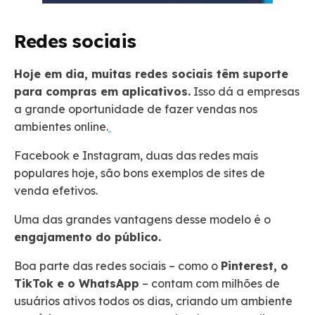
Redes sociais
Hoje em dia, muitas redes sociais têm suporte
para compras em aplicativos.
Isso dá a empresas
a grande oportunidade de fazer vendas nos
ambientes online.
Facebook e Instagram, duas das redes mais
populares hoje, são bons exemplos de sites de
venda efetivos.
Uma das grandes vantagens desse modelo é o
engajamento do público.
Boa parte das redes sociais – como o
Pinterest, o
TikTok e o WhatsApp
– contam com milhões de
usuários ativos todos os dias, criando um ambiente