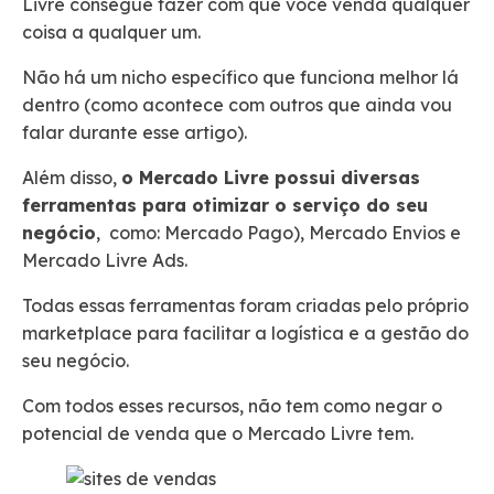
Livre consegue fazer com que você venda qualquer
coisa a qualquer um.
Não há um nicho específico que funciona melhor lá
dentro (como acontece com outros que ainda vou
falar durante esse artigo).
Além disso,
o Mercado Livre possui diversas
ferramentas para otimizar o serviço do seu
negócio
, como: Mercado Pago), Mercado Envios e
Mercado Livre Ads.
Todas essas ferramentas foram criadas pelo próprio
marketplace para facilitar a logística e a gestão do
seu negócio.
Com todos esses recursos, não tem como negar o
potencial de venda que o Mercado Livre tem.