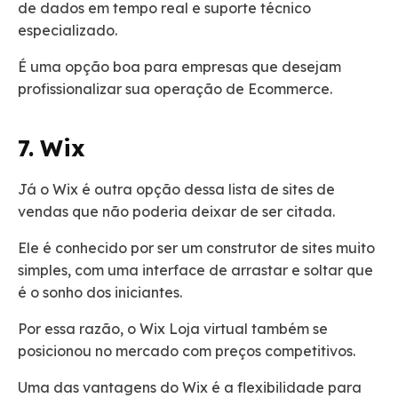
de dados em tempo real e suporte técnico
especializado.
É uma opção boa para empresas que desejam
profissionalizar sua operação de Ecommerce.
7. Wix
Já o Wix é outra opção dessa lista de sites de
vendas que não poderia deixar de ser citada.
Ele é conhecido por ser um construtor de sites muito
simples, com uma interface de arrastar e soltar que
é o sonho dos iniciantes.
Por essa razão, o Wix Loja virtual também se
posicionou no mercado com preços competitivos.
Uma das vantagens do Wix é a flexibilidade para