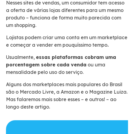
Nesses sites de vendas, um consumidor tem acesso
a oferta de várias lojas diferentes para um mesmo
produto – funciona de forma muito parecida com
um shopping.
Lojistas podem criar uma conta em um marketplace
e começar a vender em pouquíssimo tempo
.
Usualmente,
essas plataformas cobram uma
porcentagem sobre cada venda
ou uma
mensalidade pelo uso do serviço.
Alguns dos marketplaces mais populares do Brasil
são o Mercado Livre, a Amazon e o Magazine Luiza.
Mas falaremos mais sobre esses – e outros! – ao
longo deste artigo.