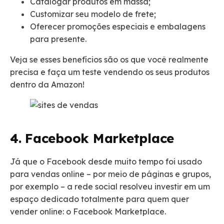
Catalogar produtos em massa;
Customizar seu modelo de frete;
Oferecer promoções especiais e embalagens
para presente.
Veja se esses benefícios são os que você realmente
precisa e faça um teste vendendo os seus produtos
dentro da Amazon!
4. Facebook Marketplace
Já que o Facebook desde muito tempo foi usado
para vendas online – por meio de páginas e grupos,
por exemplo – a rede social resolveu investir em um
espaço dedicado totalmente para quem quer
vender online: o Facebook Marketplace.