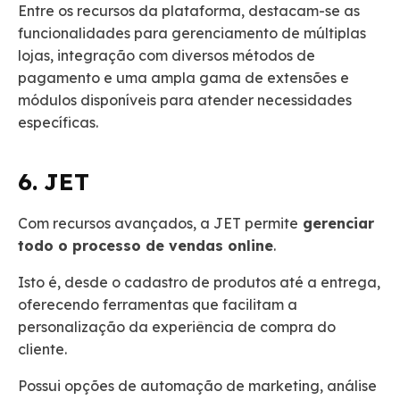
Entre os recursos da plataforma, destacam-se as
funcionalidades para gerenciamento de múltiplas
lojas, integração com diversos métodos de
pagamento e uma ampla gama de extensões e
módulos disponíveis para atender necessidades
específicas.
6. JET
Com recursos avançados, a JET permite
gerenciar
todo o processo de vendas online
.
Isto é, desde o cadastro de produtos até a entrega,
oferecendo ferramentas que facilitam a
personalização da experiência de compra do
cliente.
Possui opções de automação de marketing, análise