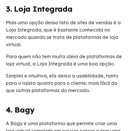
3. Loja Integrada
Mais uma opção dessa lista de sites de vendas é a
Loja Integrada, que é bastante conhecida no
mercado quando se trata de plataformas de loja
virtual.
Para quem não tem muita ideia de plataformas de
loja virtual, a Loja Integrada é uma boa opção.
Simples e intuitiva, ela deixa a usabilidade, tanto
para o lojista quanto para o cliente, mais fácil do
que outras plataformas do mercado.
4. Bagy
A Bagy é uma plataforma que permite criar uma
loja virtual completa em poucos passos e tem uma