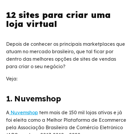
12 sites para criar uma
loja virtual
Depois de conhecer os principais marketplaces que
atuam no mercado brasileiro, que tal ficar por
dentro das melhores opções de sites de vendas
para criar o seu negócio?
Veja:
1. Nuvemshop
A
Nu
vemshop
tem mais de 150 mil lojas ativas e já
foi eleita como a Melhor Plataforma de Ecommerce
pela Associação Brasileira de Comércio Eletrônico