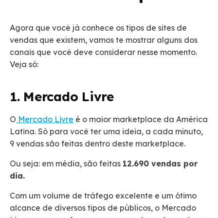
Agora que você já conhece os tipos de sites de
vendas que existem, vamos te mostrar alguns dos
canais que você deve considerar nesse momento.
Veja só:
1. Mercado Livre
O
Mercado Livre
é o maior marketplace da América
Latina. Só para você ter uma ideia, a cada minuto,
9 vendas são feitas dentro deste marketplace.
Ou seja: em média, são feitas
12.690 vendas por
dia.
Com um volume de tráfego excelente e um ótimo
alcance de diversos tipos de públicos, o Mercado