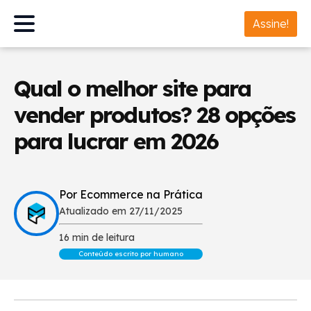
Assine!
Qual o melhor site para
vender produtos? 28 opções
para lucrar em 2026
Por Ecommerce na Prática
Atualizado em 27/11/2025
16 min de leitura
Conteúdo escrito por humano