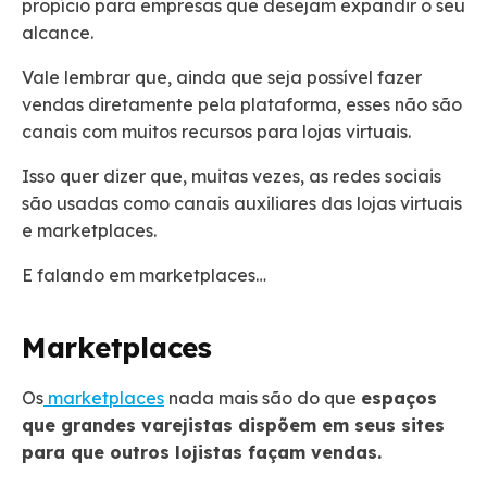
propício para empresas que desejam expandir o seu
alcance.
Vale lembrar que, ainda que seja possível fazer
vendas diretamente pela plataforma, esses não são
canais com muitos recursos para lojas virtuais.
Isso quer dizer que, muitas vezes, as redes sociais
são usadas como canais auxiliares das lojas virtuais
e marketplaces.
E falando em marketplaces…
Marketplaces
Os
marketplaces
nada mais são do que
espaços
que grandes varejistas dispõem em seus sites
para que outros lojistas façam vendas.