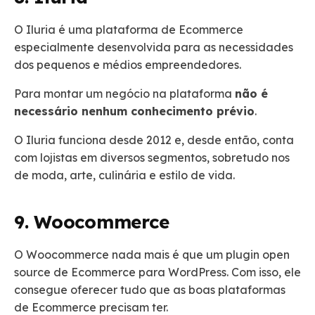
O Iluria é uma plataforma de Ecommerce
especialmente desenvolvida para as necessidades
dos pequenos e médios empreendedores.
Para montar um negócio na plataforma
não é
necessário nenhum conhecimento prévio
.
O Iluria funciona desde 2012 e, desde então, conta
com lojistas em diversos segmentos, sobretudo nos
de moda, arte, culinária e estilo de vida.
9. Woocommerce
O Woocommerce nada mais é que um plugin open
source de Ecommerce para WordPress. Com isso, ele
consegue oferecer tudo que as boas plataformas
de Ecommerce precisam ter.