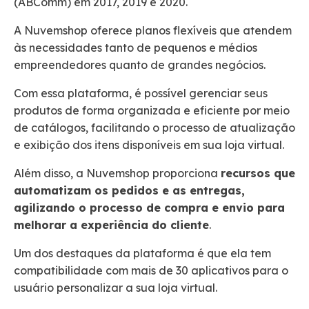
(ABComm) em 2017, 2019 e 2020.
A Nuvemshop oferece planos flexíveis que atendem
às necessidades tanto de pequenos e médios
empreendedores quanto de grandes negócios.
Com essa plataforma, é possível gerenciar seus
produtos de forma organizada e eficiente por meio
de catálogos, facilitando o processo de atualização
e exibição dos itens disponíveis em sua loja virtual.
Além disso, a Nuvemshop proporciona
recursos que
automatizam os pedidos e as entregas,
agilizando o processo de compra e envio para
melhorar a experiência do cliente
.
Um dos destaques da plataforma é que ela tem
compatibilidade com mais de 30 aplicativos para o
usuário personalizar a sua loja virtual.