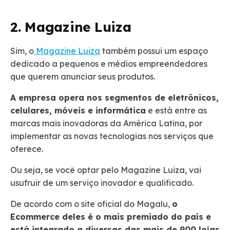
2. Magazine Luiza
Sim, o
Magazine Luiza
também possui um espaço
dedicado a pequenos e médios empreendedores
que querem anunciar seus produtos.
A empresa opera nos segmentos de eletrônicos,
celulares, móveis e informática
e está entre as
marcas mais inovadoras da América Latina, por
implementar as novas tecnologias nos serviços que
oferece.
Ou seja, se você optar pelo Magazine Luiza, vai
usufruir de um serviço inovador e qualificado.
De acordo com o site oficial do Magalu,
o
Ecommerce deles é o mais premiado do país e
está integrado a diversas das mais de 900 lojas