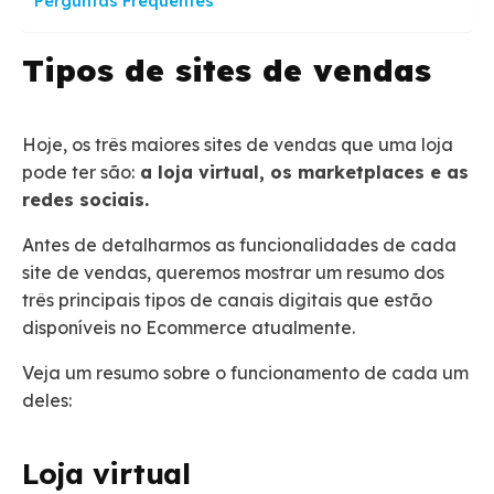
Perguntas Frequentes
Tipos de sites de vendas
Hoje, os três maiores sites de vendas que uma loja
pode ter são:
a loja virtual, os marketplaces e as
redes sociais.
Antes de detalharmos as funcionalidades de cada
site de vendas, queremos mostrar um resumo dos
três principais tipos de canais digitais que estão
disponíveis no Ecommerce atualmente.
Veja um resumo sobre o funcionamento de cada um
deles:
Loja virtual