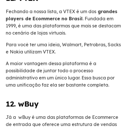
Fechando a nossa lista, a VTEX é um dos
grandes
players de Ecommerce no Brasil
. Fundada em
1999, é uma das plataformas que mais se destacam
no cenário de lojas virtuais.
Para você ter uma ideia, Walmart, Petrobras, Sacks
e Nokia utilizam VTEX.
A maior vantagem dessa plataforma é a
possibilidade de juntar todo o processo
administrativo em um único lugar. Essa busca por
uma unificação faz ela ser bastante completa.
12. wBuy
Já a wBuy é uma das plataformas de Ecommerce
de entrada que oferece uma estrutura de vendas