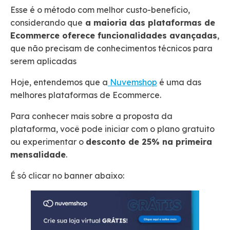
Esse é o método com melhor custo-benefício,
considerando que
a maioria das plataformas de
Ecommerce oferece funcionalidades avançadas
,
que não precisam de conhecimentos técnicos para
serem aplicadas
Hoje, entendemos que a
Nuvemshop
é uma das
melhores plataformas de Ecommerce.
Para conhecer mais sobre a proposta da
plataforma, você pode iniciar com o plano gratuito
ou experimentar o
desconto de 25% na primeira
mensalidade
.
É só clicar no banner abaixo: