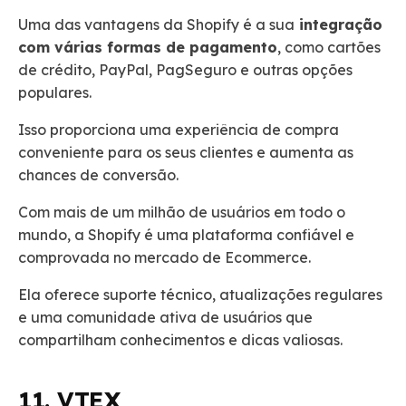
Uma das vantagens da Shopify é a sua
integração
com várias formas de pagamento
, como cartões
de crédito, PayPal, PagSeguro e outras opções
populares.
Isso proporciona uma experiência de compra
conveniente para os seus clientes e aumenta as
chances de conversão.
Com mais de um milhão de usuários em todo o
mundo, a Shopify é uma plataforma confiável e
comprovada no mercado de Ecommerce.
Ela oferece suporte técnico, atualizações regulares
e uma comunidade ativa de usuários que
compartilham conhecimentos e dicas valiosas.
11. VTEX