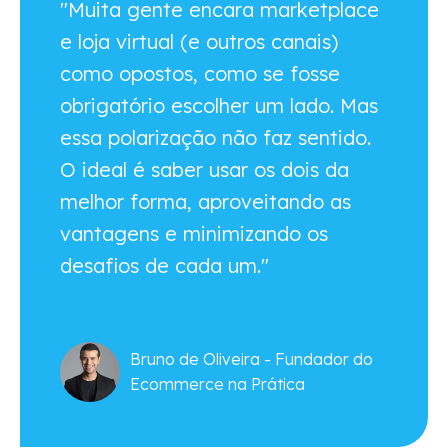
"Muita gente encara marketplace
e loja virtual (e outros canais)
como opostos, como se fosse
obrigatório escolher um lado. Mas
essa polarização não faz sentido.
O ideal é saber usar os dois da
melhor forma, aproveitando as
vantagens e minimizando os
desafios de cada um."
Bruno de Oliveira - Fundador do
Ecommerce na Prática