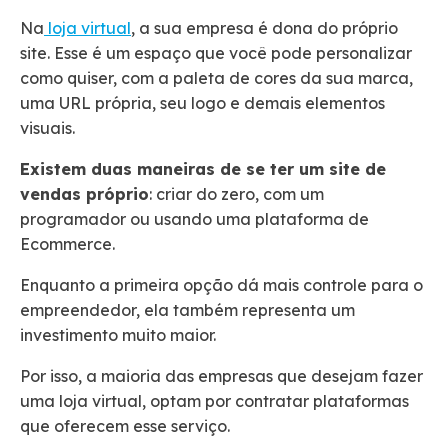
Na
loja virtual
, a sua empresa é dona do próprio
site. Esse é um espaço que você pode personalizar
como quiser, com a paleta de cores da sua marca,
uma URL própria, seu logo e demais elementos
visuais.
Existem duas maneiras de se ter um site de
vendas próprio
: criar do zero, com um
programador ou usando uma plataforma de
Ecommerce.
Enquanto a primeira opção dá mais controle para o
empreendedor, ela também representa um
investimento muito maior.
Por isso, a maioria das empresas que desejam fazer
uma loja virtual, optam por contratar plataformas
que oferecem esse serviço.