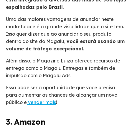
espalhadas pelo Brasil
.
Uma das maiores vantagens de anunciar neste
marketplace é a grande visibilidade que o site tem.
Isso quer dizer que ao anunciar o seu produto
dentro do site do Magalu,
você estará usando um
volume de tráfego excepcional
.
Além disso, o Magazine Luiza oferece recursos de
entrega como o Magalu Entregas e também de
impulsão com o Magalu Ads.
Essa pode ser a oportunidade que você precisa
para aumentar as chances de alcançar um novo
público e
vender mais
!
3. Amazon