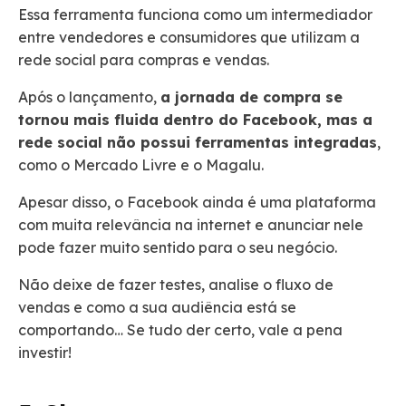
Essa ferramenta funciona como um intermediador
entre vendedores e consumidores que utilizam a
rede social para compras e vendas.
Após o lançamento,
a jornada de compra se
tornou mais fluida dentro do Facebook, mas a
rede social não possui ferramentas integradas
,
como o Mercado Livre e o Magalu.
Apesar disso, o Facebook ainda é uma plataforma
com muita relevância na internet e anunciar nele
pode fazer muito sentido para o seu negócio.
Não deixe de fazer testes, analise o fluxo de
vendas e como a sua audiência está se
comportando… Se tudo der certo, vale a pena
investir!