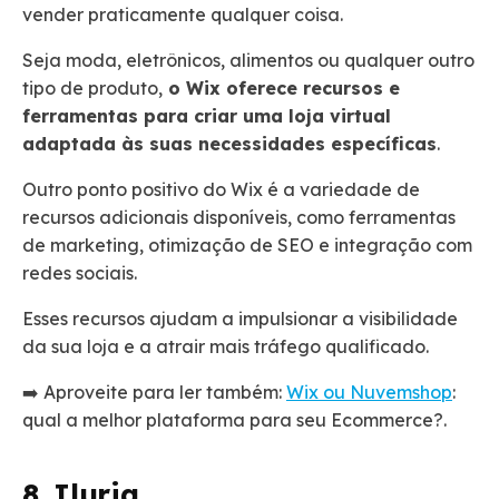
vender praticamente qualquer coisa.
Seja moda, eletrônicos, alimentos ou qualquer outro
tipo de produto,
o Wix oferece recursos e
ferramentas para criar uma loja virtual
adaptada às suas necessidades específicas
.
Outro ponto positivo do Wix é a variedade de
recursos adicionais disponíveis, como ferramentas
de marketing, otimização de SEO e integração com
redes sociais.
Esses recursos ajudam a impulsionar a visibilidade
da sua loja e a atrair mais tráfego qualificado.
➡️ Aproveite para ler também:
Wix ou Nuvemshop
:
qual a melhor plataforma para seu Ecommerce?.
8. Iluria