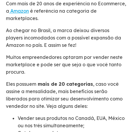
Com mais de 20 anos de experiência no Ecommerce,
a
Amazon
é referência na categoria de
marketplaces.
Ao chegar no Brasil, a marca deixou diversos
players incomodados com a possível expansão da
Amazon no país. E assim se fez!
Muitos empreendedores optaram por vender neste
marketplace e pode ser que seja o que você tanto
procura.
Eles possuem
mais de 20 categorias
, caso você
assine a mensalidade, mais benefícios serão
liberados para otimizar seu desenvolvimento como
vendedor no site. Veja alguns deles:
Vender seus produtos no Canadá, EUA, México
ou nos três simultaneamente;