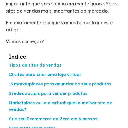
importante que você tenha em mente quais são os
sites de vendas mais importantes do mercado.
E é exatamente isso que vamos te mostrar neste
artigo!
Vamos começar?
Índice:
Tipos de sites de vendas
12 sites para criar uma loja virtual
13 marketplaces para anunciar os seus produtos
3 redes sociais para vender produtos
Marketplace ou loja virtual: qual o melhor site de
vendas?
Crie seu Ecommerce do Zero em 6 passos!