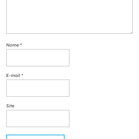
Nome
*
E-mail
*
Site