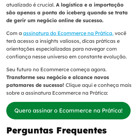
atualizado é crucial.
A logística e a importação
são apenas a ponta do iceberg quando se trata
de gerir um negócio online de sucesso.
Com a
assinatura do Ecommerce na Prática,
você
terá acesso a insights valiosos, dicas práticas e
orientações especializadas para navegar com
confiança nesse universo em constante evolução.
Seu futuro no Ecommerce começa agora.
Transforme seu negócio e alcance novos
patamares de sucesso!
Clique aqui e conheça mais
sobre a assinatura Ecommerce na Prática:
Quero assinar o Ecommerce na Prática!
Perguntas Frequentes