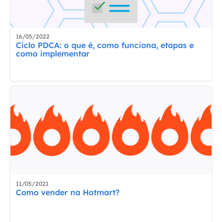
16/05/2022
Ciclo PDCA: o que é, como funciona, etapas e
como implementar
11/05/2021
Como vender na Hotmart?