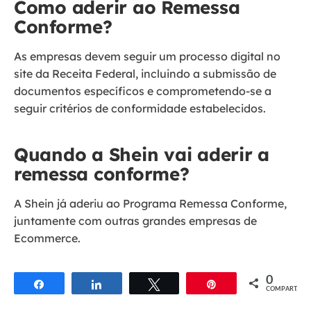
Como aderir ao Remessa
Conforme?
As empresas devem seguir um processo digital no
site da Receita Federal, incluindo a submissão de
documentos específicos e comprometendo-se a
seguir critérios de conformidade estabelecidos.
Quando a Shein vai aderir a
remessa conforme?
A Shein já aderiu ao Programa Remessa Conforme,
juntamente com outras grandes empresas de
Ecommerce.
0
Compartilhar
Compartilhar
Twittar
Pin
COMPART.