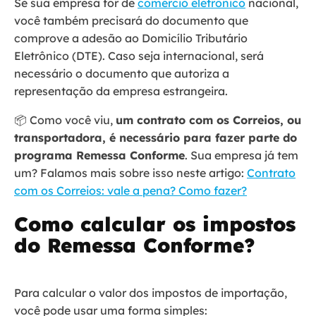
Se sua empresa for de
comércio eletrônico
nacional,
você também precisará do documento que
comprove a adesão ao Domicílio Tributário
Eletrônico (DTE). Caso seja internacional, será
necessário o documento que autoriza a
representação da empresa estrangeira.
📦 Como você viu,
um contrato com os Correios, ou
transportadora, é necessário para fazer parte do
programa Remessa Conforme
. Sua empresa já tem
um? Falamos mais sobre isso neste artigo:
Contrato
com os Correios: vale a pena? Como fazer?
Como calcular os impostos
do Remessa Conforme?
Para calcular o valor dos impostos de importação,
você pode usar uma forma simples: