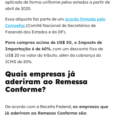
aplicada de forma uniforme pelos estados a partir de
abril de 2025.
Essa alíquota faz parte de um
acordo firmado pelo
Comsefaz
(Comitê Nacional de Secretários de
Fazenda dos Estados e do DF).
Para compras acima de US$ 50, o Imposto de
Importação é de 60%
, com um desconto fixo de
US$ 20 no valor do tributo, além da cobrança do
ICMS de 20%.
Quais empresas já
aderiram ao Remessa
Conforme?
De acordo com a Receita Federal,
as empresas que
já aderiram ao Remessa Conforme são
: