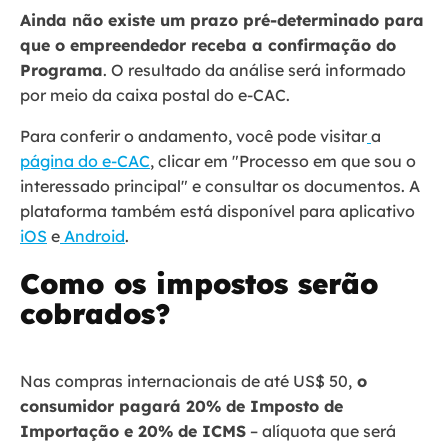
Ainda não existe um prazo pré-determinado para
que o empreendedor receba a confirmação do
Programa
. O resultado da análise será informado
por meio da caixa postal do e-CAC.
Para conferir o andamento, você pode visitar
a
página do e-CAC
, clicar em "Processo em que sou o
interessado principal" e consultar os documentos. A
plataforma também está disponível para aplicativo
iOS
e
Android
.
Como os impostos serão
cobrados?
Nas compras internacionais de até US$ 50,
o
consumidor pagará 20% de Imposto de
Importação e 20% de ICMS
– alíquota que será