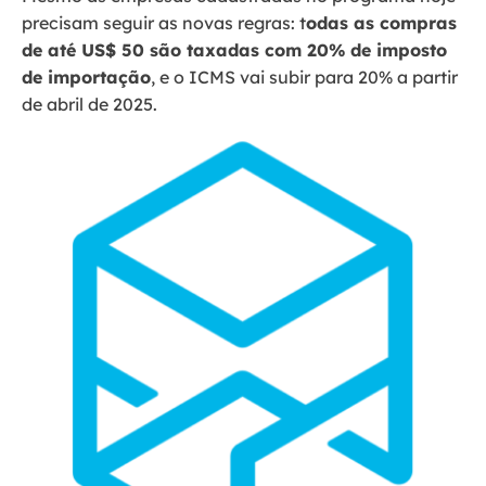
precisam seguir as novas regras: t
odas as compras
de até US$ 50 são taxadas com 20% de imposto
de importação
, e o ICMS vai subir para 20% a partir
de abril de 2025.