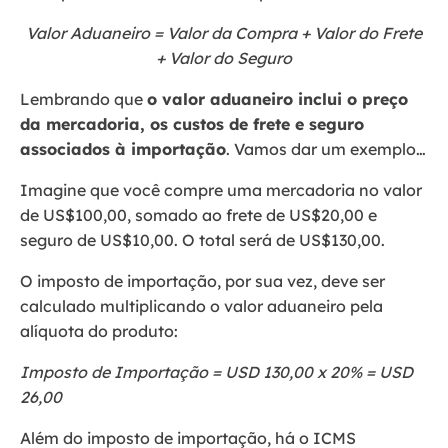
Valor Aduaneiro = Valor da Compra + Valor do Frete
+ Valor do Seguro
Lembrando que
o valor aduaneiro inclui o preço
da mercadoria, os custos de frete e seguro
associados à importação
. Vamos dar um exemplo…
Imagine que você compre uma mercadoria no valor
de US$100,00, somado ao frete de US$20,00 e
seguro de US$10,00. O total será de US$130,00.
O imposto de importação, por sua vez, deve ser
calculado multiplicando o valor aduaneiro pela
alíquota do produto:
Imposto de Importação = USD 130,00 x 20% = USD
26,00
Além do imposto de importação, há o ICMS