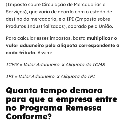
(Imposto sobre Circulação de Mercadorias e
Serviços), que varia de acordo com o estado de
destino da mercadoria, e o IPI (Imposto sobre
Produtos Industrializados), cobrado pela União.
Para calcular esses impostos, basta
multiplicar o
valor aduaneiro pela alíquota correspondente a
cada tributo
. Assim:
ICMS = Valor Aduaneiro x Alíquota do ICMS
IPI = Valor Aduaneiro x Alíquota do IPI
Quanto tempo demora
para que a empresa entre
no Programa Remessa
Conforme?