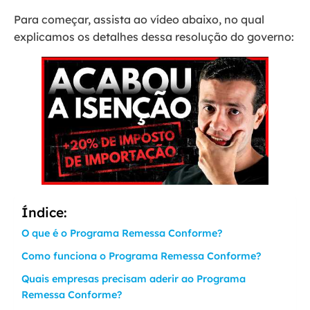
Para começar, assista ao vídeo abaixo, no qual
explicamos os detalhes dessa resolução do governo:
Índice:
O que é o Programa Remessa Conforme?
Como funciona o Programa Remessa Conforme?
Quais empresas precisam aderir ao Programa
Remessa Conforme?