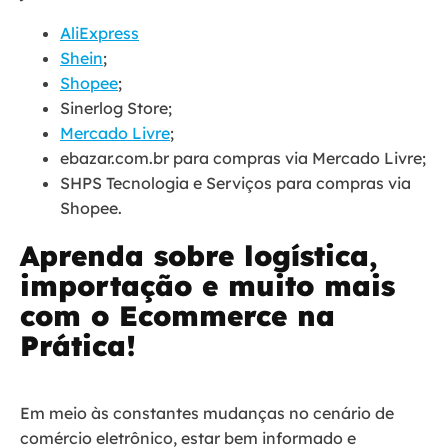
AliExpress
Shein
;
Shopee
;
Sinerlog Store;
Mercado Livre
;
ebazar.com.br para compras via Mercado Livre;
SHPS Tecnologia e Serviços para compras via
Shopee.
Aprenda sobre logística,
importação e muito mais
com o Ecommerce na
Prática!
Em meio às constantes mudanças no cenário de
comércio eletrônico, estar bem informado e