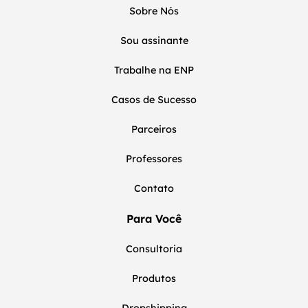
Sobre Nós
Sou assinante
Trabalhe na ENP
Casos de Sucesso
Parceiros
Professores
Contato
Para Você
Consultoria
Produtos
Dropshipping