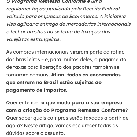
O
Programa Remessa Conforme
é uma
regulamentação publicada pela Receita Federal
voltada para empresas de Ecommerce. A iniciativa
visa agilizar a entrega de mercadorias internacionais
e fechar brechas no sistema de taxação das
varejistas estrangeiras.
As compras internacionais viraram parte da rotina
dos brasileiros – e, para muitos deles, o pagamento
de taxas para liberação dos pacotes também se
tornaram comuns.
Afina, todas as encomendas
que entram no Brasil estão sujeitas ao
pagamento de impostos
.
Quer entender
o que muda para a sua empresa
com a criação do Programa Remessa Conforme?
Quer saber quais compras serão taxadas a partir de
agora? Neste artigo, vamos esclarecer todas as
dúvidas sobre o assunto.