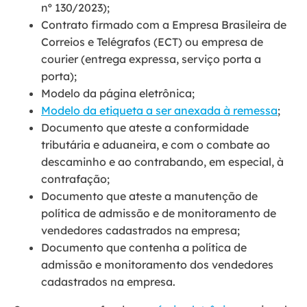
nº 130/2023);
Contrato firmado com a Empresa Brasileira de
Correios e Telégrafos (ECT) ou empresa de
courier (entrega expressa, serviço porta a
porta);
Modelo da página eletrônica;
Modelo da etiqueta a ser anexada à remessa
;
Documento que ateste a conformidade
tributária e aduaneira, e com o combate ao
descaminho e ao contrabando, em especial, à
contrafação;
Documento que ateste a manutenção de
política de admissão e de monitoramento de
vendedores cadastrados na empresa;
Documento que contenha a política de
admissão e monitoramento dos vendedores
cadastrados na empresa.