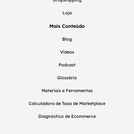
Loja
Mais Conteúdo
Blog
Vídeos
Podcast
Glossário
Materiais e Ferramentas
Calculadora de Taxa de Marketplace
Diagnóstico de Ecommerce