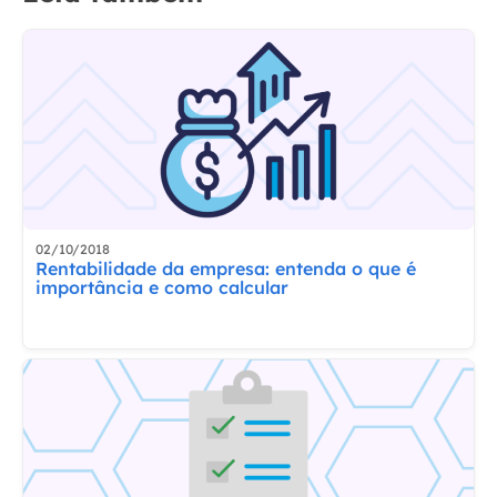
02/10/2018
Rentabilidade da empresa: entenda o que é
importância e como calcular