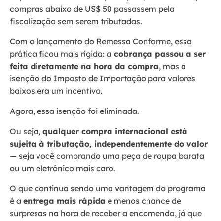
compras abaixo de US$ 50 passassem pela
fiscalização sem serem tributadas.
Com o lançamento do Remessa Conforme, essa
prática ficou mais rígida: a
cobrança passou a ser
feita diretamente na hora da compra
, mas a
isenção do Imposto de Importação para valores
baixos era um incentivo.
Agora, essa isenção foi eliminada.
Ou seja,
qualquer compra internacional está
sujeita à tributação, independentemente do valor
— seja você comprando uma peça de roupa barata
ou um eletrônico mais caro.
O que continua sendo uma vantagem do programa
é a
entrega mais rápida
e menos chance de
surpresas na hora de receber a encomenda, já que