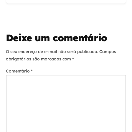
Deixe um comentário
O seu endereço de e-mail não será publicado.
Campos
obrigatórios são marcados com
*
Comentário
*