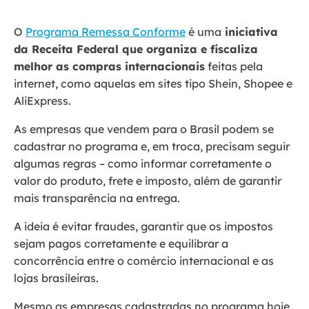
O
Programa Remessa Conforme
é uma
iniciativa
da Receita Federal que organiza e fiscaliza
melhor as compras internacionais
feitas pela
internet, como aquelas em sites tipo Shein, Shopee e
AliExpress.
As empresas que vendem para o Brasil podem se
cadastrar no programa e, em troca, precisam seguir
algumas regras – como informar corretamente o
valor do produto, frete e imposto, além de garantir
mais transparência na entrega.
A ideia é evitar fraudes, garantir que os impostos
sejam pagos corretamente e equilibrar a
concorrência entre o comércio internacional e as
lojas brasileiras.
Mesmo as empresas cadastradas no programa hoje