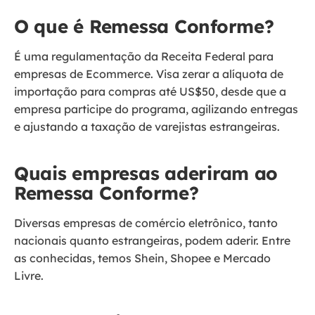
O que é Remessa Conforme?
É uma regulamentação da Receita Federal para
empresas de Ecommerce. Visa zerar a alíquota de
importação para compras até US$50, desde que a
empresa participe do programa, agilizando entregas
e ajustando a taxação de varejistas estrangeiras.
Quais empresas aderiram ao
Remessa Conforme?
Diversas empresas de comércio eletrônico, tanto
nacionais quanto estrangeiras, podem aderir. Entre
as conhecidas, temos Shein, Shopee e Mercado
Livre.