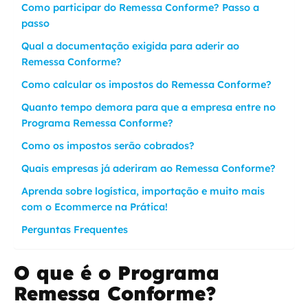
Como participar do Remessa Conforme? Passo a
passo
Qual a documentação exigida para aderir ao
Remessa Conforme?
Como calcular os impostos do Remessa Conforme?
Quanto tempo demora para que a empresa entre no
Programa Remessa Conforme?
Como os impostos serão cobrados?
Quais empresas já aderiram ao Remessa Conforme?
Aprenda sobre logística, importação e muito mais
com o Ecommerce na Prática!
Perguntas Frequentes
O que é o Programa
Remessa Conforme?