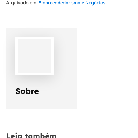
Arquivado em:
Empreendedorismo e Negócios
Sobre
Leia também