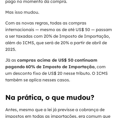
pago no momento da compra.
Mas isso mudou.
Com as novas regras, todas as compras
internacionais — mesmo as de até US$ 50 — passam
a ser taxadas com 20% de Imposto de Importação,
além do ICMS, que será de 20% a partir de abril de
2025.
Já as
compras acima de US$ 50
continuam
pagando
60% de Imposto de Importação
, com
um desconto fixo de US$ 20 nesse tributo. O ICMS
também se aplica nesses casos.
Na prática, o que mudou?
Antes, mesmo que a lei já previsse a cobrança de
impostos em todas as importações, era comum que