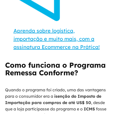
Aprenda sobre logística,
importação e muito mais, com a
assinatura Ecommerce na Prática!
Como funciona o Programa
Remessa Conforme?
Quando o programa foi criado, uma das vantagens
para o consumidor era a
isenção do Imposto de
Importação para compras de até US$ 50
, desde
que a loja participasse do programa e o
ICMS
fosse