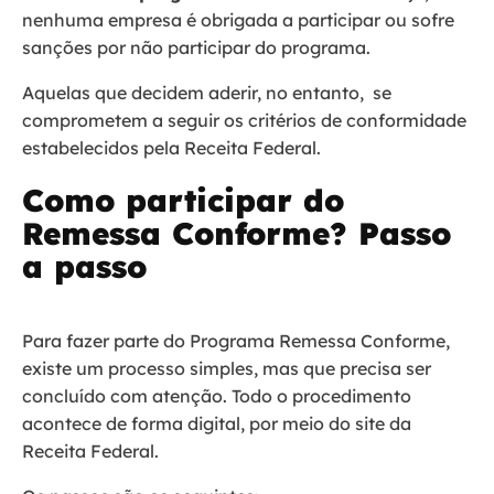
nenhuma empresa é obrigada a participar ou sofre
sanções por não participar do programa.
Aquelas que decidem aderir, no entanto, se
comprometem a seguir os critérios de conformidade
estabelecidos pela Receita Federal.
Como participar do
Remessa Conforme? Passo
a passo
Para fazer parte do Programa Remessa Conforme,
existe um processo simples, mas que precisa ser
concluído com atenção. Todo o procedimento
acontece de forma digital, por meio do site da
Receita Federal.