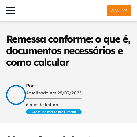
Assine!
Remessa conforme: o que é,
documentos necessários e
como calcular
Por
Atualizado em 25/03/2025
6 min de leitura
Conteúdo escrito por humano