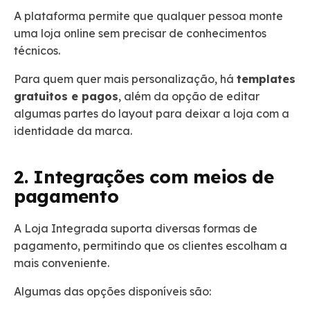
A plataforma permite que qualquer pessoa monte
uma loja online sem precisar de conhecimentos
técnicos.
Para quem quer mais personalização, há
templates
gratuitos e pagos
, além da opção de editar
algumas partes do layout para deixar a loja com a
identidade da marca.
2. Integrações com meios de
pagamento
A Loja Integrada suporta diversas formas de
pagamento, permitindo que os clientes escolham a
mais conveniente.
Algumas das opções disponíveis são: