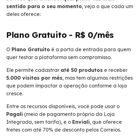
sentido para o seu momento
, veja o que cada um
deles oferece:
Plano Gratuito - R$ 0/mês
O
Plano Gratuito
é a porta de entrada para quem
quer testar a plataforma sem compromisso.
Ele permite cadastrar
até 50 produtos
e receber
5.000 visitas por mês
, mas tem algumas restrições
que podem impactar a operação conforme a loja
cresce.
Entre os recursos disponíveis, você pode usar o
Pagali
(meio de pagamento próprio da Loja
Integrada, sem tarifa), e o
Enviali
, que oferece
fretes com até 70% de desconto pelos Correios.