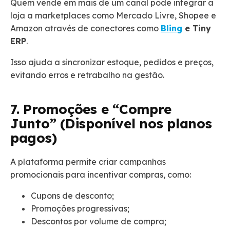
Quem vende em mais de um canal pode integrar a
loja a marketplaces como Mercado Livre, Shopee e
Amazon através de conectores como
Bling
e Tiny
ERP
.
Isso ajuda a sincronizar estoque, pedidos e preços,
evitando erros e retrabalho na gestão.
7. Promoções e “Compre
Junto” (Disponível nos planos
pagos)
A plataforma permite criar campanhas
promocionais para incentivar compras, como:
Cupons de desconto;
Promoções progressivas;
Descontos por volume de compra;