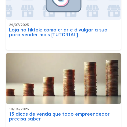
24/07/2023
Loja no tiktok: como criar e divulgar a sua
para vender mais [TUTORIAL]
10/04/2023
15 dicas de venda que todo empreendedor
precisa saber