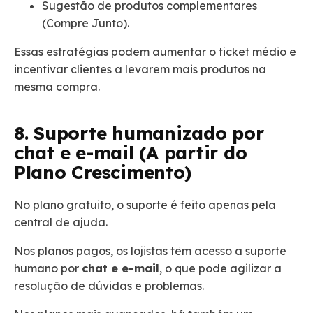
Sugestão de produtos complementares
(Compre Junto).
Essas estratégias podem aumentar o ticket médio e
incentivar clientes a levarem mais produtos na
mesma compra.
8. Suporte humanizado por
chat e e-mail (A partir do
Plano Crescimento)
No plano gratuito, o suporte é feito apenas pela
central de ajuda.
Nos planos pagos, os lojistas têm acesso a suporte
humano por
chat e e-mail
, o que pode agilizar a
resolução de dúvidas e problemas.