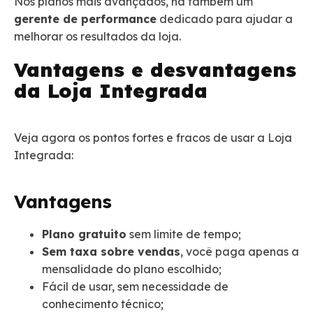
Nos planos mais avançados, há também um
gerente de performance
dedicado para ajudar a
melhorar os resultados da loja.
Vantagens e desvantagens
da Loja Integrada
Veja agora os pontos fortes e fracos de usar a Loja
Integrada:
Vantagens
Plano gratuito
sem limite de tempo;
Sem taxa sobre vendas
, você paga apenas a
mensalidade do plano escolhido;
Fácil de usar, sem necessidade de
conhecimento técnico;