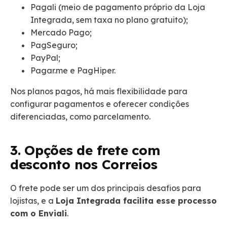
Pagali (meio de pagamento próprio da Loja
Integrada, sem taxa no plano gratuito);
Mercado Pago;
PagSeguro;
PayPal;
Pagar.me e PagHiper.
Nos planos pagos, há mais flexibilidade para
configurar pagamentos e oferecer condições
diferenciadas, como parcelamento.
3. Opções de frete com
desconto nos Correios
O frete pode ser um dos principais desafios para
lojistas, e a
Loja Integrada facilita esse processo
com o Enviali
.