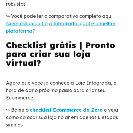
robustos.
↪️ Você pode ler o comparativo completo aqui:
Nuvemshop ou Loja Integrada: qual é a melhor
plataforma?
Checklist grátis | Pronto
para criar sua loja
virtual?
Agora que você já conhece a Loja Integrada, é
hora de dar o próximo passo para criar seu
Ecommerce.
↪️ Baixe o
checklist Ecommerce do Zero
e veja
como colocar sua loja no ar em apenas 6 etapas
simples.