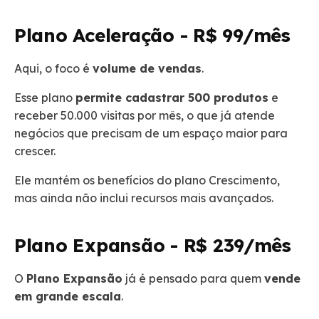
Plano Aceleração - R$ 99/mês
Aqui, o foco é
volume de vendas
.
Esse plano
permite cadastrar 500 produtos
e
receber 50.000 visitas por mês, o que já atende
negócios que precisam de um espaço maior para
crescer.
Ele mantém os benefícios do plano Crescimento,
mas ainda não inclui recursos mais avançados.
Plano Expansão - R$ 239/mês
O
Plano Expansão
já é pensado para quem
vende
em grande escala
.