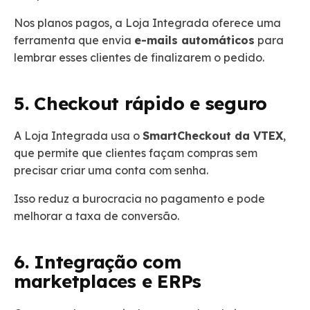
Nos planos pagos, a Loja Integrada oferece uma
ferramenta que envia
e-mails automáticos
para
lembrar esses clientes de finalizarem o pedido.
5. Checkout rápido e seguro
A Loja Integrada usa o
SmartCheckout da VTEX
,
que permite que clientes façam compras sem
precisar criar uma conta com senha.
Isso reduz a burocracia no pagamento e pode
melhorar a taxa de conversão.
6. Integração com
marketplaces e ERPs