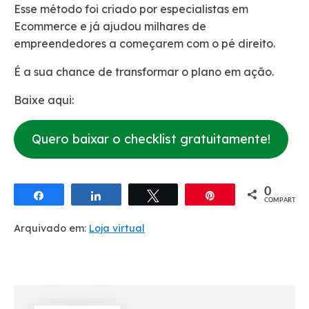
Esse método foi criado por especialistas em
Ecommerce e já ajudou milhares de
empreendedores a começarem com o pé direito.
É a sua chance de transformar o plano em ação.
Baixe aqui:
Quero baixar o checklist gratuitamente!
0
Compartilhar
Compartilhar
Twittar
Pin
COMPART.
Arquivado em:
Loja virtual