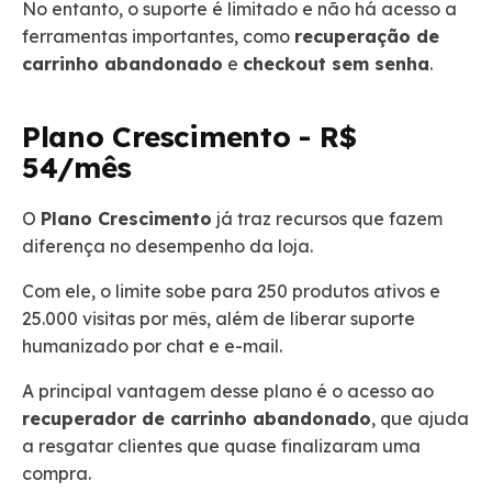
No entanto, o suporte é limitado e não há acesso a
ferramentas importantes, como
recuperação de
carrinho abandonado
e
checkout sem senha
.
Plano Crescimento - R$
54/mês
O
Plano Crescimento
já traz recursos que fazem
diferença no desempenho da loja.
Com ele, o limite sobe para 250 produtos ativos e
25.000 visitas por mês, além de liberar suporte
humanizado por chat e e-mail.
A principal vantagem desse plano é o acesso ao
recuperador de carrinho abandonado
, que ajuda
a resgatar clientes que quase finalizaram uma
compra.