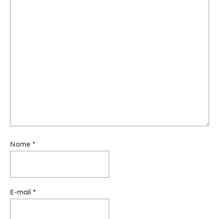
Nome
*
E-mail
*