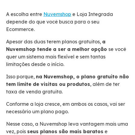
A escolha entre
Nuvemshop
e Loja Integrada
depende do que você busca para o seu
Ecommerce.
Apesar das duas terem planos gratuitos,
a
Nuvemshop tende a ser a melhor opção
se você
quer um sistema mais flexível e sem tantas
limitações desde o início.
Isso porque,
na Nuvemshop, o plano gratuito não
tem limite de visitas ou produtos
, além de ter
taxa de venda gratuita.
Conforme a loja cresce, em ambos os casos, vai ser
necessário um plano pago.
Nesse caso, a Nuvemshop leva vantagem mais uma
vez, pois
seus planos são mais baratos
e