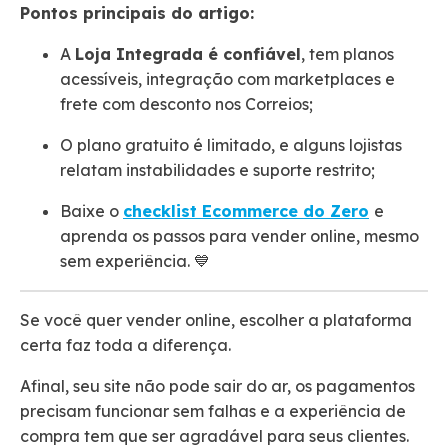
Pontos principais do artigo:
A
Loja Integrada é confiável
, tem planos
acessíveis, integração com marketplaces e
frete com desconto nos Correios;
O plano gratuito é limitado, e alguns lojistas
relatam instabilidades e suporte restrito;
Baixe o
checklist Ecommerce do Zero
e
aprenda os passos para vender online, mesmo
sem experiência. 💙
Se você quer vender online, escolher a plataforma
certa faz toda a diferença.
Afinal, seu site não pode sair do ar, os pagamentos
precisam funcionar sem falhas e a experiência de
compra tem que ser agradável para seus clientes.