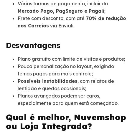
Várias formas de pagamento, incluindo
Mercado Pago, PagSeguro e Pagali
;
Frete com desconto, com até
70% de redução
nos Correios
via Enviali.
Desvantagens
Plano gratuito com limite de visitas e produtos;
Pouca personalização no layout, exigindo
temas pagos para mais controle;
Possíveis instabilidades
, com relatos de
lentidão e quedas ocasionais;
Planos avançados podem ser caros,
especialmente para quem está começando.
Qual é melhor, Nuvemshop
ou Loja Integrada?