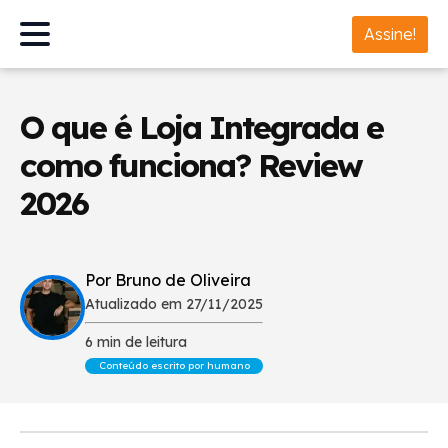
Assine!
O que é Loja Integrada e
como funciona? Review
2026
Por Bruno de Oliveira
Atualizado em 27/11/2025
6 min de leitura
Conteúdo escrito por humano