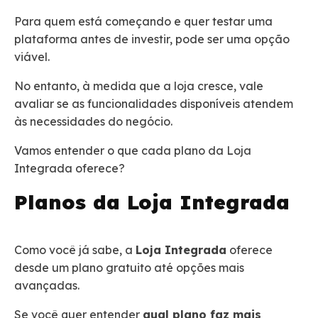
Para quem está começando e quer testar uma
plataforma antes de investir, pode ser uma opção
viável.
No entanto, à medida que a loja cresce, vale
avaliar se as funcionalidades disponíveis atendem
às necessidades do negócio.
Vamos entender o que cada plano da Loja
Integrada oferece?
Planos da Loja Integrada
Como você já sabe, a
Loja Integrada
oferece
desde um plano gratuito até opções mais
avançadas.
Se você quer entender
qual plano faz mais