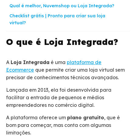
Qual é melhor, Nuvemshop ou Loja Integrada?
Checklist grátis | Pronto para criar sua loja
virtual?
O que é Loja Integrada?
A
Loja Integrada
é uma
plataforma de
Ecommerce
que permite criar uma loja virtual sem
precisar de conhecimentos técnicos avançados.
Lançada em 2013, ela foi desenvolvida para
facilitar a entrada de pequenos e médios
empreendedores no comércio digital.
A plataforma oferece um
plano gratuito
, que é
bom para começar, mas conta com algumas
limitações.