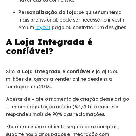
Personalização da loja
: se quiser um tema
mais profissional, pode ser necessário investir
em um
layout
pago ou contratar um designer.
A Loja Integrada é
confiável?
Sim,
a Loja Integrada é confiável
e já ajudou
milhões de lojistas a vender online desde sua
fundação em 2013..
Apesar de – até o momento de criação desse artigo
– ter uma reputação média (6.4/10), a empresa
respondeu mais de 90% das reclamações.
Ela oferece um ambiente seguro para compras,
suporte nos planos pagos e integração com