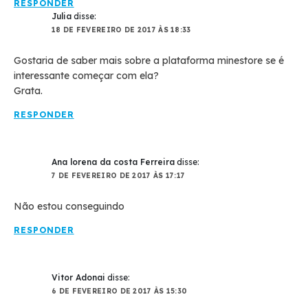
RESPONDER
Julia
disse:
18 DE FEVEREIRO DE 2017 ÀS 18:33
Gostaria de saber mais sobre a plataforma minestore se é
interessante começar com ela?
Grata.
RESPONDER
Ana lorena da costa Ferreira
disse:
7 DE FEVEREIRO DE 2017 ÀS 17:17
Não estou conseguindo
RESPONDER
Vitor Adonai
disse:
6 DE FEVEREIRO DE 2017 ÀS 15:30