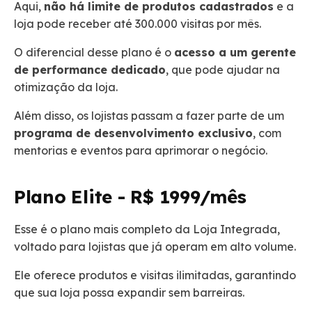
Aqui,
não há limite de produtos cadastrados
e a
loja pode receber até 300.000 visitas por mês.
O diferencial desse plano é o
acesso a um gerente
de performance dedicado
, que pode ajudar na
otimização da loja.
Além disso, os lojistas passam a fazer parte de um
programa de desenvolvimento exclusivo
, com
mentorias e eventos para aprimorar o negócio.
Plano Elite - R$ 1999/mês
Esse é o plano mais completo da Loja Integrada,
voltado para lojistas que já operam em alto volume.
Ele oferece produtos e visitas ilimitadas, garantindo
que sua loja possa expandir sem barreiras.