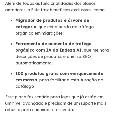
Além de todas as funcionalidades dos planos
anteriores, o Elite traz benefícios exclusivos, como:
Migrador de produtos e árvore de
categoria
, que evita perda de tráfego
orgânico em migrações;
Ferramenta de aumento de tráfego
orgânico com IA da Indexa AI
, que melhora
descrições de produtos e otimiza SEO
automaticamente;
100 produtos grátis com enriquecimento
em massa
, para facilitar a estruturação do
catálogo
Esse plano faz sentido para lojas que já estão em
um nível avançado e precisam de um suporte mais
robusto para continuar crescendo.