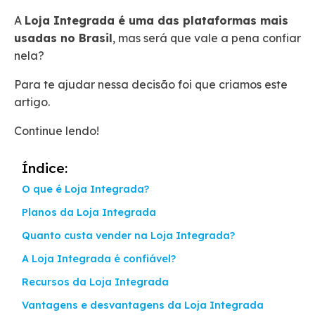
A
Loja Integrada é uma das plataformas mais
usadas no Brasil
, mas será que vale a pena confiar
nela?
Para te ajudar nessa decisão foi que criamos este
artigo.
Continue lendo!
Índice:
O que é Loja Integrada?
Planos da Loja Integrada
Quanto custa vender na Loja Integrada?
A Loja Integrada é confiável?
Recursos da Loja Integrada
Vantagens e desvantagens da Loja Integrada