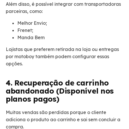
Além disso, é possível integrar com transportadoras
parceiras, como:
Melhor Envio;
Frenet;
Manda Bem
Lojistas que preferem retirada na loja ou entregas
por motoboy também podem configurar essas
opções.
4. Recuperação de carrinho
abandonado (Disponível nos
planos pagos)
Muitas vendas são perdidas porque o cliente
adiciona o produto ao carrinho e sai sem concluir a
compra.