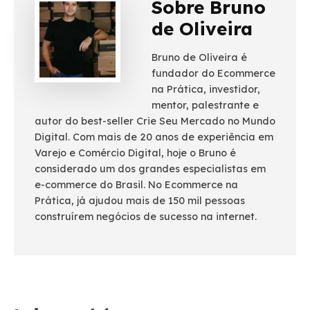
Sobre Bruno
de Oliveira
Bruno de Oliveira é
fundador do Ecommerce
na Prática, investidor,
mentor, palestrante e
autor do best-seller Crie Seu Mercado no Mundo
Digital. Com mais de 20 anos de experiência em
Varejo e Comércio Digital, hoje o Bruno é
considerado um dos grandes especialistas em
e-commerce do Brasil. No Ecommerce na
Prática, já ajudou mais de 150 mil pessoas
construírem negócios de sucesso na internet.