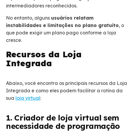
intermediadores reconhecidos.
No entanto, alguns
usuários relatam
instabilidades e limitações no plano gratuito
, o
que pode exigir um plano pago conforme a loja
cresce.
Recursos da Loja
Integrada
Abaixo, você encontra os principais recursos da Loja
Integrada e como eles podem facilitar a rotina da
sua
loja virtual
:
1. Criador de loja virtual sem
necessidade de programação