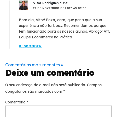
Vitor Rodrigues
disse:
27 DE NOVEMBRO DE 2017 ÀS 09:50
Bom dia, Vitor! Poxa, cara, que pena que a sua
experiência não foi boa... Recomendamos porque
tem funcionado para os nossos alunos. Abraço! Att,
Equipe Ecommerce na Prática
RESPONDER
Comentários mais recentes »
Deixe um comentário
O seu endereço de e-mail não será publicado.
Campos
obrigatórios são marcados com
*
Comentário
*