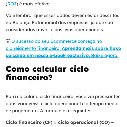
(
ROI
) é mais efetivo.
Vale lembrar que esses dados devem estar descritos
no Balanço Patrimonial das empresas, já que são
considerados ativos e passivos operacionais.
💡
O sucesso do seu Ecommerce começa no
planejamento financeiro.
Aprenda mais sobre fluxo
de caixa em nosso e-book exclusivo.
Baixe agora!
Como calcular ciclo
financeiro?
Para calcular o ciclo financeiro, você vai precisar ter
duas variáveis: o ciclo operacional e o tempo médio
de pagamento. A fórmula é a seguinte:
Ciclo financeiro (CF) = ciclo operacional (CO) –