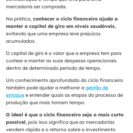
mercadoria ser comprada.
Na prática,
conhecer o ciclo financeiro ajuda a
manter o capital de giro em níveis saudáveis
,
evitando que uma empresa leve prejuízos
acumulados.
O capital de giro é o valor que a empresa tem para
custear e manter as suas despesas operacionais
dentro de determinado período de tempo.
Um conhecimento aprofundado do ciclo financeiro
também pode ajudar a melhorar a
gestão de
estoque
e entender quais as etapas do processo de
produção que mais tomam tempo.
O ideal é que o ciclo financeiro seja o mais curto
possível
, pois isso significa que as mercadorias
vendem rápido e o retorno sobre o investimento