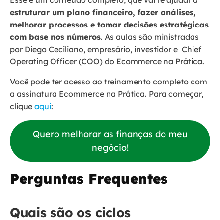
estruturar um plano financeiro, fazer análises,
melhorar processos e tomar decisões estratégicas
com base nos números
. As aulas são ministradas
por Diego Ceciliano, empresário, investidor e Chief
Operating Officer (COO) do Ecommerce na Prática.
Você pode ter acesso ao treinamento completo com
a assinatura Ecommerce na Prática. Para começar,
clique
aqui
:
Quero melhorar as finanças do meu
negócio!
Perguntas Frequentes
Quais são os ciclos