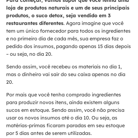
loja de produtos naturais e um de seus principais
produtos, o suco detox, seja vendido em 3
restaurantes diferentes
. Agora imagine que você
tem um único fornecedor para todos os ingredientes
e no primeiro dia de cada mês, sua empresa faz o
pedido dos insumos, pagando apenas 15 dias depois
– ou seja, no dia 20.
Sendo assim, você recebeu os materiais no dia 1,
mas o dinheiro vai sair do seu caixa apenas no dia
20.
Por mais que você tenha comprado ingredientes
para produzir novos itens, ainda existem alguns
sucos em estoque. Sendo assim, você não precisa
usar os novos insumos até o dia 10. Ou seja, as
matérias-primas ficaram paradas em seu estoque
por 5 dias antes de serem utilizadas.