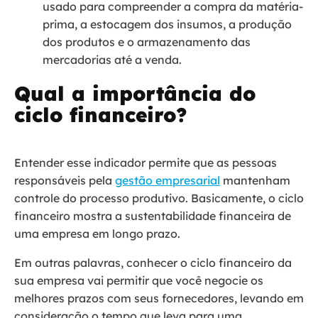
usado para compreender a compra da matéria-
prima, a estocagem dos insumos, a produção
dos produtos e o armazenamento das
mercadorias até a venda.
Qual a importância do
ciclo financeiro?
Entender esse indicador permite que as pessoas
responsáveis pela
gestão empresarial
mantenham
controle do processo produtivo. Basicamente, o ciclo
financeiro mostra a sustentabilidade financeira de
uma empresa em longo prazo.
Em outras palavras, conhecer o ciclo financeiro da
sua empresa vai permitir que você negocie os
melhores prazos com seus fornecedores, levando em
consideração o tempo que leva para uma