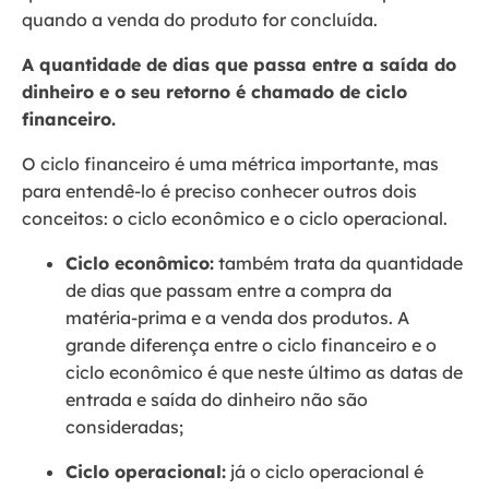
quando a venda do produto for concluída.
A quantidade de dias que passa entre a saída do
dinheiro e o seu retorno é chamado de ciclo
financeiro.
O ciclo financeiro é uma métrica importante, mas
para entendê-lo é preciso conhecer outros dois
conceitos: o ciclo econômico e o ciclo operacional.
Ciclo econômico:
também trata da quantidade
de dias que passam entre a compra da
matéria-prima e a venda dos produtos. A
grande diferença entre o ciclo financeiro e o
ciclo econômico é que neste último as datas de
entrada e saída do dinheiro não são
consideradas;
Ciclo operacional:
já o ciclo operacional é