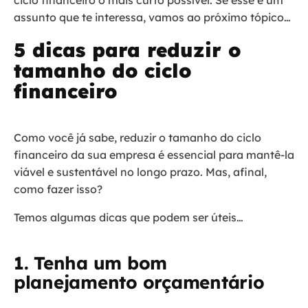
assunto que te interessa, vamos ao próximo tópico…
5 dicas para reduzir o
tamanho do ciclo
financeiro
Como você já sabe, reduzir o tamanho do ciclo
financeiro da sua empresa é essencial para mantê-la
viável e sustentável no longo prazo. Mas, afinal,
como fazer isso?
Temos algumas dicas que podem ser úteis…
1. Tenha um bom
planejamento orçamentário