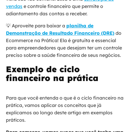
vendas
e controle financeiro que permite o
adiantamento das contas a receber.
💡 Aproveite para baixar a
planilha de
Demonstração de Resultado Financeiro (DRE)
do
Ecommerce na Prática! Ela é gratuita e essencial
para empreendedores que desejam ter um controle
preciso sobre a saúde financeira de seus negócios.
Exemplo de ciclo
financeiro na prática
Para que você entenda o que é o ciclo financeiro na
prática, vamos aplicar os conceitos que já
explicamos ao longo deste artigo em exemplos
práticos.
Para começar, vamos supor que você tenha uma