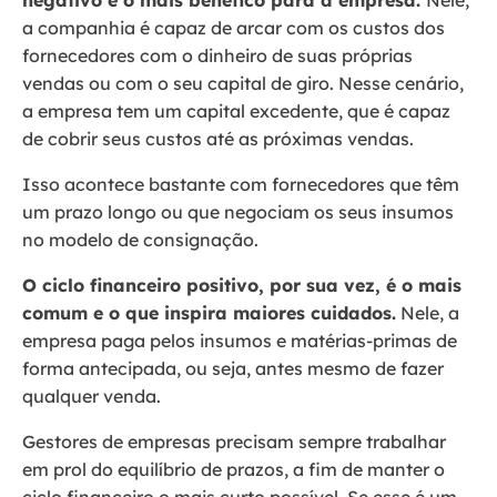
a companhia é capaz de arcar com os custos dos
fornecedores com o dinheiro de suas próprias
vendas ou com o seu capital de giro. Nesse cenário,
a empresa tem um capital excedente, que é capaz
de cobrir seus custos até as próximas vendas.
Isso acontece bastante com fornecedores que têm
um prazo longo ou que negociam os seus insumos
no modelo de consignação.
O ciclo financeiro positivo, por sua vez, é o mais
comum e o que inspira maiores cuidados.
Nele, a
empresa paga pelos insumos e matérias-primas de
forma antecipada, ou seja, antes mesmo de fazer
qualquer venda.
Gestores de empresas precisam sempre trabalhar
em prol do equilíbrio de prazos, a fim de manter o
ciclo financeiro o mais curto possível. Se esse é um