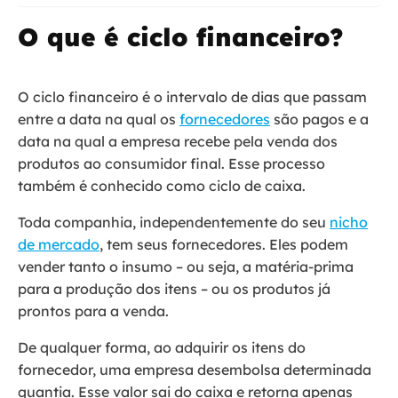
O que é ciclo financeiro?
O ciclo financeiro é o intervalo de dias que passam
entre a data na qual os
fornecedores
são pagos e a
data na qual a empresa recebe pela venda dos
produtos ao consumidor final. Esse processo
também é conhecido como ciclo de caixa.
Toda companhia, independentemente do seu
nicho
de mercado
, tem seus fornecedores. Eles podem
vender tanto o insumo – ou seja, a matéria-prima
para a produção dos itens – ou os produtos já
prontos para a venda.
De qualquer forma, ao adquirir os itens do
fornecedor, uma empresa desembolsa determinada
quantia. Esse valor sai do caixa e retorna apenas