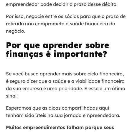
empreendedor pode decidir o prazo desse débito.
Por isso, negocie entre os sócios para que o prazo de
retirada não comprometa a saúde financeira do
negócio.
Por que aprender sobre
finanças é importante?
Se você busca aprender mais sobre ciclo financeiro,
é seguro dizer que a saúde e a viabilidade financeira
da sua empresa é uma prioridade. E esse é um ótimo
sinal!
Esperamos que as dicas compartilhadas aqui
tenham sido úteis na sua jornada empreendedora.
Muitos empreendimentos falham porque seus