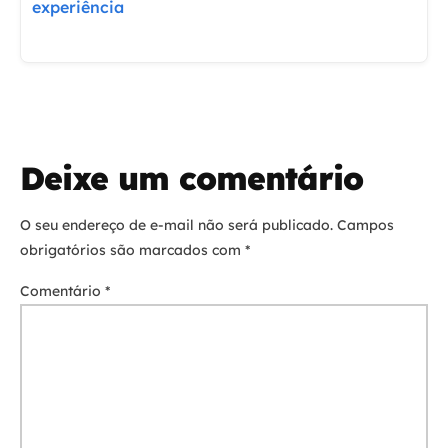
experiência
Deixe um comentário
O seu endereço de e-mail não será publicado.
Campos
obrigatórios são marcados com
*
Comentário
*