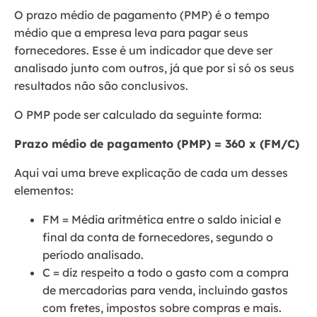
O prazo médio de pagamento (PMP) é o tempo
médio que a empresa leva para pagar seus
fornecedores. Esse é um indicador que deve ser
analisado junto com outros, já que por si só os seus
resultados não são conclusivos.
O PMP pode ser calculado da seguinte forma:
Prazo médio de pagamento (PMP) = 360 x (FM/C)
Aqui vai uma breve explicação de cada um desses
elementos:
FM = Média aritmética entre o saldo inicial e
final da conta de fornecedores, segundo o
período analisado.
C = diz respeito a todo o gasto com a compra
de mercadorias para venda, incluindo gastos
com fretes, impostos sobre compras e mais.