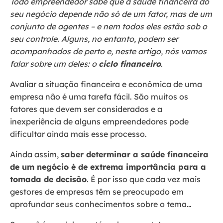
Todo empreendedor sabe que a saúde financeira do
seu negócio depende não só de um fator, mas de um
conjunto de agentes – e nem todos eles estão sob o
seu controle. Alguns, no entanto, podem ser
acompanhados de perto e, neste artigo, nós vamos
falar sobre um deles: o
ciclo financeiro
.
Avaliar a situação financeira e econômica de uma
empresa não é uma tarefa fácil. São muitos os
fatores que devem ser considerados e a
inexperiência de alguns empreendedores pode
dificultar ainda mais esse processo.
Ainda assim,
saber determinar a saúde financeira
de um negócio é de extrema importância para a
tomada de decisão
. É por isso que cada vez mais
gestores de empresas têm se preocupado em
aprofundar seus conhecimentos sobre o tema…