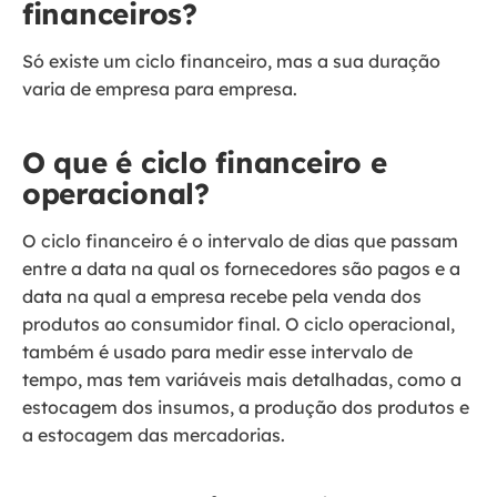
financeiros?
Só existe um ciclo financeiro, mas a sua duração
varia de empresa para empresa.
O que é ciclo financeiro e
operacional?
O ciclo financeiro é o intervalo de dias que passam
entre a data na qual os fornecedores são pagos e a
data na qual a empresa recebe pela venda dos
produtos ao consumidor final. O ciclo operacional,
também é usado para medir esse intervalo de
tempo, mas tem variáveis mais detalhadas, como a
estocagem dos insumos, a produção dos produtos e
a estocagem das mercadorias.