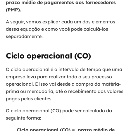
prazo médio de pagamentos aos fornecedores
(PMP).
A seguir, vamos explicar cada um dos elementos
dessa equação e como você pode calculá-los
separadamente.
Ciclo operacional (CO)
O ciclo operacional é o intervalo de tempo que uma
empresa leva para realizar todo o seu processo
operacional. E isso vai desde a compra da matéria-
prima ou mercadoria, até o recebimento dos valores
pagos pelos clientes.
O ciclo operacional (CO) pode ser calculado da
seguinte forma:
Ciclo operacional (CO) = prazo médio de