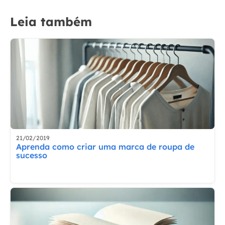
Leia também
21/02/2019
Aprenda como criar uma marca de roupa de
sucesso