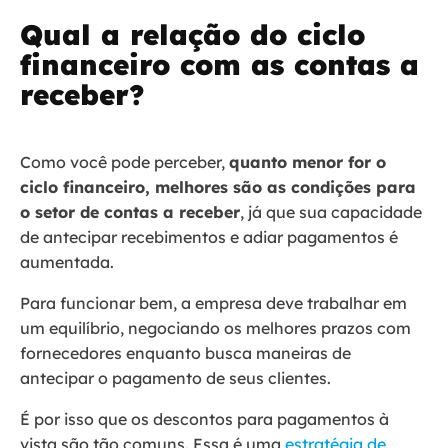
Qual a relação do ciclo
financeiro com as contas a
receber?
Como você pode perceber,
quanto menor for o
ciclo financeiro, melhores são as condições para
o setor de contas a receber
, já que sua capacidade
de antecipar recebimentos e adiar pagamentos é
aumentada.
Para funcionar bem, a empresa deve trabalhar em
um equilíbrio, negociando os melhores prazos com
fornecedores enquanto busca maneiras de
antecipar o pagamento de seus clientes.
É por isso que os descontos para pagamentos à
vista são tão comuns. Essa é uma
estratégia de