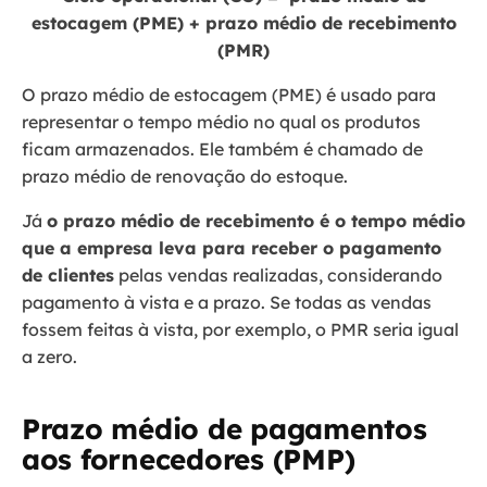
estocagem (PME) + prazo médio de recebimento
(PMR)
O prazo médio de estocagem (PME) é usado para
representar o tempo médio no qual os produtos
ficam armazenados. Ele também é chamado de
prazo médio de renovação do estoque.
Já
o prazo médio de recebimento é o tempo médio
que a empresa leva para receber o pagamento
de clientes
pelas vendas realizadas, considerando
pagamento à vista e a prazo. Se todas as vendas
fossem feitas à vista, por exemplo, o PMR seria igual
a zero.
Prazo médio de pagamentos
aos fornecedores (PMP)