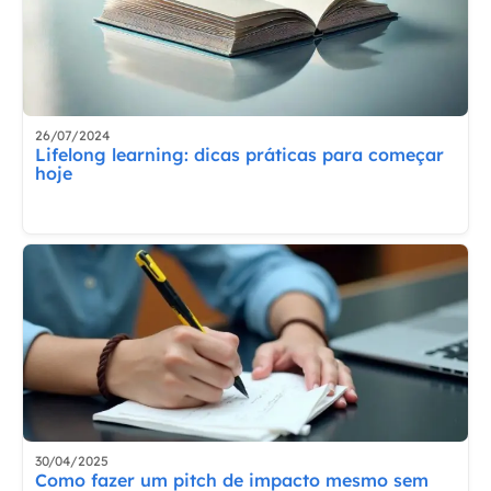
26/07/2024
Lifelong learning: dicas práticas para começar
hoje
30/04/2025
Como fazer um pitch de impacto mesmo sem