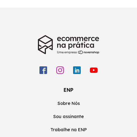
ENP
Sobre Nós
Sou assinante
Trabalhe na ENP