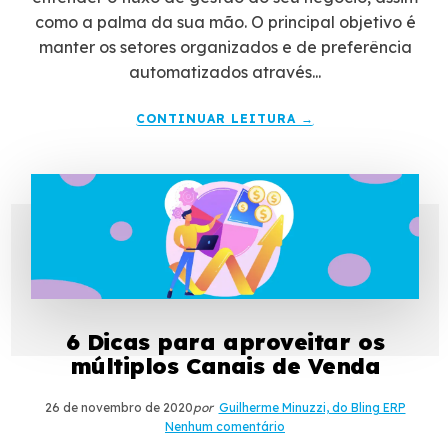
como a palma da sua mão. O principal objetivo é
manter os setores organizados e de preferência
automatizados através...
CONTINUAR LEITURA →
6 Dicas para aproveitar os
múltiplos Canais de Venda
26 de novembro de 2020
por
Guilherme Minuzzi, do Bling ERP
Nenhum comentário