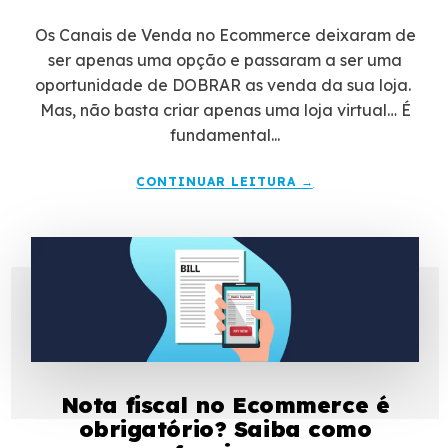
Os Canais de Venda no Ecommerce deixaram de
ser apenas uma opção e passaram a ser uma
oportunidade de DOBRAR as venda da sua loja.
Mas, não basta criar apenas uma loja virtual… É
fundamental...
CONTINUAR LEITURA →
Nota fiscal no Ecommerce é
obrigatório? Saiba como