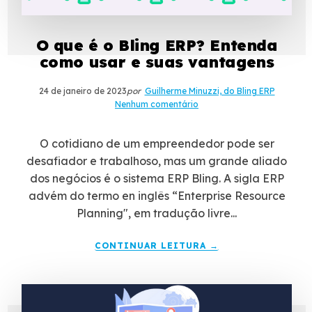
O que é o Bling ERP? Entenda
como usar e suas vantagens
24 de janeiro de 2023
por
Guilherme Minuzzi, do Bling ERP
Nenhum comentário
O cotidiano de um empreendedor pode ser
desafiador e trabalhoso, mas um grande aliado
dos negócios é o sistema ERP Bling. A sigla ERP
advém do termo en inglês “Enterprise Resource
Planning", em tradução livre...
CONTINUAR LEITURA →