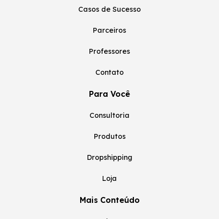
Casos de Sucesso
Parceiros
Professores
Contato
Para Você
Consultoria
Produtos
Dropshipping
Loja
Mais Conteúdo