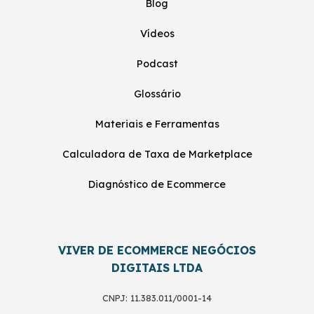
Blog
Vídeos
Podcast
Glossário
Materiais e Ferramentas
Calculadora de Taxa de Marketplace
Diagnóstico de Ecommerce
VIVER DE ECOMMERCE NEGÓCIOS
DIGITAIS LTDA
CNPJ: 11.383.011/0001-14