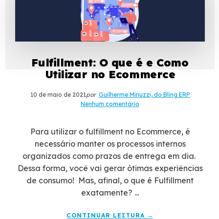
Fulfillment: O que é e Como
Utilizar no Ecommerce
10 de maio de 2021
por
Guilherme Minuzzi, do Bling ERP
Nenhum comentário
Para utilizar o fulfillment no Ecommerce, é
necessário manter os processos internos
organizados como prazos de entrega em dia.
Dessa forma, você vai gerar ótimas experiências
de consumo! Mas, afinal, o que é Fulfillment
exatamente? ...
CONTINUAR LEITURA →