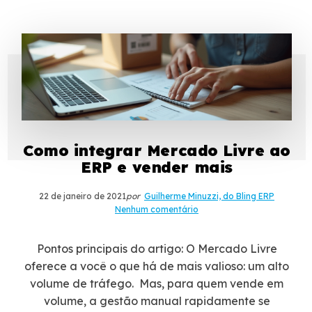
Como integrar Mercado Livre ao
ERP e vender mais
22 de janeiro de 2021
por
Guilherme Minuzzi, do Bling ERP
Nenhum comentário
Pontos principais do artigo: O Mercado Livre
oferece a você o que há de mais valioso: um alto
volume de tráfego. Mas, para quem vende em
volume, a gestão manual rapidamente se