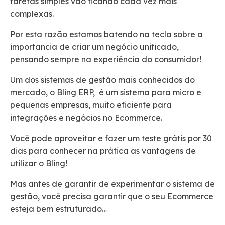
tarefas simples vão ficando cada vez mais
complexas.
Por esta razão estamos batendo na tecla sobre a
importância de criar um negócio unificado,
pensando sempre na experiência do consumidor!
Um dos sistemas de gestão mais conhecidos do
mercado, o Bling ERP, é um sistema para micro e
pequenas empresas, muito eficiente para
integrações e negócios no Ecommerce.
Você pode aproveitar e fazer um teste grátis por 30
dias para conhecer na prática as vantagens de
utilizar o Bling!
Mas antes de garantir de experimentar o sistema de
gestão, você precisa garantir que o seu Ecommerce
esteja bem estruturado…