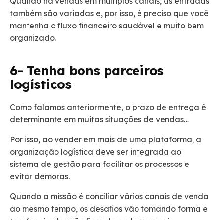
Quando há vendas em múltiplos canais, as entradas
também são variadas e, por isso, é preciso que você
mantenha o fluxo financeiro saudável e muito bem
organizado.
6- Tenha bons parceiros
logísticos
Como falamos anteriormente, o prazo de entrega é
determinante em muitas situações de vendas…
Por isso, ao vender em mais de uma plataforma, a
organização logística deve ser integrada ao
sistema de gestão para facilitar os processos e
evitar demoras.
Quando a missão é conciliar vários canais de venda
ao mesmo tempo, os desafios vão tomando forma e