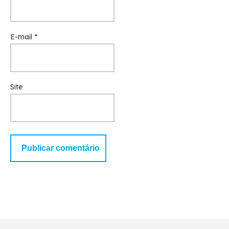
E-mail
*
Site