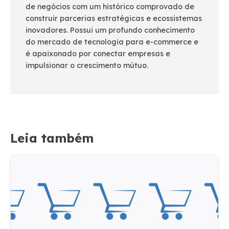
de negócios com um histórico comprovado de
construir parcerias estratégicas e ecossistemas
inovadores. Possui um profundo conhecimento
do mercado de tecnologia para e-commerce e
é apaixonado por conectar empresas e
impulsionar o crescimento mútuo.
Leia também