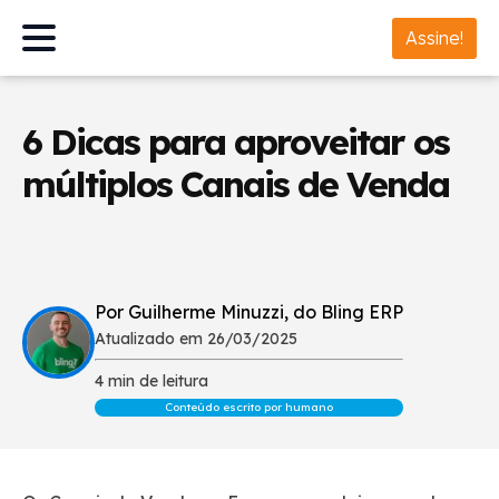
Assine!
6 Dicas para aproveitar os
múltiplos Canais de Venda
Por Guilherme Minuzzi, do Bling ERP
Atualizado em 26/03/2025
4 min de leitura
Conteúdo escrito por humano