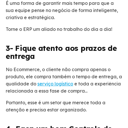
É uma forma de garantir mais tempo para que a
sua equipe pense no negócio de forma inteligente,
criativa e estratégica.
Torne o ERP um aliado no trabalho do dia a dia!
3- Fique atento aos prazos de
entrega
No Ecommerce, o cliente não compra apenas o
produto, ele compra também o tempo de entrega, a
qualidade do
serviço logístico
e toda a experiência
relacionada a essa fase de compra...
Portanto, esse é um setor que merece toda a
atenção e precisa estar organizado.