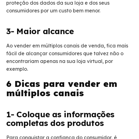
proteção dos dados da sua loja e dos seus
consumidores por um custo bem menor.
3- Maior alcance
Ao vender em múltiplos canais de venda, fica mais
fácil de alcançar consumidores que talvez não o
encontrariam apenas na sua loja virtual, por
exemplo.
6 Dicas para vender em
múltiplos canais
1- Coloque as informações
completas dos produtos
Para conquistar a confiança do consumidor, é