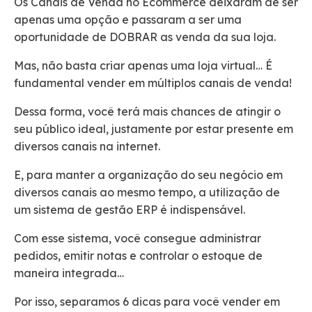
Os Canais de Venda no Ecommerce deixaram de ser
apenas uma opção e passaram a ser uma
oportunidade de DOBRAR as venda da sua loja.
Mas, não basta criar apenas uma loja virtual… É
fundamental vender em múltiplos canais de venda!
Dessa forma, você terá mais chances de atingir o
seu público ideal, justamente por estar presente em
diversos canais na internet.
E, para manter a organização do seu negócio em
diversos canais ao mesmo tempo, a utilização de
um sistema de gestão ERP é indispensável.
Com esse sistema, você consegue administrar
pedidos, emitir notas e controlar o estoque de
maneira integrada…
Por isso, separamos 6 dicas para você vender em