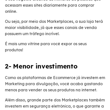
acessam esses sites diariamente para comprar
online.
Ou seja, por meio dos Marketplaces, a sua loja terá
maior visibilidade, já que esses canais de venda
possuem um tráfego incrível.
É mais uma vitrine para você expor os seus
produtos!
2- Menor investimento
Como as plataformas de Ecommerce já investem em
Marketing para divulgação, você acaba gastando
menos para vender os seus produtos na internet.
Além disso, grande parte dos Marketplaces também
investem em segurança eletrônica, o que garante a