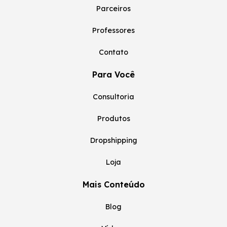
Parceiros
Professores
Contato
Para Você
Consultoria
Produtos
Dropshipping
Loja
Mais Conteúdo
Blog