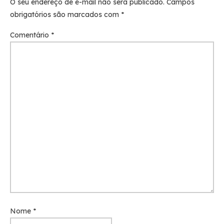
O seu endereço de e-mail não será publicado.
Campos
obrigatórios são marcados com
*
Comentário
*
Nome
*