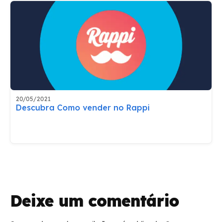
20/05/2021
Descubra Como vender no Rappi
Deixe um comentário