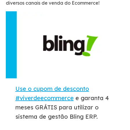
diversos canais de venda do Ecommerce!
Use o cupom de desconto
#viverdeecommerce
e garanta 4
meses GRÁTIS para utilizar o
sistema de gestão Bling ERP.