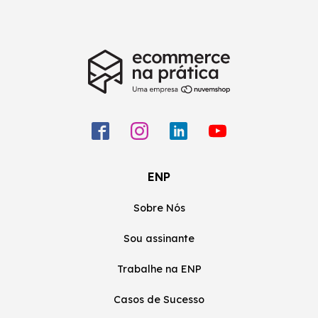
ENP
Sobre Nós
Sou assinante
Trabalhe na ENP
Casos de Sucesso