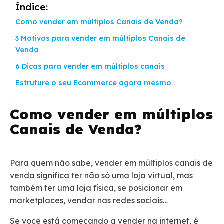
Índice:
Como vender em múltiplos Canais de Venda?
3 Motivos para vender em múltiplos Canais de
Venda
6 Dicas para vender em múltiplos canais
Estruture o seu Ecommerce agora mesmo
Como vender em múltiplos
Canais de Venda?
Para quem não sabe, vender em múltiplos canais de
venda significa ter não só uma loja virtual, mas
também ter uma loja física, se posicionar em
marketplaces, vendar nas redes sociais…
Se você está começando a vender na internet, é