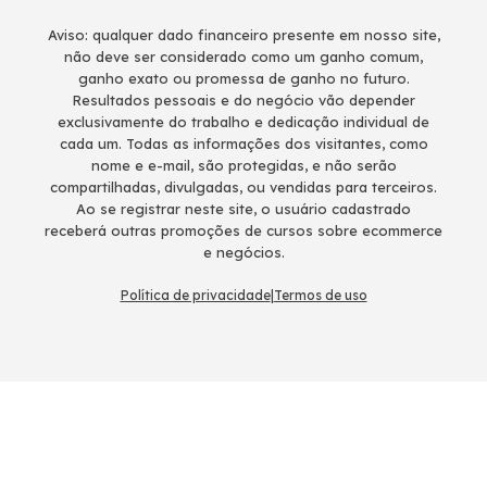
Aviso: qualquer dado financeiro presente em nosso site,
não deve ser considerado como um ganho comum,
ganho exato ou promessa de ganho no futuro.
Resultados pessoais e do negócio vão depender
exclusivamente do trabalho e dedicação individual de
cada um. Todas as informações dos visitantes, como
nome e e-mail, são protegidas, e não serão
compartilhadas, divulgadas, ou vendidas para terceiros.
Ao se registrar neste site, o usuário cadastrado
receberá outras promoções de cursos sobre ecommerce
e negócios.
Política de privacidade
|
Termos de uso