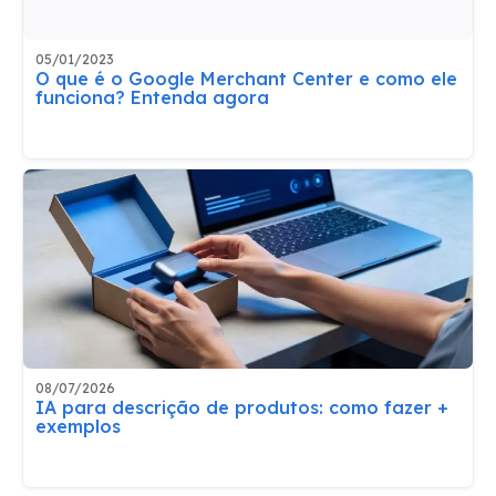
05/01/2023
O que é o Google Merchant Center e como ele
funciona? Entenda agora
08/07/2026
IA para descrição de produtos: como fazer +
exemplos