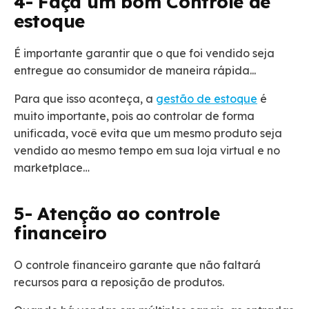
4- Faça um bom Controle de
estoque
É importante garantir que o que foi vendido seja
entregue ao consumidor de maneira rápida...
Para que isso aconteça, a
gestão de estoque
é
muito importante, pois ao controlar de forma
unificada, você evita que um mesmo produto seja
vendido ao mesmo tempo em sua loja virtual e no
marketplace…
5- Atenção ao controle
financeiro
O controle financeiro garante que não faltará
recursos para a reposição de produtos.