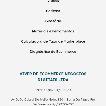
Vídeos
Podcast
Glossário
Materiais e Ferramentas
Calculadora de Taxa de Marketplace
Diagnóstico de Ecommerce
VIVER DE ECOMMERCE NEGÓCIOS
DIGITAIS LTDA
CNPJ: 11.383.011/0001-14
Av João Cabral De Mello Neto, 850 – Barra Da Tijuca Rio
De Janeiro – Rj / 22775-057