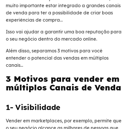
muito importante estar integrado a grandes canais
de venda para ter a possibilidade de criar boas
experiências de compra…
Isso vai ajudar a garantir uma boa reputação para
o seu negócio dentro do mercado online.
Além disso, separamos 3 motivos para você
entender o potencial das vendas em múltiplos
canais...
3 Motivos para vender em
múltiplos Canais de Venda
1- Visibilidade
Vender em marketplaces, por exemplo, permite que
o seu negócio alcance as milhares de pessoas que