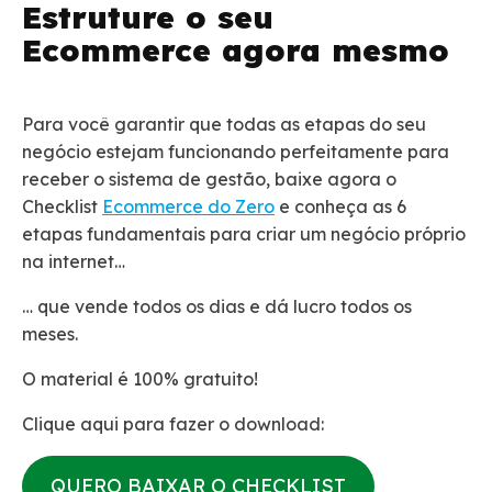
Estruture o seu
Ecommerce agora mesmo
Para você garantir que todas as etapas do seu
negócio estejam funcionando perfeitamente para
receber o sistema de gestão, baixe agora o
Checklist
Ecommerce do Zero
e conheça as 6
etapas fundamentais para criar um negócio próprio
na internet…
… que vende todos os dias e dá lucro todos os
meses.
O material é 100% gratuito!
Clique aqui para fazer o download:
QUERO BAIXAR O CHECKLIST