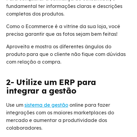
fundamental ter informações claras e descrições
completas dos produtos.
Como o Ecommerce é a vitrine da sua loja, você
precisa garantir que as fotos sejam bem feitas!
Aproveita e mostra os diferentes ângulos do
produto para que o cliente não fique com dúvidas
com relação a compra.
2- Utilize um ERP para
integrar a gestão
Use um
sistema de gestão
online para fazer
integrações com os maiores marketplaces do
mercado e aumentar a produtividade dos
colaboradores.