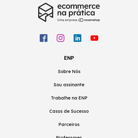
ENP
Sobre Nós
Sou assinante
Trabalhe na ENP
Casos de Sucesso
Parceiros
Professores