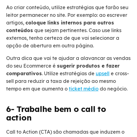
Ao criar conteúdo, utilize estratégias que farão seu
leitor permanecer no site. Por exemplo: ao escrever
artigos,
coloque links internos para outros
conteúdos
que sejam pertinentes. Caso use links
externos, tenha certeza de que vai selecionar a
opção de abertura em outra página.
Outra dica que vai te ajudar a alavancar as vendas
do seu Ecommerce é
sugerir produtos e fazer
comparativos
. Utilize estratégias de
upsell
e cross-
sell para reduzir a taxa de rejeição ao mesmo
tempo em que aumenta o
ticket médio
do negócio.
6- Trabalhe bem o call to
action
Call to Action (CTA) são chamadas que induzem o