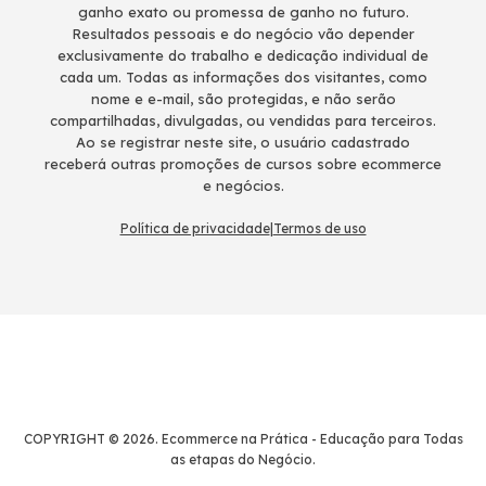
ganho exato ou promessa de ganho no futuro.
Resultados pessoais e do negócio vão depender
exclusivamente do trabalho e dedicação individual de
cada um. Todas as informações dos visitantes, como
nome e e-mail, são protegidas, e não serão
compartilhadas, divulgadas, ou vendidas para terceiros.
Ao se registrar neste site, o usuário cadastrado
receberá outras promoções de cursos sobre ecommerce
e negócios.
Política de privacidade
|
Termos de uso
COPYRIGHT © 2026. Ecommerce na Prática - Educação para Todas
as etapas do Negócio.