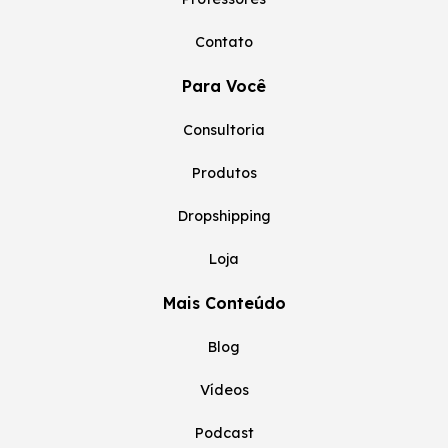
Contato
Para Você
Consultoria
Produtos
Dropshipping
Loja
Mais Conteúdo
Blog
Vídeos
Podcast