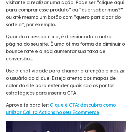
visitante a realizar uma
ação
. Pode ser “clique aqui
para comprar esse produto” ou “quer saber mais?”
ou até mesmo um botão com “quero participar do
sorteio”
, por exemplo.
Quando a pessoa clica, é direcionada a outra
página do seu site. É uma ótima forma de diminuir o
bounce rate
e ainda
aumentar
sua taxa de
conversão…
Use a criatividade para chamar a atenção e induzir
o usuário
ao clique. Esteja atento aos mapas de
calor do site para entender quais são os pontos
estratégicos para inserir a CTA.
Aproveite para ler:
O que é CTA: descubra como
utilizar Call to Actions no seu Ecommerce