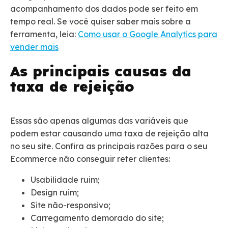
acompanhamento dos dados pode ser feito em
tempo real. Se você quiser saber mais sobre a
ferramenta, leia:
Como usar o Google Analytics para
vender mais
As principais causas da
taxa de rejeição
Essas são apenas algumas das variáveis que
podem estar causando uma taxa de rejeição alta
no seu site
. Confira as principais razões para o seu
Ecommerce não conseguir reter clientes:
Usabilidade ruim;
Design ruim;
Site não-responsivo;
Carregamento demorado do site;