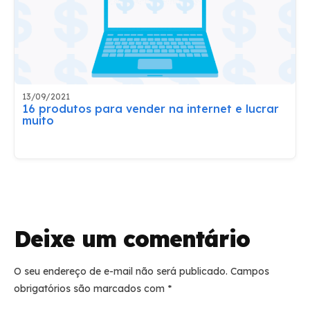
13/09/2021
16 produtos para vender na internet e lucrar
muito
Deixe um comentário
O seu endereço de e-mail não será publicado.
Campos
obrigatórios são marcados com
*