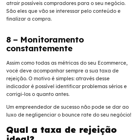
atrair possíveis compradores para o seu negócio.
São eles que vão se interessar pelo conteúdo e
finalizar a compra.
8 – Monitoramento
constantemente
Assim como todas as métricas do seu Ecommerce,
você deve acompanhar sempre a sua taxa de
rejeição. O motivo é simples: através desse
indicador é possível identificar problemas sérios e
corrigi-los o quanto antes.
Um empreendedor de sucesso não pode se dar ao
luxo de negligenciar o
bounce rate
do seu negócio!
Qual a taxa de rejeição
ideal?