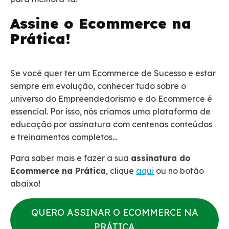
Assine o Ecommerce na
Prática!
Se você quer ter um Ecommerce de Sucesso e estar
sempre em evolução, conhecer tudo sobre o
universo do Empreendedorismo e do Ecommerce é
essencial. Por isso, nós criamos uma plataforma de
educação por assinatura com centenas conteúdos
e treinamentos completos…
Para saber mais e fazer a sua
assinatura do
Ecommerce na Prática
, clique
aqui
ou no botão
abaixo!
QUERO ASSINAR O ECOMMERCE NA
PRÁTICA