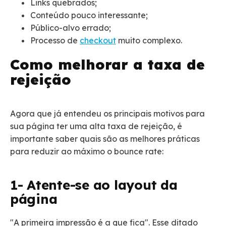
Links quebrados;
Conteúdo pouco interessante;
Público-alvo errado;
Processo de
checkout
muito complexo.
Como melhorar a taxa de
rejeição
Agora que já entendeu os principais motivos para
sua página ter uma alta taxa de rejeição, é
importante saber quais são as melhores práticas
para reduzir ao máximo o bounce rate:
1- Atente-se ao layout da
página
"A primeira impressão é a que fica". Esse ditado