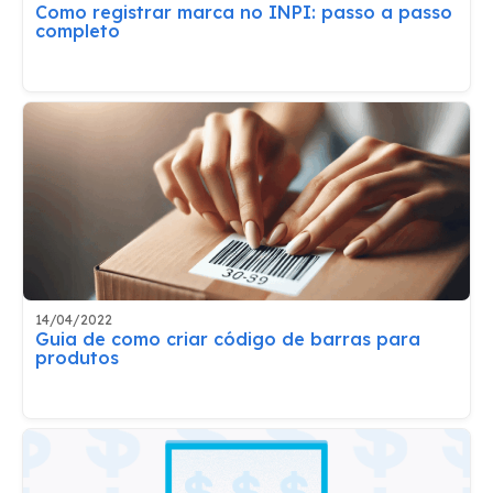
Como registrar marca no INPI: passo a passo
completo
14/04/2022
Guia de como criar código de barras para
produtos