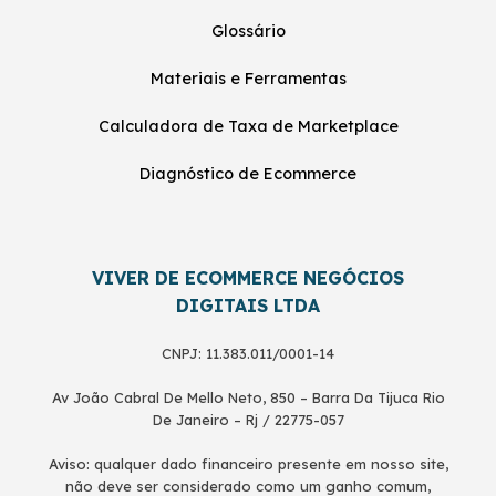
Glossário
Materiais e Ferramentas
Calculadora de Taxa de Marketplace
Diagnóstico de Ecommerce
VIVER DE ECOMMERCE NEGÓCIOS
DIGITAIS LTDA
CNPJ: 11.383.011/0001-14
Av João Cabral De Mello Neto, 850 – Barra Da Tijuca Rio
De Janeiro – Rj / 22775-057
Aviso: qualquer dado financeiro presente em nosso site,
não deve ser considerado como um ganho comum,