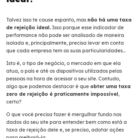
Talvez isso te cause espanto, mas
não há uma taxa
de rejeição ideal.
Isso porque esse indicador de
performance não pode ser analisado de maneira
isolada e, principalmente, precisa levar em conta
que cada empresa tem as suas particularidades…
Isto é, o tipo de negócio, o mercado em que ela
atua, o país e até os dispositivos utilizados pelas
pessoas na hora de acessar o seu site. Contudo,
algo que podemos destacar é que
obter uma taxa
zero de rejeição é praticamente impossível
,
certo?
O que você precisa fazer é mergulhar fundo nos
dados do seu site para entender bem como está a
taxa de rejeição dele e, se preciso, adotar ações
para melhorá-la.