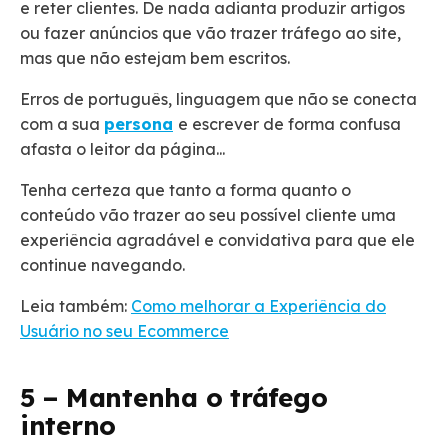
e reter clientes. De nada adianta produzir artigos
ou fazer anúncios que vão trazer tráfego ao site,
mas que não estejam bem escritos.
Erros de português, linguagem que não se conecta
com a sua
persona
e escrever de forma confusa
afasta o leitor da página...
Tenha certeza que tanto a forma quanto o
conteúdo vão trazer ao seu possível cliente uma
experiência agradável e convidativa para que ele
continue navegando.
Leia também:
Como melhorar a Experiência do
Usuário no seu Ecommerce
5 – Mantenha o tráfego
interno