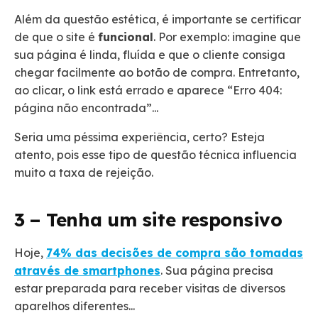
Além da questão estética, é importante se certificar
de que o site é
funcional
. Por exemplo: imagine que
sua página é linda,
fluída
e que o cliente consiga
chegar facilmente ao botão de compra. Entretanto,
ao clicar, o link está errado e aparece “Erro 404:
página não encontrada”...
Seria uma péssima experiência, certo? Esteja
atento, pois esse tipo de questão técnica influencia
muito a taxa de rejeição.
3 – Tenha um site responsivo
Hoje,
74% das decisões de compra são tomadas
através de smartphones
. Sua página precisa
estar preparada para receber visitas de diversos
aparelhos diferentes...