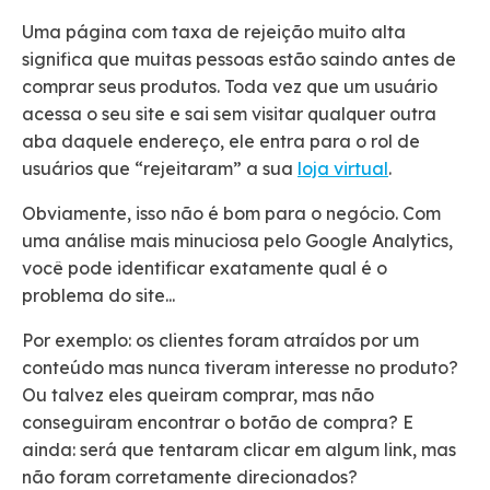
Uma página com taxa de rejeição muito alta
significa que muitas pessoas estão saindo antes de
comprar seus produtos. Toda vez que um usuário
acessa o seu site e sai sem visitar qualquer outra
aba daquele endereço, ele entra para o rol de
usuários que “rejeitaram” a sua
loja virtual
.
Obviamente, isso não é bom para o negócio. Com
uma análise mais minuciosa pelo Google Analytics,
você pode identificar exatamente qual é o
problema do site...
Por exemplo: os clientes foram atraídos por um
conteúdo mas nunca tiveram interesse no produto?
Ou talvez eles queiram comprar, mas não
conseguiram encontrar o botão de compra? E
ainda: será que tentaram clicar em algum link, mas
não foram corretamente direcionados?