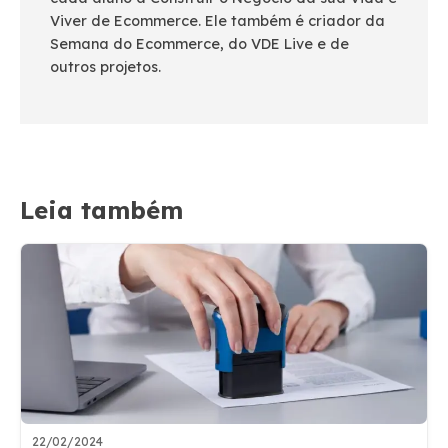
Viver de Ecommerce. Ele também é criador da
Semana do Ecommerce, do VDE Live e de
outros projetos.
Leia também
22/02/2024