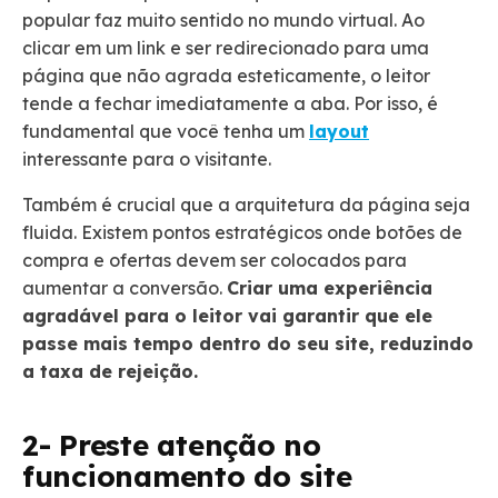
popular faz muito sentido no mundo virtual. Ao
clicar em um link e ser redirecionado para uma
página que não agrada esteticamente, o leitor
tende a fechar imediatamente a aba. Por isso, é
fundamental que você tenha um
layout
interessante para o visitante.
Também é crucial que a arquitetura da página seja
fluida. Existem pontos estratégicos onde botões de
compra e ofertas devem ser colocados para
aumentar a conversão.
Criar uma experiência
agradável para o leitor vai garantir que ele
passe mais tempo dentro do seu site, reduzindo
a taxa de rejeição
.
2- Preste atenção no
funcionamento do site