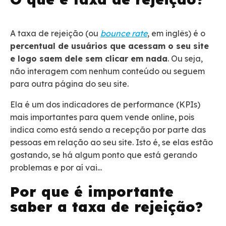
A taxa de rejeição (ou
bounce rate
, em inglês) é o
percentual de usuários que acessam o seu site
e logo saem dele sem clicar em nada
. Ou seja,
não interagem com nenhum conteúdo ou seguem
para outra página do seu site.
Ela é um dos indicadores de performance (KPIs)
mais importantes para quem vende online, pois
indica como está sendo a recepção por parte das
pessoas em relação ao seu site. Isto é, se elas estão
gostando, se há algum ponto que está gerando
problemas e por aí vai...
Por que é importante
saber a taxa de rejeição?