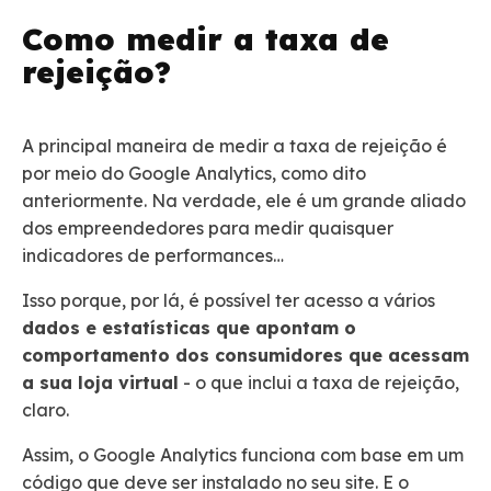
Como medir a taxa de
rejeição?
A principal maneira de medir a taxa de rejeição é
por meio do Google Analytics, como dito
anteriormente. Na verdade, ele é um grande aliado
dos empreendedores para medir quaisquer
indicadores de performances…
Isso porque, por lá, é possível ter acesso a vários
dados e estatísticas que apontam o
comportamento dos consumidores que acessam
a sua loja virtual
- o que inclui a taxa de rejeição,
claro.
Assim, o Google Analytics funciona com base em um
código que deve ser instalado no seu site. E o