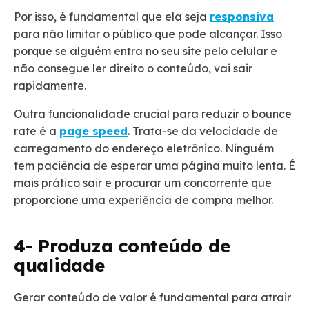
Por isso, é f
undamental que ela seja
responsiva
para não limitar o público que pode alcançar.
Isso
porque s
e alguém entra no seu site pelo celular e
não consegue ler direito o conteúdo, vai sair
rapidamente.
Outra funcionalidade crucial para reduzir o
bounce
rate
é a
page speed
.
Trata-se da velocidade de
carregamento do endereço eletrônico. Ninguém
tem paciência de esperar uma página muito lenta. É
mais prático sair e procurar um concorrente que
proporcione uma experiência de compra melhor.
4- Produza conteúdo de
qualidade
Gerar conteúdo de valor é fundamental para atrair