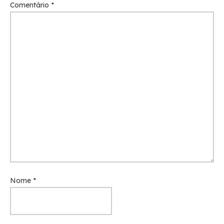
Comentário
*
Nome
*