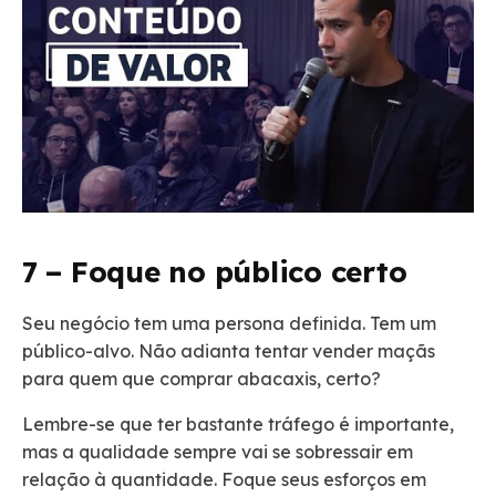
7 – Foque no público certo
Seu negócio tem uma persona definida. Tem um
público-alvo. Não adianta tentar vender maçãs
para quem que comprar abacaxis
, certo?
Lembre-se que ter bastante tráfego é importante,
mas a qualidade sempre vai se sobressair em
relação à quantidade. Foque seus esforços em