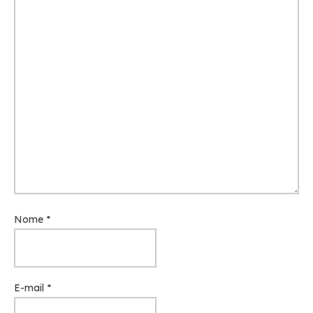
Nome
*
E-mail
*