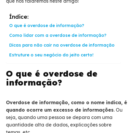
que nós falaremos neste artigo!
Índice:
O que é overdose de informação?
Como lidar com a overdose de informação?
Dicas para não cair na overdose de informação
Estruture o seu negócio do jeito certo!
O que é overdose de
informação?
Overdose de informação, como o nome indica, é
quando ocorre um excesso de informações
. Ou
seja, quando uma pessoa se depara com uma
quantidade alta de dados, explicações sobre
temas, etc.