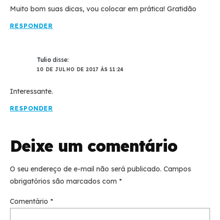
Muito bom suas dicas, vou colocar em prática! Gratidão
RESPONDER
Tulio
disse:
10 DE JULHO DE 2017 ÀS 11:24
Interessante.
RESPONDER
Deixe um comentário
O seu endereço de e-mail não será publicado.
Campos
obrigatórios são marcados com
*
Comentário
*