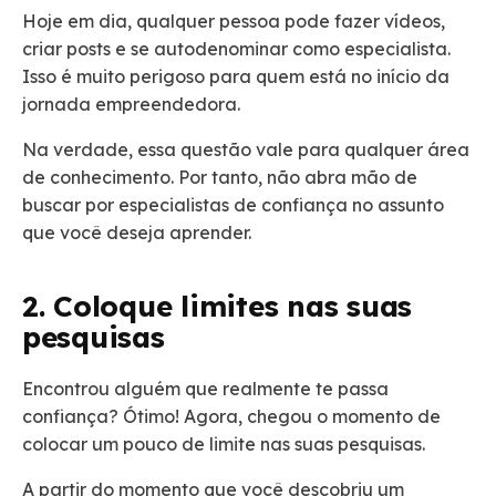
Hoje em dia, qualquer pessoa pode fazer vídeos,
criar posts e se autodenominar como especialista.
Isso é muito perigoso para quem está no início da
jornada empreendedora.
Na verdade, essa questão vale para qualquer área
de conhecimento. Por tanto, não abra mão de
buscar por especialistas de confiança no assunto
que você deseja aprender.
2. Coloque limites nas suas
pesquisas
Encontrou alguém que realmente te passa
confiança? Ótimo! Agora, chegou o momento de
colocar um pouco de limite nas suas pesquisas.
A partir do momento que você descobriu um