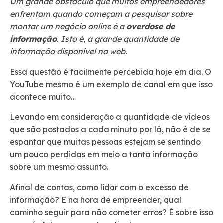
Um grande obstáculo que muitos empreendedores
enfrentam quando começam a pesquisar sobre
montar um negócio online é a
overdose de
informação
. Isto é, a grande quantidade de
informação disponível na web.
Essa questão é facilmente percebida hoje em dia. O
YouTube mesmo é um exemplo de canal em que isso
acontece muito…
Levando em consideração a quantidade de vídeos
que são postados a cada minuto por lá, não é de se
espantar que muitas pessoas estejam se sentindo
um pouco perdidas em meio a tanta informação
sobre um mesmo assunto.
Afinal de contas, como lidar com o excesso de
informação? E na hora de empreender, qual
caminho seguir para não cometer erros? É sobre isso