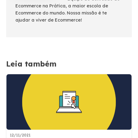
Ecommerce na Prática, a maior escola de
Ecommerce do mundo. Nossa missão é te
ajudar a viver de Ecommerce!
Leia também
12/11/2021