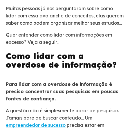
Muitas pessoas já nos perguntaram sobre como
lidar com essa avalanche de conceitos, elas querem
saber como podem organizar melhor seus estudos…
Quer entender como lidar com informações em
excesso? Veja a seguir...
Como lidar com a
overdose de informação?
Para lidar com a overdose de informação é
preciso concentrar suas pesquisas em poucas
fontes de confiança.
A questão não é simplesmente parar de pesquisar.
Jamais pare de buscar conteúdo… Um
empreendedor de sucesso
precisa estar em