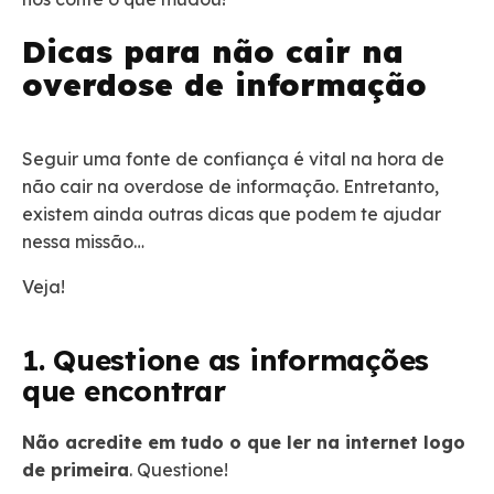
Dicas para não cair na
overdose de informação
Seguir uma fonte de confiança é vital na hora de
não cair na overdose de informação. Entretanto,
existem ainda outras dicas que podem te ajudar
nessa missão…
Veja!
1. Questione as informações
que encontrar
Não acredite em tudo o que ler na internet logo
de primeira
. Questione!