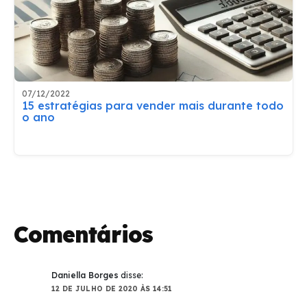
07/12/2022
15 estratégias para vender mais durante todo
o ano
Comentários
Daniella Borges
disse:
12 DE JULHO DE 2020 ÀS 14:51