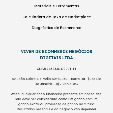
Materiais e Ferramentas
Calculadora de Taxa de Marketplace
Diagnóstico de Ecommerce
VIVER DE ECOMMERCE NEGÓCIOS
DIGITAIS LTDA
CNPJ: 11.383.011/0001-14
Av João Cabral De Mello Neto, 850 – Barra Da Tijuca Rio
De Janeiro – Rj / 22775-057
Aviso: qualquer dado financeiro presente em nosso site,
não deve ser considerado como um ganho comum,
ganho exato ou promessa de ganho no futuro.
Resultados pessoais e do negócio vão depender