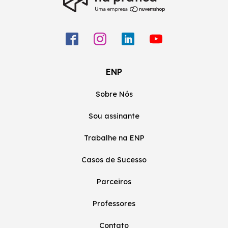
ENP
Sobre Nós
Sou assinante
Trabalhe na ENP
Casos de Sucesso
Parceiros
Professores
Contato