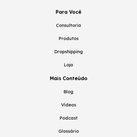
Para Você
Consultoria
Produtos
Dropshipping
Loja
Mais Conteúdo
Blog
Vídeos
Podcast
Glossário