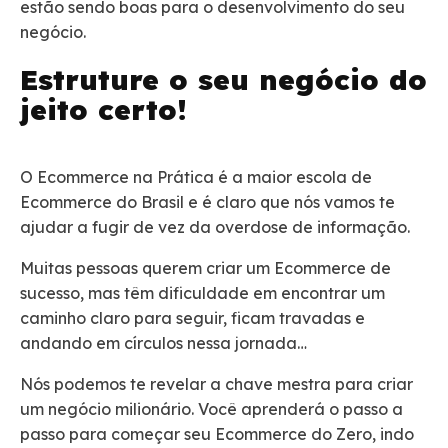
estão sendo boas para o desenvolvimento do seu
negócio.
Estruture o seu negócio do
jeito certo!
O Ecommerce na Prática é a maior escola de
Ecommerce do Brasil e é claro que nós vamos te
ajudar a fugir de vez da overdose de informação.
Muitas pessoas querem criar um Ecommerce de
sucesso, mas têm dificuldade em encontrar um
caminho claro para seguir, ficam travadas e
andando em círculos nessa jornada…
Nós podemos te revelar a chave mestra para criar
um negócio milionário. Você aprenderá o passo a
passo para começar seu Ecommerce do Zero, indo