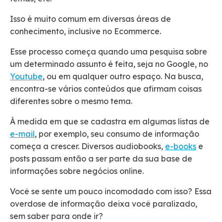
Isso é muito comum em diversas áreas de
conhecimento, inclusive no Ecommerce.
Esse processo começa quando uma pesquisa sobre
um determinado assunto é feita, seja no Google, no
Youtube
, ou em qualquer outro espaço. Na busca,
encontra-se vários conteúdos que afirmam coisas
diferentes sobre o mesmo tema.
À medida em que se cadastra em algumas listas de
e
-
mail
, por exemplo, seu consumo de informação
começa a crescer. Diversos audiobooks,
e-books
e
posts passam então a ser parte da sua base de
informações sobre negócios online.
Você se sente um pouco incomodado com isso? Essa
overdose de informação
deixa você paralizado,
sem saber para onde ir?