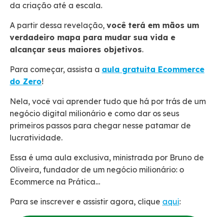
da criação até a escala.
A partir dessa revelação,
você terá em mãos um
verdadeiro mapa para mudar sua vida e
alcançar seus maiores objetivos
.
Para começar, assista a
aula gratuita Ecommerce
do Zero
!
Nela, você vai aprender tudo que há por trás de um
negócio digital milionário e como dar os seus
primeiros passos para chegar nesse patamar de
lucratividade.
Essa é uma aula exclusiva, ministrada por Bruno de
Oliveira, fundador de um negócio milionário: o
Ecommerce na Prática…
Para se inscrever e assistir agora, clique
aqui
: