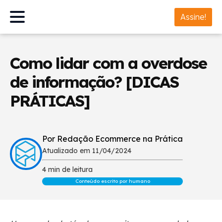
Assine!
Como lidar com a overdose
de informação? [DICAS
PRÁTICAS]
Por Redação Ecommerce na Prática
Atualizado em 11/04/2024
4 min de leitura
Conteúdo escrito por humano