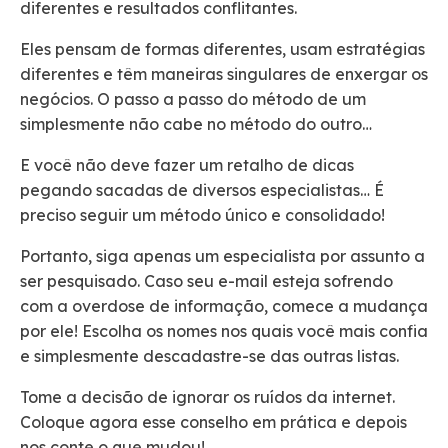
diferentes e resultados conflitantes.
Eles pensam de formas diferentes, usam estratégias
diferentes e têm maneiras singulares de enxergar os
negócios. O passo a passo do método de um
simplesmente não cabe no método do outro…
E você não deve fazer um retalho de dicas
pegando sacadas de diversos especialistas… É
preciso seguir um método único e consolidado!
Portanto, siga apenas um especialista por assunto a
ser pesquisado. Caso seu e-mail esteja sofrendo
com a overdose de informação, comece a mudança
por ele! Escolha os nomes nos quais você mais confia
e simplesmente descadastre-se das outras listas.
Tome a decisão de ignorar os ruídos da internet.
Coloque agora esse conselho em prática e depois
nos conte o que mudou!