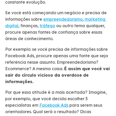
constante evolução.
Se você está começando um negócio e precisa de
informações sobre
empreendedorismo
,
marketing
digital
, finanças,
tráfego
ou outro tema qualquer,
procure apenas fontes de confiança sobre essas
áreas de conhecimento.
Por exemplo: se você precisa de informações sobre
Facebook Ads, procure apenas uma fonte que seja
referência nesse assunto. Empreendedorismo?
Ecommerce? A mesma coisa.
É assim que você vai
sair do círculo vicioso da overdose de
informações.
Por que essa atitude é a mais acertada? Imagine,
por exemplo, que você decida escolher 3
especialistas em
Facebook Ads
para serem seus
orientadores. Qual será o resultado? Dicas