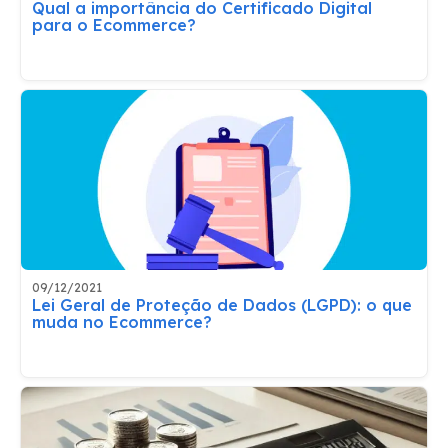
Qual a importância do Certificado Digital
para o Ecommerce?
09/12/2021
Lei Geral de Proteção de Dados (LGPD): o que
muda no Ecommerce?