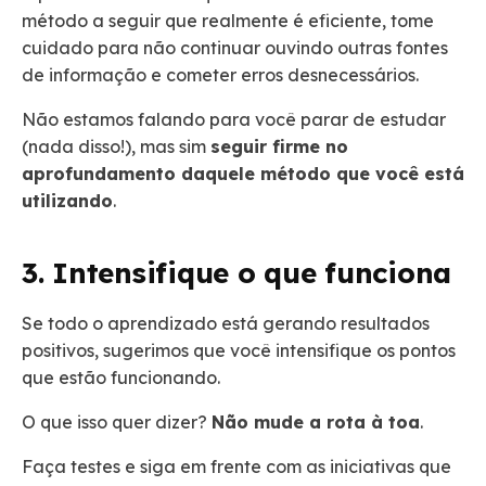
método a seguir que realmente é eficiente, tome
cuidado para não continuar ouvindo outras fontes
de informação e cometer erros desnecessários.
Não estamos falando para você parar de estudar
(nada disso!), mas sim
seguir firme no
aprofundamento daquele método que você está
utilizando
.
3. Intensifique o que funciona
Se todo o aprendizado está gerando resultados
positivos, sugerimos que você intensifique os pontos
que estão funcionando.
O que isso quer dizer?
Não mude a rota à toa
.
Faça testes e siga em frente com as iniciativas que