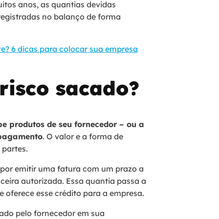
itos anos, as quantias devidas
registradas no balanço de forma
e? 6 dicas para colocar sua empresa
risco sacado?
e produtos de seu fornecedor – ou a
 pagamento
. O valor e a forma de
 partes.
 por emitir uma fatura com um prazo a
nceira autorizada. Essa quantia passa a
e oferece esse crédito para a empresa.
rado pelo fornecedor em sua