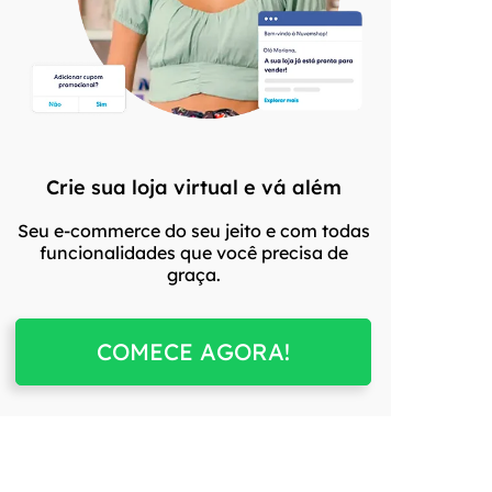
Crie sua loja virtual e vá além
Seu e-commerce do seu jeito e com todas
funcionalidades que você precisa de
graça.
COMECE AGORA!