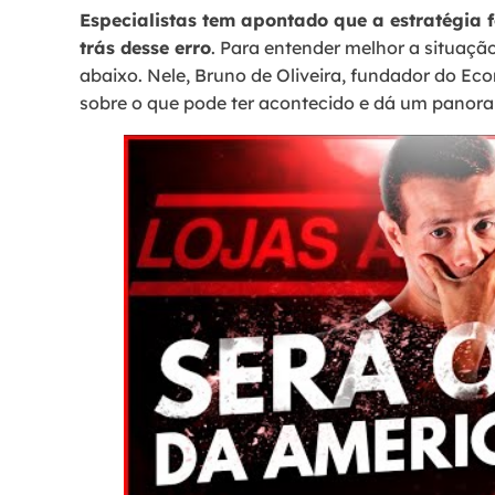
Especialistas tem apontado que a estratégia f
trás desse erro
. Para entender melhor a situação
abaixo. Nele, Bruno de Oliveira, fundador do E
sobre o que pode ter acontecido e dá um pano