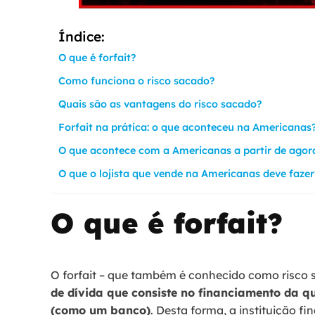
Índice:
O que é forfait?
Como funciona o risco sacado?
Quais são as vantagens do risco sacado?
Forfait na prática: o que aconteceu na Americanas
O que acontece com a Americanas a partir de ago
O que o lojista que vende na Americanas deve faze
O que é forfait?
O forfait – que também é conhecido como risco 
de dívida que consiste no financiamento da qu
(como um banco)
. Desta forma, a instituição f