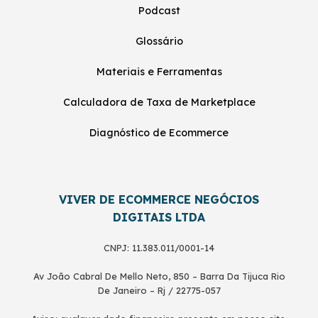
Podcast
Glossário
Materiais e Ferramentas
Calculadora de Taxa de Marketplace
Diagnóstico de Ecommerce
VIVER DE ECOMMERCE NEGÓCIOS
DIGITAIS LTDA
CNPJ: 11.383.011/0001-14
Av João Cabral De Mello Neto, 850 – Barra Da Tijuca Rio
De Janeiro – Rj / 22775-057