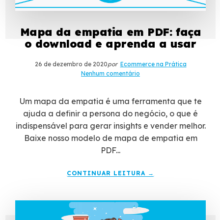
Mapa da empatia em PDF: faça
o download e aprenda a usar
26 de dezembro de 2020
por
Ecommerce na Prática
Nenhum comentário
Um mapa da empatia é uma ferramenta que te
ajuda a definir a persona do negócio, o que é
indispensável para gerar insights e vender melhor.
Baixe nosso modelo de mapa de empatia em
PDF...
CONTINUAR LEITURA →