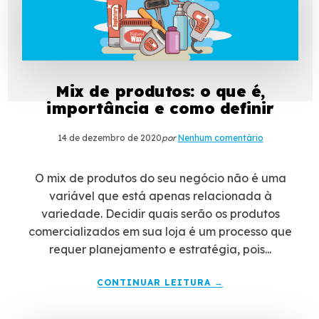
Mix de produtos: o que é,
importância e como definir
14 de dezembro de 2020
por
Nenhum comentário
O mix de produtos do seu negócio não é uma
variável que está apenas relacionada à
variedade. Decidir quais serão os produtos
comercializados em sua loja é um processo que
requer planejamento e estratégia, pois...
CONTINUAR LEITURA →