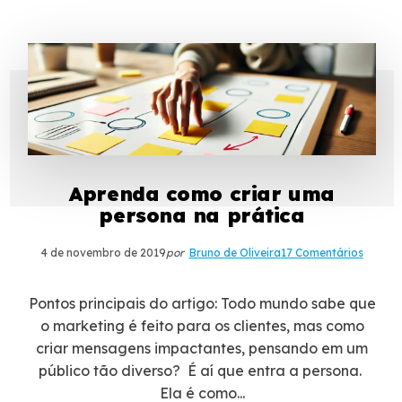
Aprenda como criar uma
persona na prática
4 de novembro de 2019
por
Bruno de Oliveira
17 Comentários
Pontos principais do artigo: Todo mundo sabe que
o marketing é feito para os clientes, mas como
criar mensagens impactantes, pensando em um
público tão diverso? É aí que entra a persona.
Ela é como...