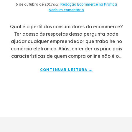
6 de outubro de 2017
por
Redação Ecommerce na Prática
Nenhum comentário
Qual é o perfil dos consumidores do ecommerce?
Ter acesso às respostas dessa pergunta pode
ajudar qualquer empreendedor que trabalhe no
comércio eletrônico. Aliás, entender as principais
características de quem compra online não é o...
CONTINUAR LEITURA →