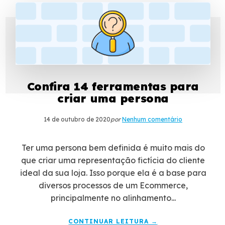
Confira 14 ferramentas para
criar uma persona
14 de outubro de 2020
por
Nenhum comentário
Ter uma persona bem definida é muito mais do
que criar uma representação fictícia do cliente
ideal da sua loja. Isso porque ela é a base para
diversos processos de um Ecommerce,
principalmente no alinhamento...
CONTINUAR LEITURA →