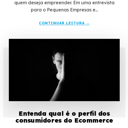
quem deseja empreender. Em uma entrevista
para o Pequenas Empresas e...
CONTINUAR LEITURA →
Entenda qual é o perfil dos
consumidores do Ecommerce