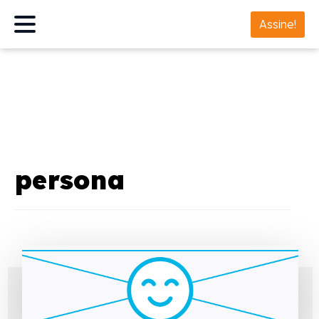
Assine!
persona