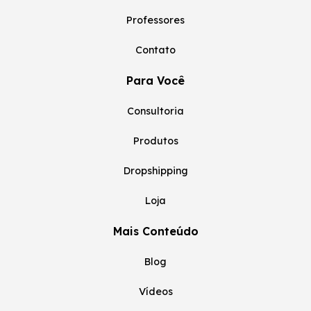
Professores
Contato
Para Você
Consultoria
Produtos
Dropshipping
Loja
Mais Conteúdo
Blog
Vídeos