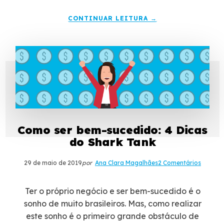
CONTINUAR LEITURA →
Como ser bem-sucedido: 4 Dicas
do Shark Tank
29 de maio de 2019
por
Ana Clara Magalhães
2 Comentários
Ter o próprio negócio e ser bem-sucedido é o
sonho de muito brasileiros. Mas, como realizar
este sonho é o primeiro grande obstáculo de