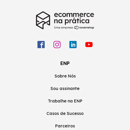
ENP
Sobre Nós
Sou assinante
Trabalhe na ENP
Casos de Sucesso
Parceiros