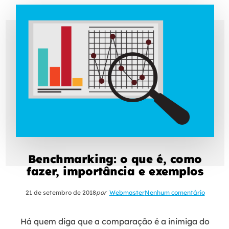
Benchmarking: o que é, como
fazer, importância e exemplos
21 de setembro de 2018
por
Webmaster
Nenhum comentário
Há quem diga que a comparação é a inimiga do