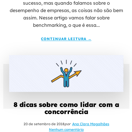
sucesso, mas quando falamos sobre o
desempenho de empresas, as coisas não são bem
assim. Nesse artigo vamos falar sobre
benchmarking, o que é essa...
CONTINUAR LEITURA →
8 dicas sobre como lidar com a
concorrência
20 de setembro de 2018
por
Ana Clara Magalhães
Nenhum comentário