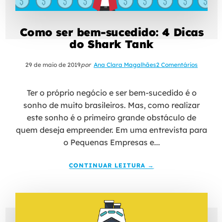
Como ser bem-sucedido: 4 Dicas
do Shark Tank
29 de maio de 2019
por
Ana Clara Magalhães
2 Comentários
Ter o próprio negócio e ser bem-sucedido é o
sonho de muito brasileiros. Mas, como realizar
este sonho é o primeiro grande obstáculo de
quem deseja empreender. Em uma entrevista para
o Pequenas Empresas e...
CONTINUAR LEITURA →