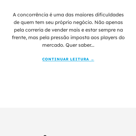
A concorrência é uma das maiores dificuldades
de quem tem seu próprio negócio. Não apenas
pela correria de vender mais e estar sempre na
frente, mas pela pressão imposta aos players do
mercado. Quer saber...
CONTINUAR LEITURA →