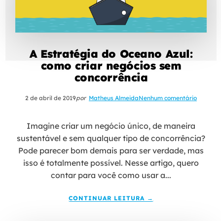
A Estratégia do Oceano Azul:
como criar negócios sem
concorrência
2 de abril de 2019
por
Matheus Almeida
Nenhum comentário
Imagine criar um negócio único, de maneira
sustentável e sem qualquer tipo de concorrência?
Pode parecer bom demais para ser verdade, mas
isso é totalmente possível. Nesse artigo, quero
contar para você como usar a...
CONTINUAR LEITURA →