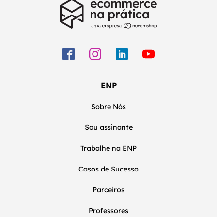
ENP
Sobre Nós
Sou assinante
Trabalhe na ENP
Casos de Sucesso
Parceiros
Professores