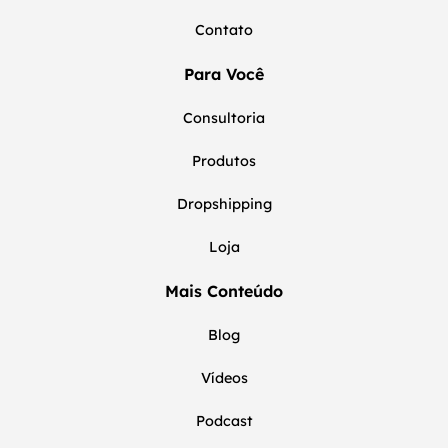
Contato
Para Você
Consultoria
Produtos
Dropshipping
Loja
Mais Conteúdo
Blog
Vídeos
Podcast