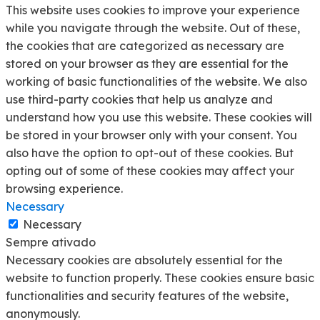
This website uses cookies to improve your experience
while you navigate through the website. Out of these,
the cookies that are categorized as necessary are
stored on your browser as they are essential for the
working of basic functionalities of the website. We also
use third-party cookies that help us analyze and
understand how you use this website. These cookies will
be stored in your browser only with your consent. You
also have the option to opt-out of these cookies. But
opting out of some of these cookies may affect your
browsing experience.
Necessary
Necessary
Sempre ativado
Necessary cookies are absolutely essential for the
website to function properly. These cookies ensure basic
functionalities and security features of the website,
anonymously.