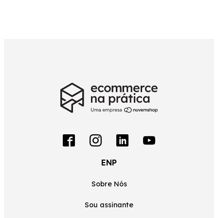
ENP
Sobre Nós
Sou assinante