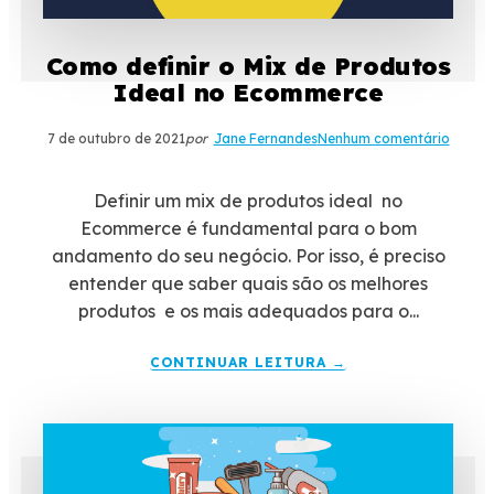
Como definir o Mix de Produtos
Ideal no Ecommerce
7 de outubro de 2021
por
Jane Fernandes
Nenhum comentário
Definir um mix de produtos ideal no
Ecommerce é fundamental para o bom
andamento do seu negócio. Por isso, é preciso
entender que saber quais são os melhores
produtos e os mais adequados para o...
CONTINUAR LEITURA →