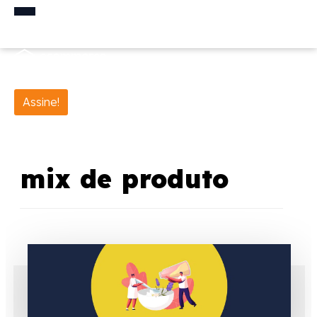
Assine!
mix de produto