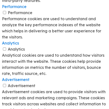
third-party features.
Performance
Performance
Performance cookies are used to understand and
analyze the key performance indexes of the website
which helps in delivering a better user experience for
the visitors.
Analytics
Analytics
Analytical cookies are used to understand how visitors
interact with the website. These cookies help provide
information on metrics the number of visitors, bounce
rate, traffic source, etc.
Advertisement
Advertisement
Advertisement cookies are used to provide visitors with
relevant ads and marketing campaigns. These cookies
track visitors across websites and collect information to