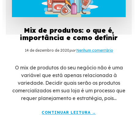
Mix de produtos: o que é,
importância e como definir
14 de dezembro de 2020
por
Nenhum comentário
O mix de produtos do seu negócio não é uma
variável que está apenas relacionada à
variedade. Decidir quais serão os produtos
comercializados em sua loja é um processo que
requer planejamento e estratégia, pois...
CONTINUAR LEITURA →