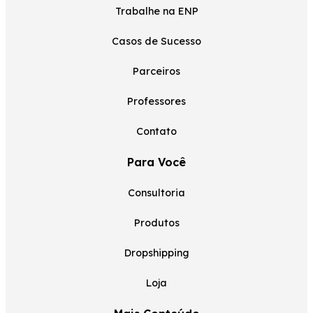
Trabalhe na ENP
Casos de Sucesso
Parceiros
Professores
Contato
Para Você
Consultoria
Produtos
Dropshipping
Loja