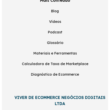
Mais Conteúdo
Blog
Vídeos
Podcast
Glossário
Materiais e Ferramentas
Calculadora de Taxa de Marketplace
Diagnóstico de Ecommerce
VIVER DE ECOMMERCE NEGÓCIOS DIGITAIS
LTDA