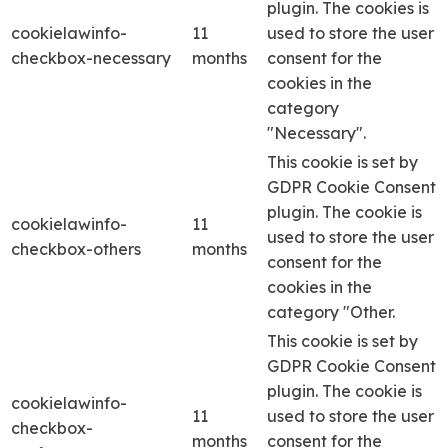
plugin. The cookies is
cookielawinfo-
11
used to store the user
checkbox-necessary
months
consent for the
cookies in the
category
"Necessary".
This cookie is set by
GDPR Cookie Consent
plugin. The cookie is
cookielawinfo-
11
used to store the user
checkbox-others
months
consent for the
cookies in the
category "Other.
This cookie is set by
GDPR Cookie Consent
plugin. The cookie is
cookielawinfo-
11
used to store the user
checkbox-
months
consent for the