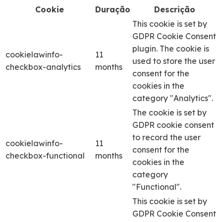
Cookie
Duração
Descrição
This cookie is set by
GDPR Cookie Consent
plugin. The cookie is
cookielawinfo-
11
used to store the user
checkbox-analytics
months
consent for the
cookies in the
category "Analytics".
The cookie is set by
GDPR cookie consent
to record the user
cookielawinfo-
11
consent for the
checkbox-functional
months
cookies in the
category
"Functional".
This cookie is set by
GDPR Cookie Consent