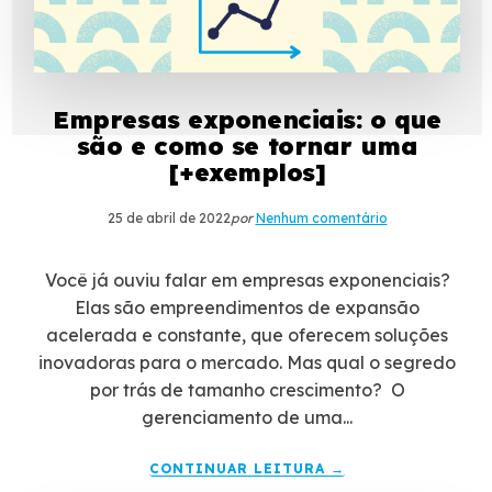
Empresas exponenciais: o que
são e como se tornar uma
[+exemplos]
25 de abril de 2022
por
Nenhum comentário
Você já ouviu falar em empresas exponenciais?
Elas são empreendimentos de expansão
acelerada e constante, que oferecem soluções
inovadoras para o mercado. Mas qual o segredo
por trás de tamanho crescimento? O
gerenciamento de uma...
CONTINUAR LEITURA →