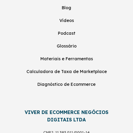
Blog
Vídeos
Podcast
Glossário
Materiais e Ferramentas
Calculadora de Taxa de Marketplace
Diagnóstico de Ecommerce
VIVER DE ECOMMERCE NEGÓCIOS
DIGITAIS LTDA
CNPJ: 11.383.011/0001-14