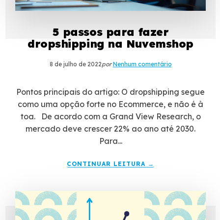
5 passos para fazer
dropshipping na Nuvemshop
8 de julho de 2022
por
Nenhum comentário
Pontos principais do artigo: O dropshipping segue
como uma opção forte no Ecommerce, e não é à
toa. De acordo com a Grand View Research, o
mercado deve crescer 22% ao ano até 2030.
Para...
CONTINUAR LEITURA →