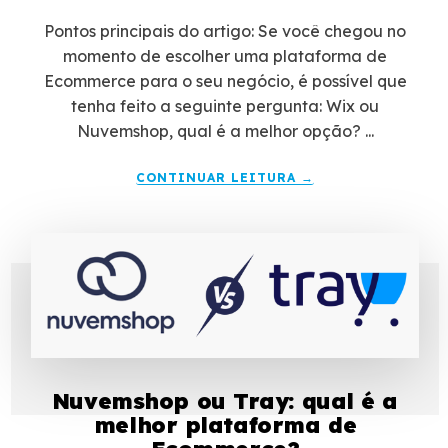
Pontos principais do artigo: Se você chegou no
momento de escolher uma plataforma de
Ecommerce para o seu negócio, é possível que
tenha feito a seguinte pergunta: Wix ou
Nuvemshop, qual é a melhor opção? ...
CONTINUAR LEITURA →
Nuvemshop ou Tray: qual é a
melhor plataforma de