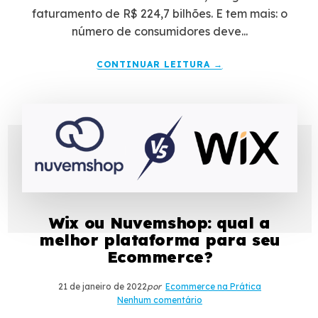
faturamento de R$ 224,7 bilhões. E tem mais: o
número de consumidores deve...
CONTINUAR LEITURA →
Wix ou Nuvemshop: qual a
melhor plataforma para seu
Ecommerce?
21 de janeiro de 2022
por
Ecommerce na Prática
Nenhum comentário