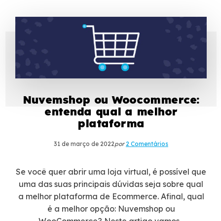
Nuvemshop ou Woocommerce:
entenda qual a melhor
plataforma
31 de março de 2022
por
2 Comentários
Se você quer abrir uma loja virtual, é possível que
uma das suas principais dúvidas seja sobre qual
a melhor plataforma de Ecommerce. Afinal, qual
é a melhor opção: Nuvemshop ou