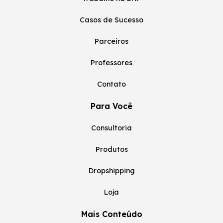
Casos de Sucesso
Parceiros
Professores
Contato
Para Você
Consultoria
Produtos
Dropshipping
Loja
Mais Conteúdo