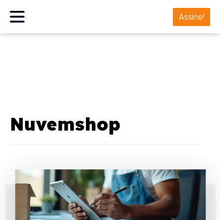
Assine!
Nuvemshop