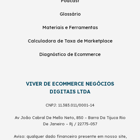
Podcast
Glossário
Materiais e Ferramentas
Calculadora de Taxa de Marketplace
Diagnóstico de Ecommerce
VIVER DE ECOMMERCE NEGÓCIOS
DIGITAIS LTDA
CNPJ: 11.383.011/0001-14
Av João Cabral De Mello Neto, 850 – Barra Da Tijuca Rio
De Janeiro – Rj / 22775-057
Aviso: qualquer dado financeiro presente em nosso site,