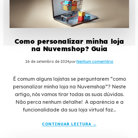
Como personalizar minha loja
na Nuvemshop? Guia
26 de setembro de 2024
por
Nenhum comentário
É comum alguns lojistas se perguntarem “como
personalizar minha loja na Nuvemshop”? Neste
artigo, nós vamos tirar todas as suas dúvidas.
Não perca nenhum detalhe! A aparência e a
funcionalidade da sua loja virtual faz...
CONTINUAR LEITURA →