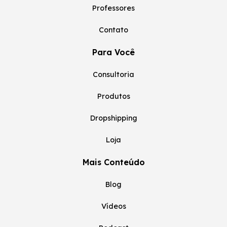
Professores
Contato
Para Você
Consultoria
Produtos
Dropshipping
Loja
Mais Conteúdo
Blog
Vídeos