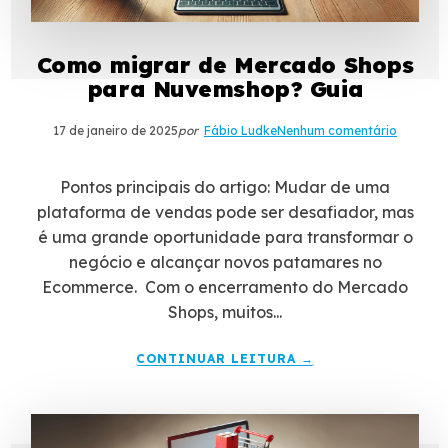
Como migrar de Mercado Shops
para Nuvemshop? Guia
17 de janeiro de 2025
por
Fábio Ludke
Nenhum comentário
Pontos principais do artigo: Mudar de uma
plataforma de vendas pode ser desafiador, mas
é uma grande oportunidade para transformar o
negócio e alcançar novos patamares no
Ecommerce. Com o encerramento do Mercado
Shops, muitos...
CONTINUAR LEITURA →