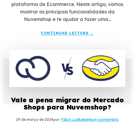
plataforma de Ecommerce. Neste artigo, vamos
mostrar as principais funcionalidades da
Nuvemshop e te ajudar a fazer uma...
CONTINUAR LEITURA →
Vale a pena migrar do Mercado
Shops para Nuvemshop?
29 de março de 2024
por
Fábio Ludke
Nenhum comentário