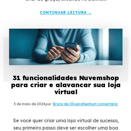
CONTINUAR LEITURA →
31 funcionalidades Nuvemshop
para criar e alavancar sua loja
virtual
3 de maio de 2024
por
Bruno de Oliveira
Nenhum comentário
Se você quer criar uma loja virtual de sucesso,
seu primeiro passo deve ser escolher uma boa