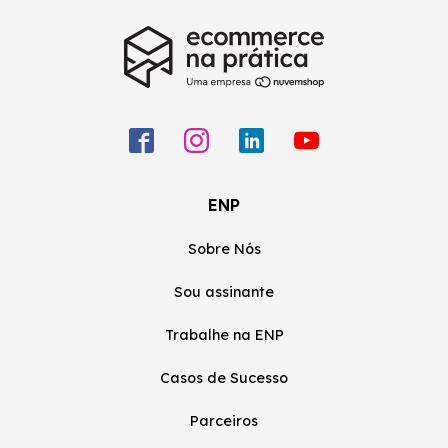
ENP
Sobre Nós
Sou assinante
Trabalhe na ENP
Casos de Sucesso
Parceiros