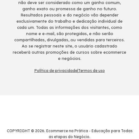
não deve ser considerado como um ganho comum,
ganho exato ou promessa de ganho no futuro.
Resultados pessoais e do negócio vão depender
exclusivamente do trabalho e dedicação individual de
cada um. Todas as informações dos visitantes, como
nome e e-mail, são protegidas, e não serão
compartilhadas, divulgadas, ou vendidas para terceiros.
Ao se registrar neste site, o usuário cadastrado
receberá outras promoções de cursos sobre ecommerce
e negócios.
Política de privacidade
|
Termos de uso
COPYRIGHT © 2026. Ecommerce na Prática - Educação para Todas
as etapas do Negócio.