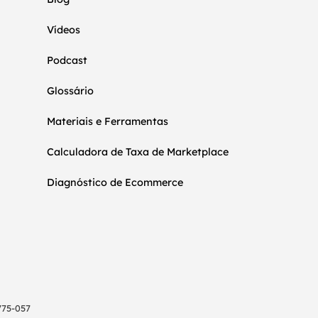
Vídeos
Podcast
Glossário
Materiais e Ferramentas
Calculadora de Taxa de Marketplace
Diagnóstico de Ecommerce
775-057