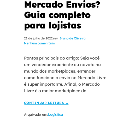
Mercado Envios?
Guia completo
para lojistas
21 de julho de 2022
por
Bruno de Oliveira
Nenhum comentário
Pontos principais do artigo: Seja você
um vendedor experiente ou novato no
mundo dos marketplaces, entender
como funciona o envio no Mercado Livre
é super importante. Afinal, o Mercado
Livre é o maior marketplace da...
CONTINUAR LEITURA →
Arquivado em:
Logística