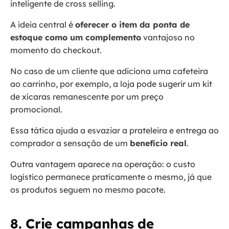
inteligente de cross selling.
A ideia central é
oferecer o item da ponta de
estoque como um complemento
vantajoso no
momento do checkout.
No caso de um cliente que adiciona uma cafeteira
ao carrinho, por exemplo, a loja pode sugerir um kit
de xícaras remanescente por um preço
promocional.
Essa tática ajuda a esvaziar a prateleira e entrega ao
comprador a sensação de um
benefício real
.
Outra vantagem aparece na operação: o custo
logístico permanece praticamente o mesmo, já que
os produtos seguem no mesmo pacote.
8. Crie campanhas de