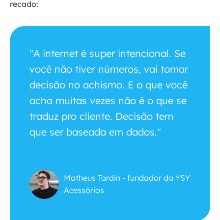
recado:
"A internet é super intencional. Se
você não tiver números, vai tomar
decisão no achismo. E o que você
acha muitas vezes não é o que se
traduz pro cliente. Decisão tem
que ser baseada em dados."
Matheus Tardin - fundador da YSY
Acessórios