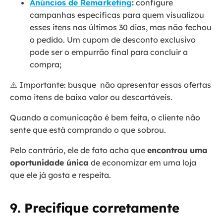
Anúncios de Remarketing
:
configure
campanhas específicas para quem visualizou
esses itens nos últimos 30 dias, mas não fechou
o pedido. Um cupom de desconto exclusivo
pode ser o empurrão final para concluir a
compra;
⚠️ Importante: busque não apresentar essas ofertas
como itens de baixo valor ou descartáveis.
Quando a comunicação é bem feita, o cliente não
sente que está comprando o que sobrou.
Pelo contrário, ele de fato acha que
encontrou uma
oportunidade única
de economizar em uma loja
que ele já gosta e respeita.
9. Precifique corretamente