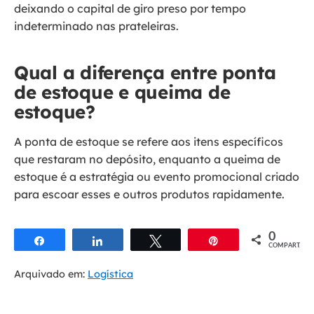
deixando o capital de giro preso por tempo
indeterminado nas prateleiras.
Qual a diferença entre ponta
de estoque e queima de
estoque?
A ponta de estoque se refere aos itens específicos
que restaram no depósito, enquanto a queima de
estoque é a estratégia ou evento promocional criado
para escoar esses e outros produtos rapidamente.
0
Compartilhar
Compartilhar
Twittar
Pin
COMPART.
Arquivado em:
Logística