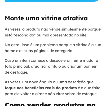
Monte uma vitrine atrativa
Às vezes, o produto não vende simplesmente porque
está "escondido" ou mal apresentado no site.
No geral, isso é um problema porque a vitrine é a sua
home e as suas páginas de categoria.
Caso um item comece a desacelerar, tente mudar a
foto principal, atualizar o título ou criar um banner
de destaque.
Às vezes, um novo ângulo ou uma descrição que
foque nos benefícios reais do produto
é o que falta
para ele voltar a girar e não virar sobra de estoque.
Como vender produtos na