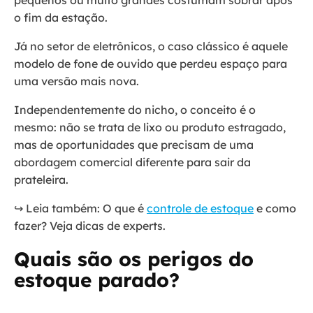
pequenos ou muito grandes costumam sobrar após
o fim da estação.
Já no setor de eletrônicos, o caso clássico é aquele
modelo de fone de ouvido que perdeu espaço para
uma versão mais nova.
Independentemente do nicho, o conceito é o
mesmo: não se trata de lixo ou produto estragado,
mas de oportunidades que precisam de uma
abordagem comercial diferente para sair da
prateleira.
↪️ Leia também: O que é
controle de estoque
e como
fazer? Veja dicas de experts.
Quais são os perigos do
estoque parado?