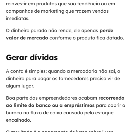
reinvestir em produtos que são tendência ou em
campanhas de marketing que trazem vendas
imediatas.
O dinheiro parado não rende; ele apenas
perde
valor de mercado
conforme o produto fica datado.
Gerar dívidas
A conta é simples: quando a mercadoria não sai, o
dinheiro para pagar os fornecedores precisa vir de
algum lugar.
Boa parte dos empreendedores acabam
recorrendo
ao limite do banco ou a empréstimos
para cobrir o
buraco no fluxo de caixa causado pelo estoque
encalhado.