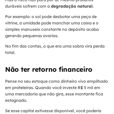
duráveis sofrem com a
degradação natural
.
Por exemplo: o sol pode desbotar uma peça de
vitrine, a umidade pode manchar uma caixa e o
simples manuseio constante no depósito acaba
gerando pequenas avarias.
No fim das contas, o que era uma sobra vira perda
total.
Não ter retorno financeiro
Pense no seu estoque como dinheiro vivo empilhado
em prateleiras. Quando você investe R$ 5 mil em
uma mercadoria que não gira, esse montante fica
estagnado.
Se esse capital estivesse disponível, você poderia