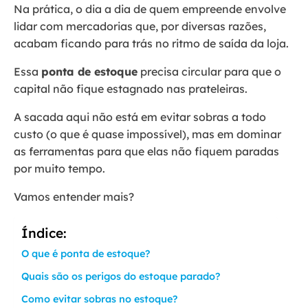
Na prática, o dia a dia de quem empreende envolve
lidar com mercadorias que, por diversas razões,
acabam ficando para trás no ritmo de saída da loja.
Essa
ponta de estoque
precisa circular para que o
capital não fique estagnado nas prateleiras.
A sacada aqui não está em evitar sobras a todo
custo (o que é quase impossível), mas em dominar
as ferramentas para que elas não fiquem paradas
por muito tempo.
Vamos entender mais?
Índice:
O que é ponta de estoque?
Quais são os perigos do estoque parado?
Como evitar sobras no estoque?