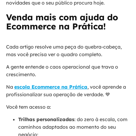
novidades que o seu público procura hoje.
Venda mais com ajuda do
Ecommerce na Prática!
Cada artigo resolve uma peça do quebra-cabeça,
mas você precisa ver o quadro completo.
A gente entende o caos operacional que trava o
crescimento.
Na
escola Ecommerce na Prática
, você aprende a
profissionalizar sua operação de verdade. 💙
Você tem acesso a:
Trilhas personalizadas
: do zero à escala, com
caminhos adaptados ao momento do seu
negócio;