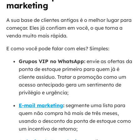
marketing
A sua base de clientes antigos é o melhor lugar para
começar. Eles já confiam em você, o que torna a
venda muito mais rápida.
E como você pode falar com eles? Simples:
Grupos VIP no WhatsApp:
envie as ofertas da
ponta de estoque primeiro para quem já é
cliente assíduo. Tratar a promoção como um
acesso antecipado gera um sentimento de
privilégio e urgência;
E-mail marketing
:
segmente uma lista para
quem não compra há mais de três meses,
usando o desconto da ponta de estoque como
um incentivo de retorno;