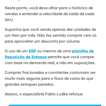
Neste ponto, você deve olhar para o histórico de
vendas e entender a velocidade de saída de cada
SKU.
Suponha que você venda apenas dez unidades de
um item por mês. Não faz sentido comprar cem só
para aproveitar um desconto por volume.
O uso de um
ERP
ou mesmo de uma
planilha de
Reposição de Estoque
permite que você compre
com base na demanda real, e não em suposições.
Compras fracionadas e constantes costumam ser
muito mais seguras para o fluxo de caixa do que
grandes estoques parados.
Abaixo, o especialista Fabio Ludke reforça: