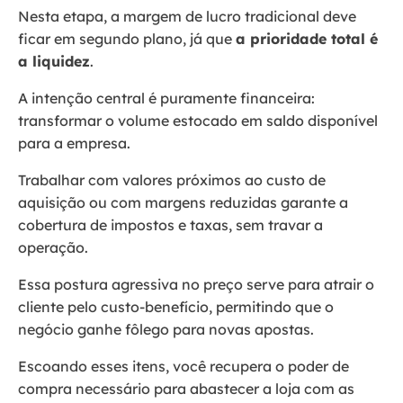
Nesta etapa, a margem de lucro tradicional deve
ficar em segundo plano, já que
a prioridade total é
a liquidez
.
A intenção central é puramente financeira:
transformar o volume estocado em saldo disponível
para a empresa.
Trabalhar com valores próximos ao custo de
aquisição ou com margens reduzidas garante a
cobertura de impostos e taxas, sem travar a
operação.
Essa postura agressiva no preço serve para atrair o
cliente pelo custo-benefício, permitindo que o
negócio ganhe fôlego para novas apostas.
Escoando esses itens, você recupera o poder de
compra necessário para abastecer a loja com as