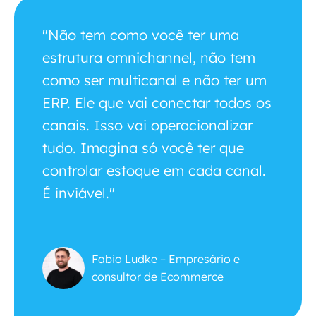
"Não tem como você ter uma
estrutura omnichannel, não tem
como ser multicanal e não ter um
ERP. Ele que vai conectar todos os
canais. Isso vai operacionalizar
tudo. Imagina só você ter que
controlar estoque em cada canal.
É inviável."
Fabio Ludke – Empresário e
consultor de Ecommerce