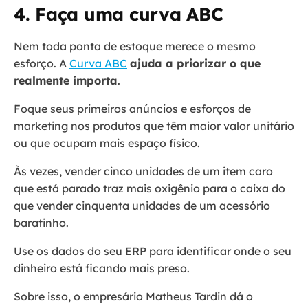
4. Faça uma curva ABC
Nem toda ponta de estoque merece o mesmo
esforço. A
Curva ABC
ajuda a priorizar o que
realmente importa
.
Foque seus primeiros anúncios e esforços de
marketing nos produtos que têm maior valor unitário
ou que ocupam mais espaço físico.
Às vezes, vender cinco unidades de um item caro
que está parado traz mais oxigênio para o caixa do
que vender cinquenta unidades de um acessório
baratinho.
Use os dados do seu ERP para identificar onde o seu
dinheiro está ficando mais preso.
Sobre isso, o empresário Matheus Tardin dá o