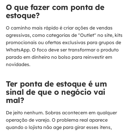
O que fazer com ponta de
estoque?
O caminho mais rápido é criar ações de vendas
agressivas, como categorias de "Outlet" no site, kits
promocionais ou ofertas exclusivas para grupos de
WhatsApp. O foco deve ser transformar o produto
parado em dinheiro no bolso para reinvestir em
novidades.
Ter ponta de estoque é um
sinal de que o negócio vai
mal?
De jeito nenhum. Sobras acontecem em qualquer
operação de varejo. O problema real aparece
quando o lojista não age para girar esses itens,