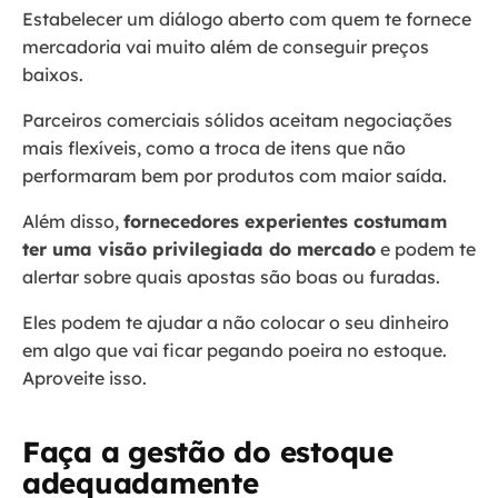
Estabelecer um diálogo aberto com quem te fornece
mercadoria vai muito além de conseguir preços
baixos.
Parceiros comerciais sólidos aceitam negociações
mais flexíveis, como a troca de itens que não
performaram bem por produtos com maior saída.
Além disso,
fornecedores experientes costumam
ter uma visão privilegiada do mercado
e podem te
alertar sobre quais apostas são boas ou furadas.
Eles podem te ajudar a não colocar o seu dinheiro
em algo que vai ficar pegando poeira no estoque.
Aproveite isso.
Faça a gestão do estoque
adequadamente