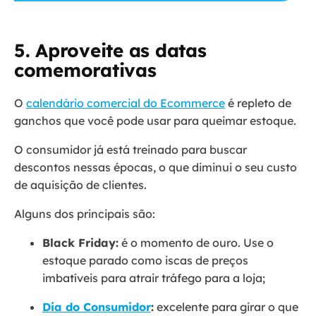
5. Aproveite as datas
comemorativas
O
calendário comercial do Ecommerce
é repleto de
ganchos que você pode usar para queimar estoque.
O consumidor já está treinado para buscar
descontos nessas épocas, o que diminui o seu custo
de aquisição de clientes.
Alguns dos principais são:
Black Friday:
é o momento de ouro. Use o
estoque parado como iscas de preços
imbatíveis para atrair tráfego para a loja;
Dia do Consumidor
:
excelente para girar o que