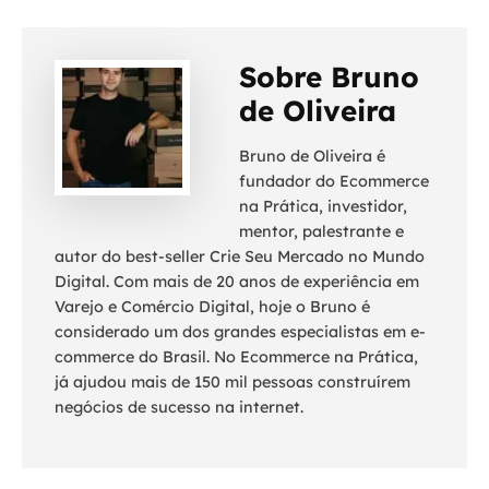
Sobre Bruno
de Oliveira
Bruno de Oliveira é
fundador do Ecommerce
na Prática, investidor,
mentor, palestrante e
autor do best-seller Crie Seu Mercado no Mundo
Digital. Com mais de 20 anos de experiência em
Varejo e Comércio Digital, hoje o Bruno é
considerado um dos grandes especialistas em e-
commerce do Brasil. No Ecommerce na Prática,
já ajudou mais de 150 mil pessoas construírem
negócios de sucesso na internet.