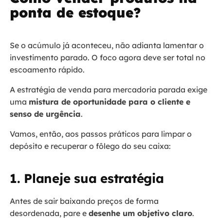
ponta de estoque?
Se o acúmulo já aconteceu, não adianta lamentar o
investimento parado. O foco agora deve ser total no
escoamento rápido.
A estratégia de venda para mercadoria parada exige
uma
mistura de oportunidade para o cliente e
senso de urgência
.
Vamos, então, aos passos práticos para limpar o
depósito e recuperar o fôlego do seu caixa:
1. Planeje sua estratégia
Antes de sair baixando preços de forma
desordenada, pare e
desenhe um objetivo claro
.