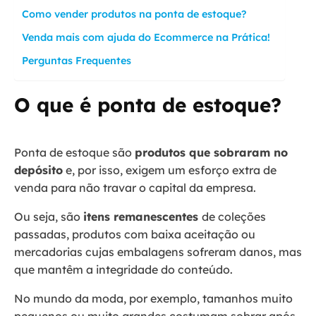
Como vender produtos na ponta de estoque?
Venda mais com ajuda do Ecommerce na Prática!
Perguntas Frequentes
O que é ponta de estoque?
Ponta de estoque são
produtos que sobraram no
depósito
e, por isso, exigem um esforço extra de
venda para não travar o capital da empresa.
Ou seja, são
itens remanescentes
de coleções
passadas, produtos com baixa aceitação ou
mercadorias cujas embalagens sofreram danos, mas
que mantêm a integridade do conteúdo.
No mundo da moda, por exemplo, tamanhos muito