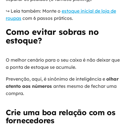
↪️ Leia também: Monte o
estoque inicial de loja de
roupas
com 6 passos práticos.
Como evitar sobras no
estoque?
O melhor cenário para o seu caixa é não deixar que
a ponta de estoque se acumule.
Prevenção, aqui, é sinônimo de inteligência e
olhar
atento aos números
antes mesmo de fechar uma
compra.
Crie uma boa relação com os
fornecedores