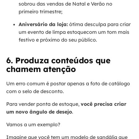
sobrou das vendas de Natal e Verão no
primeiro trimestre;
Aniversário da loja:
ótima desculpa para criar
um evento de limpa estoquecom um tom mais
festivo e próximo do seu público.
6. Produza conteúdos que
chamem atenção
Um erro comum é postar apenas a foto de catálogo
com o selo de desconto.
Para vender ponta de estoque,
você precisa criar
um novo ângulo de desejo
.
Vamos a um exemplo?
Imagine que você tem um modelo de sandália que