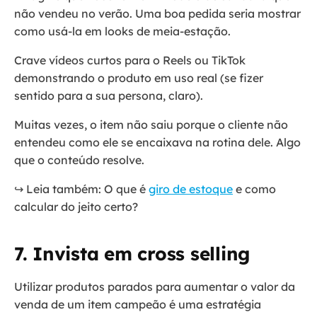
não vendeu no verão. Uma boa pedida seria mostrar
como usá-la em looks de meia-estação.
Crave vídeos curtos para o Reels ou TikTok
demonstrando o produto em uso real (se fizer
sentido para a sua persona, claro).
Muitas vezes, o item não saiu porque o cliente não
entendeu como ele se encaixava na rotina dele. Algo
que o conteúdo resolve.
↪️ Leia também: O que é
giro de estoque
e como
calcular do jeito certo?
7. Invista em cross selling
Utilizar produtos parados para aumentar o valor da
venda de um item campeão é uma estratégia