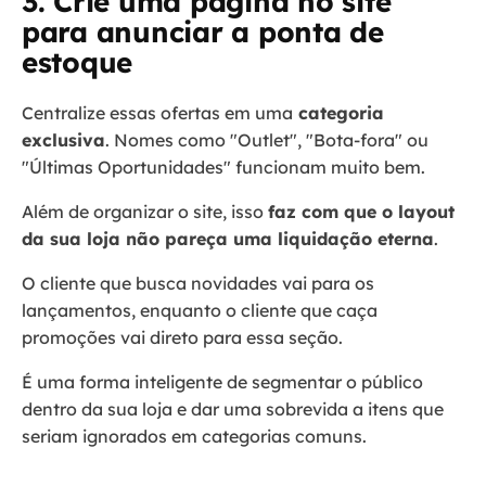
3. Crie uma página no site
para anunciar a ponta de
estoque
Centralize essas ofertas em uma
categoria
exclusiva
. Nomes como "Outlet", "Bota-fora" ou
"Últimas Oportunidades" funcionam muito bem.
Além de organizar o site, isso
faz com que o layout
da sua loja não pareça uma liquidação eterna
.
O cliente que busca novidades vai para os
lançamentos, enquanto o cliente que caça
promoções vai direto para essa seção.
É uma forma inteligente de segmentar o público
dentro da sua loja e dar uma sobrevida a itens que
seriam ignorados em categorias comuns.