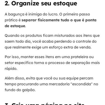
2. Organize seu estoque
A bagunça é inimiga do lucro. O primeiro passo
prático é
separar fisicamente tudo o que é ponta
de estoque
.
Quando os produtos ficam misturados aos itens que
saem todo dia, você acaba perdendo o controle do
que realmente exige um esforço extra de venda.
Por isso, manter esses itens em uma prateleira ou
setor específico torna o processo de separação mais
rápido.
Além disso, evita que você ou sua equipe percam
tempo procurando uma mercadoria "escondida" no
fundo do galpão.