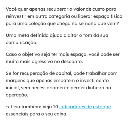
Você quer apenas recuperar o valor de custo para
reinvestir em outra categoria ou liberar espaço físico
para uma coleção que chega na semana que vem?
Uma meta definida ajuda a ditar o tom da sua
comunicação.
Caso o objetivo seja ter mais espaço, você pode ser
muito mais agressivo no desconto.
Se for recuperação de capital, pode trabalhar com
margens que apenas empatem o investimento
inicial, sem necessariamente perder dinheiro na
operação.
↪️ Leia também: Veja 10
indicadores de estoque
essenciais para o seu caixa.