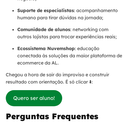
Suporte de especialistas
: acompanhamento
humano para tirar dúvidas na jornada;
Comunidade de alunos
: networking com
outros lojistas para trocar experiências reais;
Ecossistema Nuvemshop
: educação
conectada às soluções da maior plataforma de
ecommerce da AL.
Chegou a hora de sair do improviso e construir
resultado com orientação. É só clicar ⬇️:
Quero ser aluno!
Perguntas Frequentes