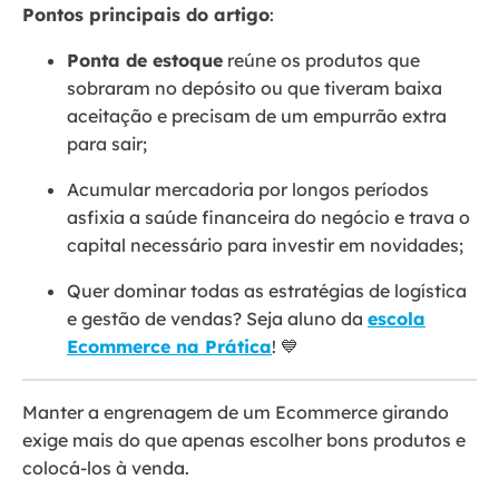
Pontos principais do artigo
:
Ponta de estoque
reúne os produtos que
sobraram no depósito ou que tiveram baixa
aceitação e precisam de um empurrão extra
para sair;
Acumular mercadoria por longos períodos
asfixia a saúde financeira do negócio e trava o
capital necessário para investir em novidades;
Quer dominar todas as estratégias de logística
e gestão de vendas? Seja aluno da
escola
Ecommerce na Prática
! 💙
Manter a engrenagem de um Ecommerce girando
exige mais do que apenas escolher bons produtos e
colocá-los à venda.