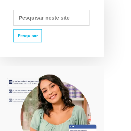
Pesquisar
neste
site: