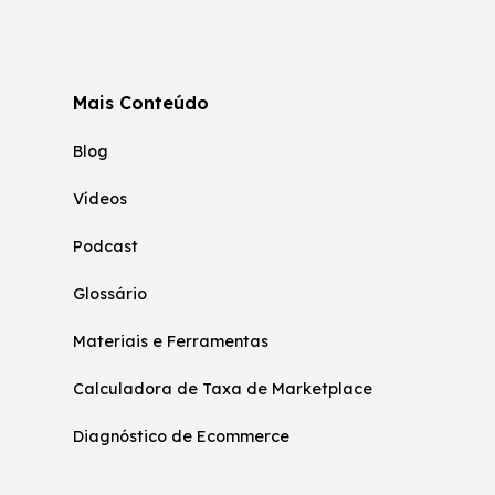
Mais Conteúdo
Blog
Vídeos
Podcast
Glossário
Materiais e Ferramentas
Calculadora de Taxa de Marketplace
Diagnóstico de Ecommerce