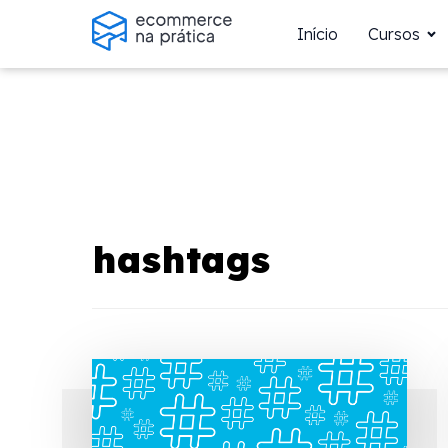
Início
Cursos
hashtags