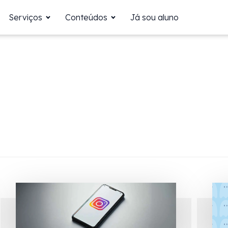
Serviços
Conteúdos
Já sou aluno