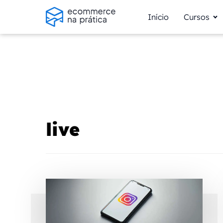
Início
Cursos
live