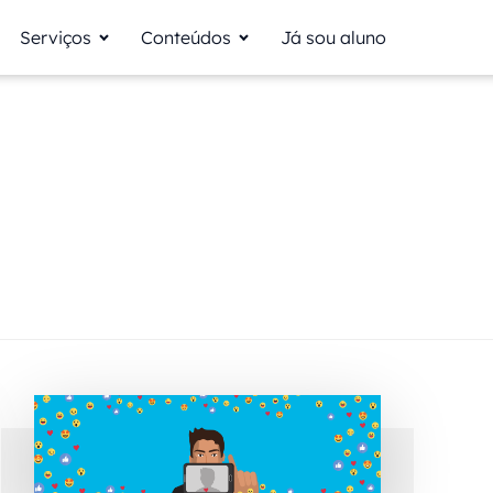
Serviços
Conteúdos
Já sou aluno