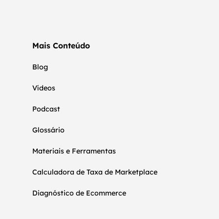
Mais Conteúdo
Blog
Vídeos
Podcast
Glossário
Materiais e Ferramentas
Calculadora de Taxa de Marketplace
Diagnóstico de Ecommerce