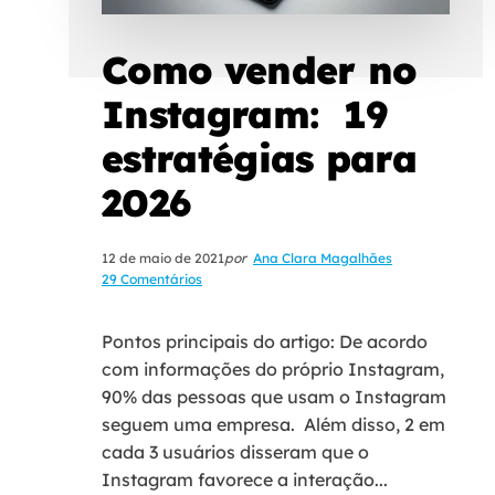
Como vender no
Instagram: 19
estratégias para
2026
12 de maio de 2021
por
Ana Clara Magalhães
29 Comentários
Pontos principais do artigo: De acordo
com informações do próprio Instagram,
90% das pessoas que usam o Instagram
seguem uma empresa. Além disso, 2 em
cada 3 usuários disseram que o
Instagram favorece a interação...