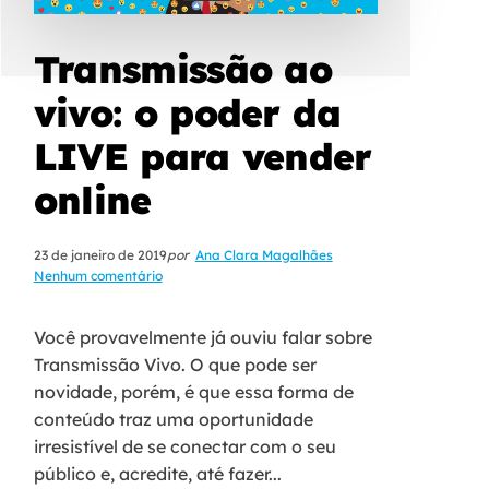
Transmissão ao
vivo: o poder da
LIVE para vender
online
23 de janeiro de 2019
por
Ana Clara Magalhães
Nenhum comentário
Você provavelmente já ouviu falar sobre
Transmissão Vivo. O que pode ser
novidade, porém, é que essa forma de
conteúdo traz uma oportunidade
irresistível de se conectar com o seu
público e, acredite, até fazer...