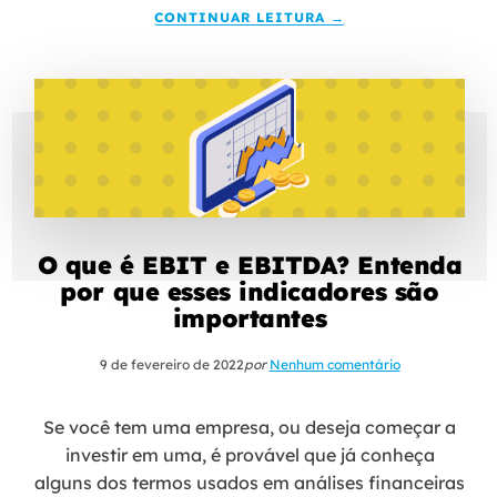
CONTINUAR LEITURA →
O que é EBIT e EBITDA? Entenda
por que esses indicadores são
importantes
9 de fevereiro de 2022
por
Nenhum comentário
Se você tem uma empresa, ou deseja começar a
investir em uma, é provável que já conheça
alguns dos termos usados em análises financeiras