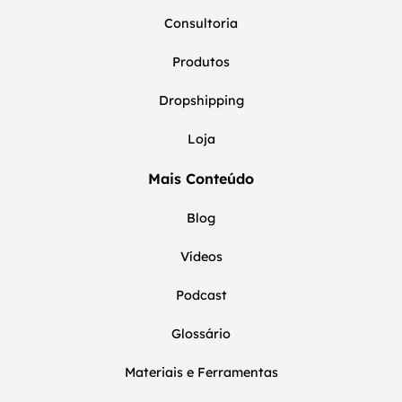
Consultoria
Produtos
Dropshipping
Loja
Mais Conteúdo
Blog
Vídeos
Podcast
Glossário
Materiais e Ferramentas