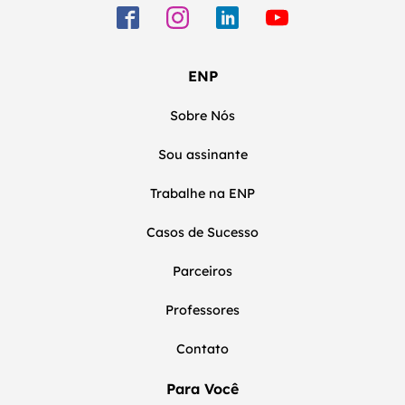
ENP
Sobre Nós
Sou assinante
Trabalhe na ENP
Casos de Sucesso
Parceiros
Professores
Contato
Para Você