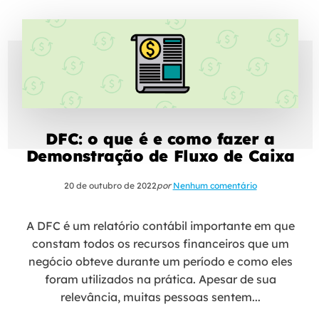
DFC: o que é e como fazer a
Demonstração de Fluxo de Caixa
20 de outubro de 2022
por
Nenhum comentário
A DFC é um relatório contábil importante em que
constam todos os recursos financeiros que um
negócio obteve durante um período e como eles
foram utilizados na prática. Apesar de sua
relevância, muitas pessoas sentem...