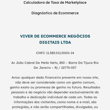
Calculadora de Taxa de Marketplace
Diagnóstico de Ecommerce
VIVER DE ECOMMERCE NEGÓCIOS
DIGITAIS LTDA
CNPJ: 11.383.011/0001-14
Av João Cabral De Mello Neto, 850 – Barra Da Tijuca Rio
De Janeiro – Rj / 22775-057
Aviso: qualquer dado financeiro presente em nosso site,
não deve ser considerado como um ganho comum,
ganho exato ou promessa de ganho no futuro. Resultados
pessoais e do negócio vão depender exclusivamente do
trabalho e dedicação individual de cada um. Todas as
informações dos visitantes, como nome e e-mail, são
protegidas, e não serão compartilhadas, divulgadas, ou