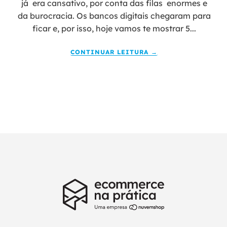
já era cansativo, por conta das filas enormes e
da burocracia. Os bancos digitais chegaram para
ficar e, por isso, hoje vamos te mostrar 5...
CONTINUAR LEITURA →