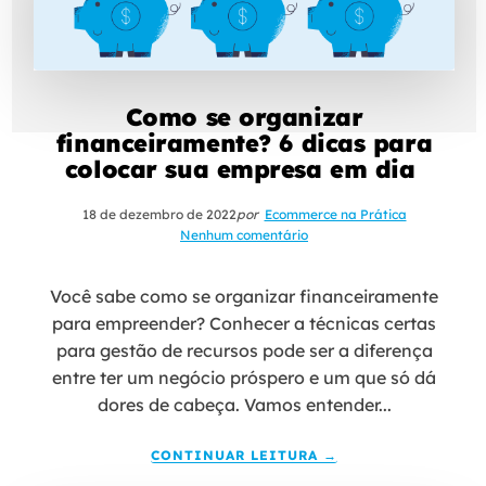
Como se organizar
financeiramente? 6 dicas para
colocar sua empresa em dia
18 de dezembro de 2022
por
Ecommerce na Prática
Nenhum comentário
Você sabe como se organizar financeiramente
para empreender? Conhecer a técnicas certas
para gestão de recursos pode ser a diferença
entre ter um negócio próspero e um que só dá
dores de cabeça. Vamos entender...
CONTINUAR LEITURA →