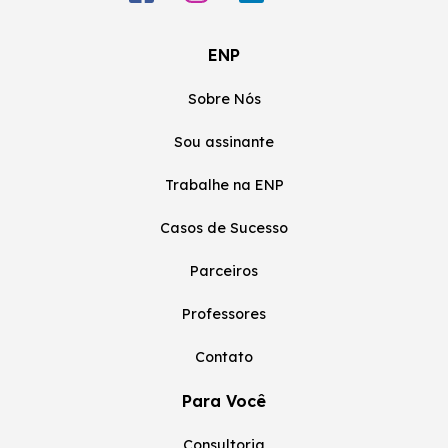
ENP
Sobre Nós
Sou assinante
Trabalhe na ENP
Casos de Sucesso
Parceiros
Professores
Contato
Para Você
Consultoria