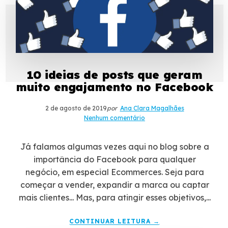
10 ideias de posts que geram
muito engajamento no Facebook
2 de agosto de 2019
por
Ana Clara Magalhães
Nenhum comentário
Já falamos algumas vezes aqui no blog sobre a
importância do Facebook para qualquer
negócio, em especial Ecommerces. Seja para
começar a vender, expandir a marca ou captar
mais clientes... Mas, para atingir esses objetivos,...
CONTINUAR LEITURA →