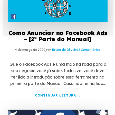
Como Anunciar no Facebook Ads
- [2ª Parte do Manual]
4 de março de 2020
por
Bruno de Oliveira
2 Comentários
Que o Facebook Ads é uma mão na roda para o
seu negócio você já sabe. Inclusive, você deve
ter lido a introdução sobre essa ferramenta na
primeira parte do Manual. Caso não tenha lido...
CONTINUAR LEITURA →