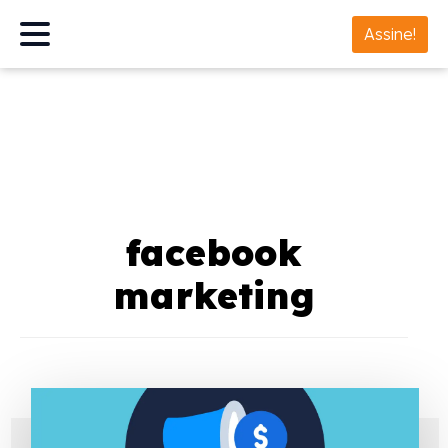
Assine!
facebook
marketing