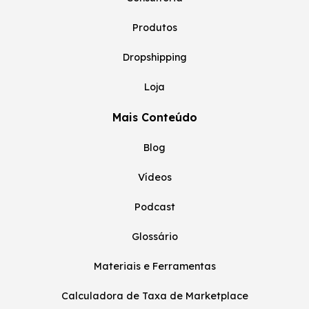
Produtos
Dropshipping
Loja
Mais Conteúdo
Blog
Vídeos
Podcast
Glossário
Materiais e Ferramentas
Calculadora de Taxa de Marketplace