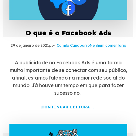
O que é o Facebook Ads
29 de janeiro de 2021
por
Camila Canabarro
Nenhum comentário
A publicidade no Facebook Ads é uma forma
muito importante de se conectar com seu público,
afinal, estamos falando na maior rede social do
mundo. Já houve um tempo em que para fazer
sucesso no...
CONTINUAR LEITURA →