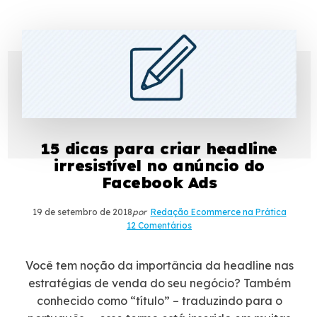
15 dicas para criar headline
irresistível no anúncio do
Facebook Ads
19 de setembro de 2018
por
Redação Ecommerce na Prática
12 Comentários
Você tem noção da importância da headline nas
estratégias de venda do seu negócio? Também
conhecido como “título” – traduzindo para o