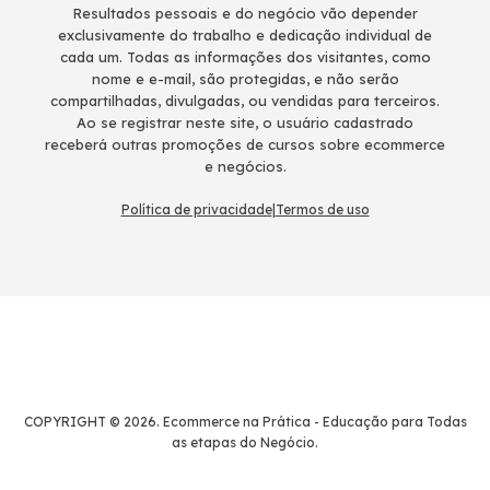
Resultados pessoais e do negócio vão depender
exclusivamente do trabalho e dedicação individual de
cada um. Todas as informações dos visitantes, como
nome e e-mail, são protegidas, e não serão
compartilhadas, divulgadas, ou vendidas para terceiros.
Ao se registrar neste site, o usuário cadastrado
receberá outras promoções de cursos sobre ecommerce
e negócios.
Política de privacidade
|
Termos de uso
COPYRIGHT © 2026. Ecommerce na Prática - Educação para Todas
as etapas do Negócio.