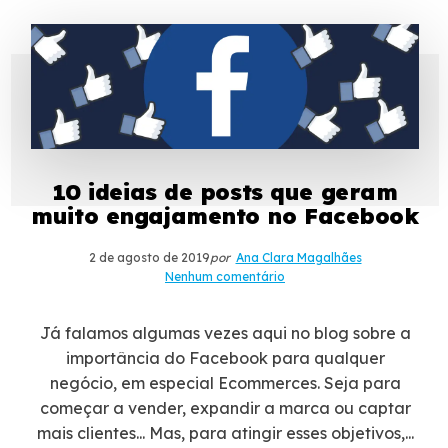
10 ideias de posts que geram
muito engajamento no Facebook
2 de agosto de 2019
por
Ana Clara Magalhães
Nenhum comentário
Já falamos algumas vezes aqui no blog sobre a
importância do Facebook para qualquer
negócio, em especial Ecommerces. Seja para
começar a vender, expandir a marca ou captar
mais clientes... Mas, para atingir esses objetivos,...