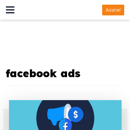
Assine!
facebook ads