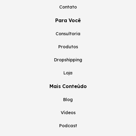
Contato
Para Você
Consultoria
Produtos
Dropshipping
Loja
Mais Conteúdo
Blog
Vídeos
Podcast