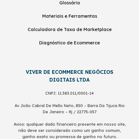
Glossário
Materiais e Ferramentas
Calculadora de Taxa de Marketplace
Diagnóstico de Ecommerce
VIVER DE ECOMMERCE NEGÓCIOS
DIGITAIS LTDA
CNPJ: 11.383.011/0001-14
Av João Cabral De Mello Neto, 850 – Barra Da Tijuca Rio
De Janeiro – Rj / 22775-057
Aviso: qualquer dado financeiro presente em nosso site,
não deve ser considerado como um ganho comum,
ganho exato ou promessa de ganho no futuro.