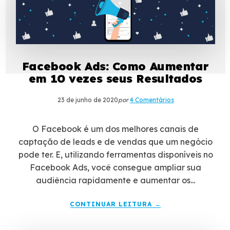
Facebook Ads: Como Aumentar
em 10 vezes seus Resultados
23 de junho de 2020
por
4 Comentários
O Facebook é um dos melhores canais de
captação de leads e de vendas que um negócio
pode ter. E, utilizando ferramentas disponíveis no
Facebook Ads, você consegue ampliar sua
audiência rapidamente e aumentar os...
CONTINUAR LEITURA →