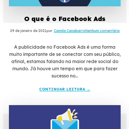
O que é o Facebook Ads
29 de janeiro de 2021
por
Camila Canabarro
Nenhum comentário
A publicidade no Facebook Ads é uma forma
muito importante de se conectar com seu público,
afinal, estamos falando na maior rede social do
mundo. Já houve um tempo em que para fazer
sucesso no...
CONTINUAR LEITURA →