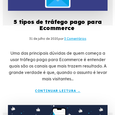
5 tipos de tráfego pago para
Ecommerce
31 de julho de 2020
por
3 Comentários
Uma das principais dúvidas de quem começa a
usar tráfego pago para Ecommerce é entender
quais são os canais que mais trazem resultado. A
grande verdade é que, quando o assunto é levar
mais visitantes...
CONTINUAR LEITURA →