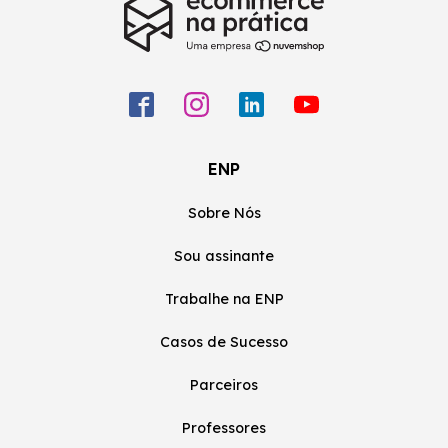
ENP
Sobre Nós
Sou assinante
Trabalhe na ENP
Casos de Sucesso
Parceiros
Professores