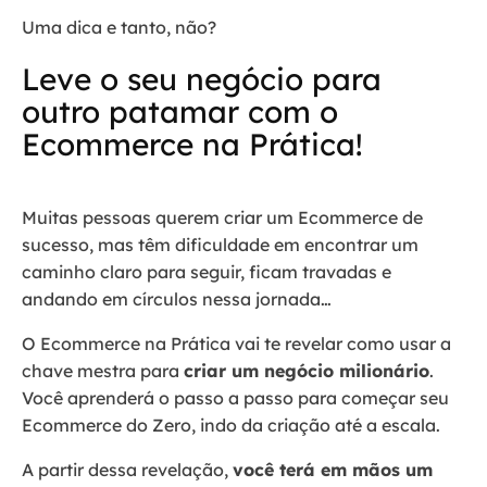
Uma dica e tanto, não?
Leve o seu negócio para
outro patamar com o
Ecommerce na Prática!
Muitas pessoas querem criar um Ecommerce de
sucesso, mas têm dificuldade em encontrar um
caminho claro para seguir, ficam travadas e
andando em círculos nessa jornada…
O Ecommerce na Prática vai te revelar como usar a
chave mestra para
criar um negócio milionário
.
Você aprenderá o passo a passo para começar seu
Ecommerce do Zero, indo da criação até a escala.
A partir dessa revelação,
você terá em mãos um