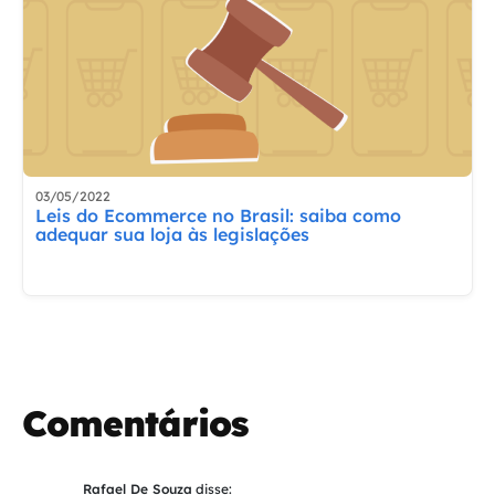
03/05/2022
Leis do Ecommerce no Brasil: saiba como
adequar sua loja às legislações
Comentários
Rafael De Souza
disse: