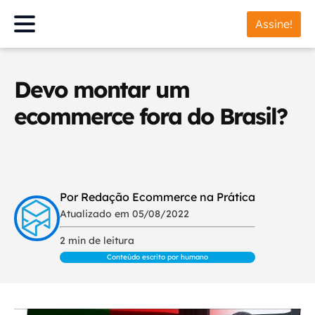
Assine!
Devo montar um
ecommerce fora do Brasil?
Por Redação Ecommerce na Prática
Atualizado em 05/08/2022
2 min de leitura
Conteúdo escrito por humano