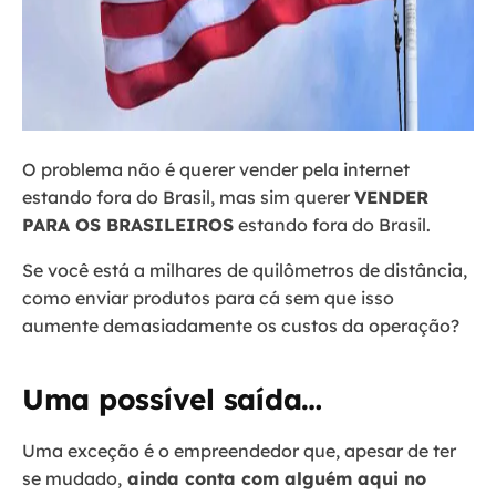
O problema não é querer vender pela internet
estando fora do Brasil, mas sim querer
VENDER
PARA OS BRASILEIROS
estando fora do Brasil.
Se você está a milhares de quilômetros de distância,
como enviar produtos para cá sem que isso
aumente demasiadamente os custos da operação?
Uma possível saída…
Uma exceção é o empreendedor que, apesar de ter
se mudado,
ainda conta com alguém aqui no