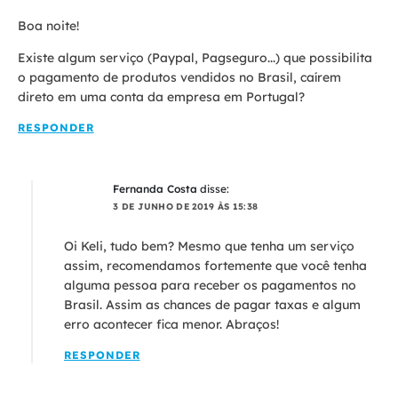
Boa noite!
Existe algum serviço (Paypal, Pagseguro...) que possibilita
o pagamento de produtos vendidos no Brasil, caírem
direto em uma conta da empresa em Portugal?
RESPONDER
Fernanda Costa
disse:
3 DE JUNHO DE 2019 ÀS 15:38
Oi Keli, tudo bem? Mesmo que tenha um serviço
assim, recomendamos fortemente que você tenha
alguma pessoa para receber os pagamentos no
Brasil. Assim as chances de pagar taxas e algum
erro acontecer fica menor. Abraços!
RESPONDER