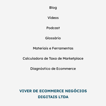
Blog
Vídeos
Podcast
Glossário
Materiais e Ferramentas
Calculadora de Taxa de Marketplace
Diagnóstico de Ecommerce
VIVER DE ECOMMERCE NEGÓCIOS
DIGITAIS LTDA