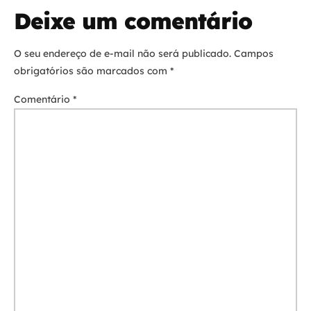
Deixe um comentário
O seu endereço de e-mail não será publicado.
Campos
obrigatórios são marcados com
*
Comentário
*