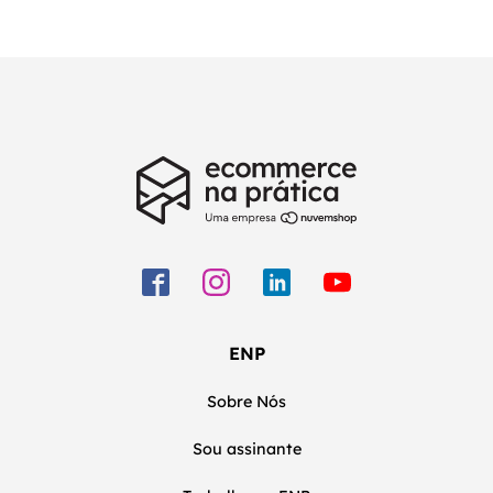
ENP
Sobre Nós
Sou assinante