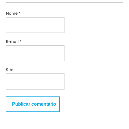
Nome
*
E-mail
*
Site