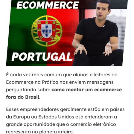
É cada vez mais comum que alunos e leitores do
Ecommerce na Prática nos enviem mensagens
perguntando sobre
como montar um ecommerce
fora do Brasil.
Esses empreendedores geralmente estão em países
da Europa ou Estados Unidos e já entenderam a
grande oportunidade que o comércio eletrônico
representa no planeta inteiro.