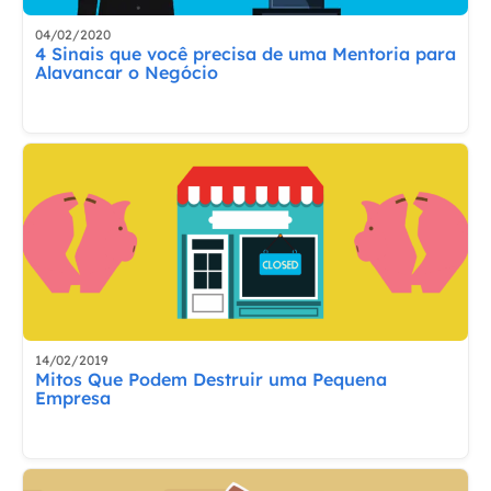
04/02/2020
4 Sinais que você precisa de uma Mentoria para
Alavancar o Negócio
14/02/2019
Mitos Que Podem Destruir uma Pequena
Empresa