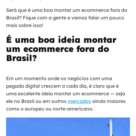
Será que é uma boa montar um ecommerce fora do
Brasil? Fique com a gente e vamos falar um pouco
mais sobre isso!
É uma boa ideia montar
um ecommerce fora do
Brasil?
Em um momento onde os negócios com uma
pegada digital crescem a cada dia, é claro que é
uma excelente ideia montar um ecommerce — seja
ele no Brasil ou em outros
mercados
ainda maiores
como o europeu ou norte-americano.