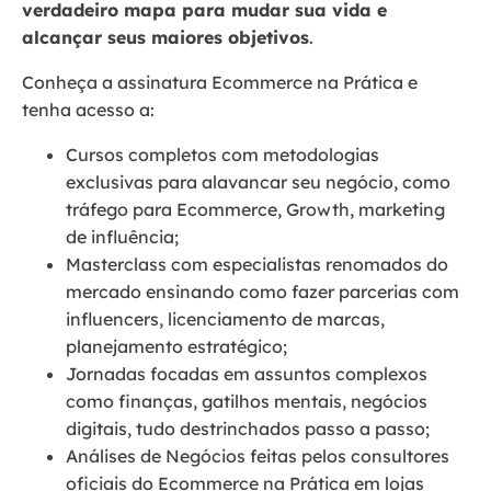
verdadeiro mapa para mudar sua vida e
alcançar seus maiores objetivos
.
Conheça a assinatura Ecommerce na Prática e
tenha acesso a:
Cursos completos com metodologias
exclusivas para alavancar seu negócio, como
tráfego para Ecommerce, Growth, marketing
de influência;
Masterclass com especialistas renomados do
mercado ensinando como fazer parcerias com
influencers, licenciamento de marcas,
planejamento estratégico;
Jornadas focadas em assuntos complexos
como finanças, gatilhos mentais, negócios
digitais, tudo destrinchados passo a passo;
Análises de Negócios feitas pelos consultores
oficiais do Ecommerce na Prática em lojas