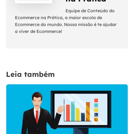
Equipe de Conteúdo do
Ecommerce na Prática, a maior escola de
Ecommerce do mundo. Nossa missão é te ajudar
a viver de Ecommerce!
Leia também