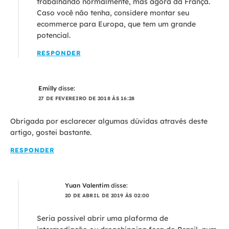
trabalhando normalmente, mas agora da França.
Caso você não tenha, considere montar seu
ecommerce para Europa, que tem um grande
potencial.
RESPONDER
Emilly
disse:
27 DE FEVEREIRO DE 2018 ÀS 16:28
Obrigada por esclarecer algumas dúvidas através deste
artigo, gostei bastante.
RESPONDER
Yuan Valentim
disse:
20 DE ABRIL DE 2019 ÀS 02:00
Seria possível abrir uma plaforma de