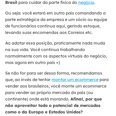
Brasil
para cuidar da parte física do
negócio
.
Ou seja: você estará em outro país comandando a
parte estratégica da empresa e um sócio ou equipe
de funcionários continua aqui, gerindo estoque,
levando suas encomendas aos Correios etc.
Ao adotar essa posição, praticamente nada muda
na sua vida. Você continua trabalhando
normalmente com os aspectos virtuais do negócio,
mas agora em outro país =)
Se não for para ser dessa forma, recomendamos
que, ao invés de tentar
montar um ecommerce
para
vender aos brasileiros, você monte um ecommerce
para vender ao próprio mercado do país (ou
continente) onde está morando.
Afinal, por que
não aproveitar todo o potencial de mercados
como o da Europa e Estados Unidos?