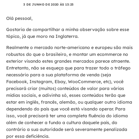
3 DE JUNHO DE 2020 ÀS 13:25
Olá pessoal,
Gostaria de compartilhar a minha observação sobre esse
tópico, já que moro na Inglaterra.
Realmente o mercado norte-americano e europeu são mais
robustos do que o brasileiro, e montar um ecommerce no
exterior visando estes grandes mercados parece atraente.
Entretanto, não se esqueça que para trazer todo o tráfego
necessário para a sua plataforma de venda (seja
Facebook, Instagram, Ebay, WooCommerce, etc), você
precisará criar (muitos) conteúdos de valor para várias
mídias sociais, e adivinha só, esses conteúdos terão que
estar em inglês, francês, alemão, ou qualquer outro idioma
dependendo do país que você está visando operar. Para
isso, você precisará ter uma completa fluência do idioma
além de conhecer a fundo a cultura daquele país, do
contrário a sua autoridade será severamente penalizada
por essa deficiência.