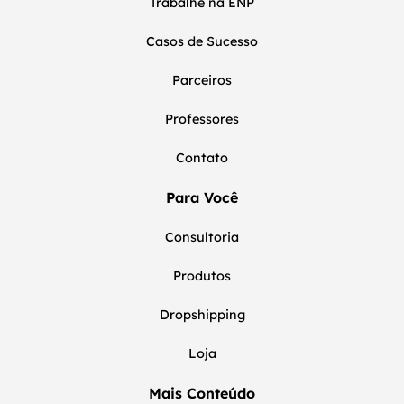
Trabalhe na ENP
Casos de Sucesso
Parceiros
Professores
Contato
Para Você
Consultoria
Produtos
Dropshipping
Loja
Mais Conteúdo