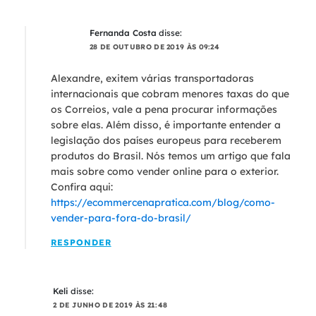
Fernanda Costa
disse:
28 DE OUTUBRO DE 2019 ÀS 09:24
Alexandre, exitem várias transportadoras
internacionais que cobram menores taxas do que
os Correios, vale a pena procurar informações
sobre elas. Além disso, é importante entender a
legislação dos países europeus para receberem
produtos do Brasil. Nós temos um artigo que fala
mais sobre como vender online para o exterior.
Confira aqui:
https://ecommercenapratica.com/blog/como-
vender-para-fora-do-brasil/
RESPONDER
Keli
disse:
2 DE JUNHO DE 2019 ÀS 21:48