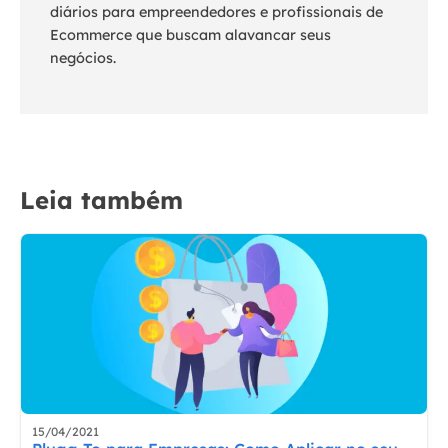
diários para empreendedores e profissionais de
Ecommerce que buscam alavancar seus
negócios.
Leia também
15/04/2021