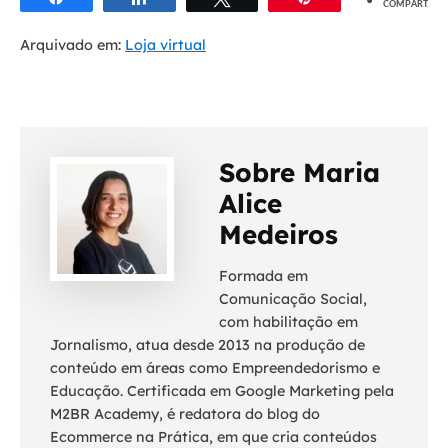
COMPART.
Arquivado em:
Loja virtual
Sobre Maria
Alice
Medeiros
Formada em
Comunicação Social,
com habilitação em
Jornalismo, atua desde 2013 na produção de
conteúdo em áreas como Empreendedorismo e
Educação. Certificada em Google Marketing pela
M2BR Academy, é redatora do blog do
Ecommerce na Prática, em que cria conteúdos