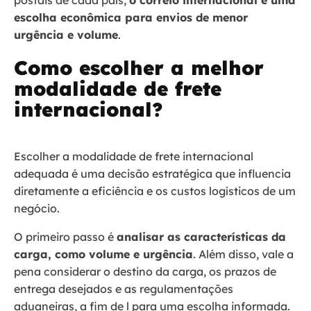
postais de cada país,
o correio internacional é uma
escolha econômica para envios de menor
urgência e volume
.
Como escolher a melhor
modalidade de frete
internacional?
Escolher a modalidade de frete internacional
adequada é uma decisão estratégica que influencia
diretamente a eficiência e os custos logísticos de um
negócio.
O primeiro passo é
analisar as características da
carga, como volume e urgência
. Além disso, vale a
pena considerar o destino da carga, os prazos de
entrega desejados e as regulamentações
aduaneiras, a fim de l para uma escolha informada.