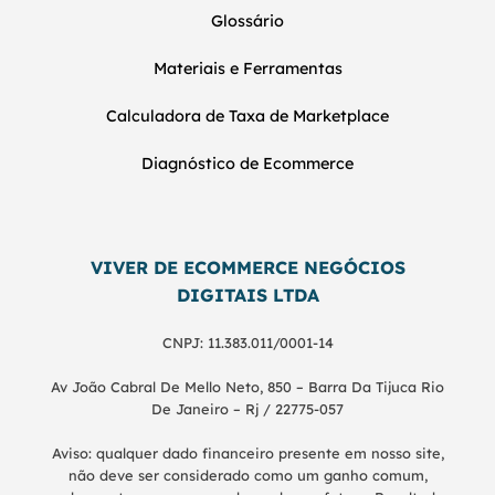
Glossário
Materiais e Ferramentas
Calculadora de Taxa de Marketplace
Diagnóstico de Ecommerce
VIVER DE ECOMMERCE NEGÓCIOS
DIGITAIS LTDA
CNPJ: 11.383.011/0001-14
Av João Cabral De Mello Neto, 850 – Barra Da Tijuca Rio
De Janeiro – Rj / 22775-057
Aviso: qualquer dado financeiro presente em nosso site,
não deve ser considerado como um ganho comum,