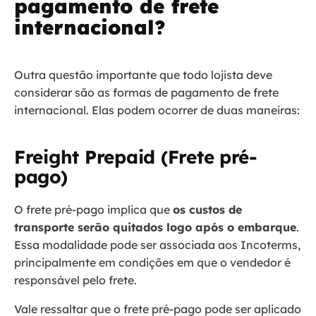
pagamento de frete
internacional?
Outra questão importante que todo lojista deve
considerar são as formas de pagamento de frete
internacional. Elas podem ocorrer de duas maneiras:
Freight Prepaid (Frete pré-
pago)
O frete pré-pago implica que
os custos de
transporte serão quitados logo após o embarque
.
Essa modalidade pode ser associada aos Incoterms,
principalmente em condições em que o vendedor é
responsável pelo frete.
Vale ressaltar que o frete pré-pago pode ser aplicado