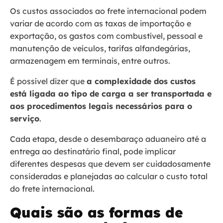
Os custos associados ao frete internacional podem
variar de acordo com as taxas de importação e
exportação, os gastos com combustível, pessoal e
manutenção de veículos, tarifas alfandegárias,
armazenagem em terminais, entre outros.
É possível dizer que
a complexidade dos custos
está ligada ao tipo de carga a ser transportada e
aos procedimentos legais necessários para o
serviço
.
Cada etapa, desde o desembaraço aduaneiro até a
entrega ao destinatário final, pode implicar
diferentes despesas que devem ser cuidadosamente
consideradas e planejadas ao calcular o custo total
do frete internacional.
Quais são as formas de