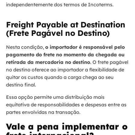
independentemente dos termos de Incoterms.
Freight Payable at Destination
(Frete Pagável no Destino)
Nesta condição,
o importador é responsável pelo
pagamento do frete no momento da chegada ou
retirada da mercadoria no destino
. O frete pagável
no destino oferece ao importador a flexibilidade de
quitar os custos quando a carga chega ao seu
destino final.
Essa opção permite uma distribuição mais
equitativa de responsabilidades e despesas entre as
partes envolvidas na transação.
Vale a pena implementar o