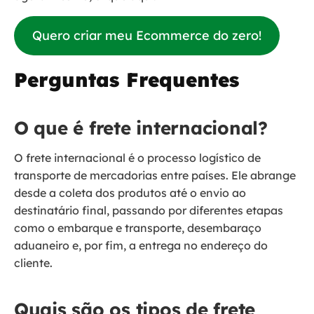
Quero criar meu Ecommerce do zero!
Perguntas Frequentes
O que é frete internacional?
O frete internacional é o processo logístico de
transporte de mercadorias entre países. Ele abrange
desde a coleta dos produtos até o envio ao
destinatário final, passando por diferentes etapas
como o embarque e transporte, desembaraço
aduaneiro e, por fim, a entrega no endereço do
cliente.
Quais são os tipos de frete