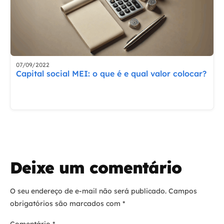
07/09/2022
Capital social MEI: o que é e qual valor colocar?
Deixe um comentário
O seu endereço de e-mail não será publicado.
Campos
obrigatórios são marcados com
*