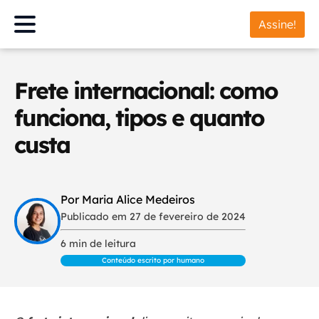
Assine!
Frete internacional: como
funciona, tipos e quanto
custa
Por Maria Alice Medeiros
Publicado em 27 de fevereiro de 2024
6 min de leitura
Conteúdo escrito por humano