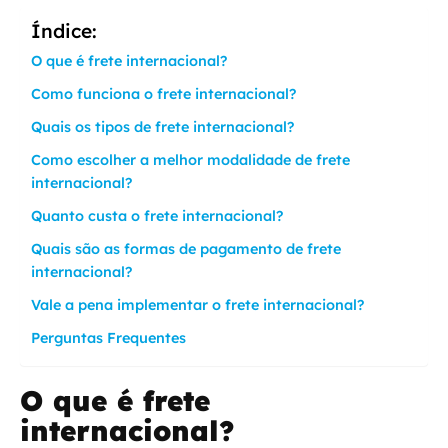
Índice:
O que é frete internacional?
Como funciona o frete internacional?
Quais os tipos de frete internacional?
Como escolher a melhor modalidade de frete
internacional?
Quanto custa o frete internacional?
Quais são as formas de pagamento de frete
internacional?
Vale a pena implementar o frete internacional?
Perguntas Frequentes
O que é frete
internacional?