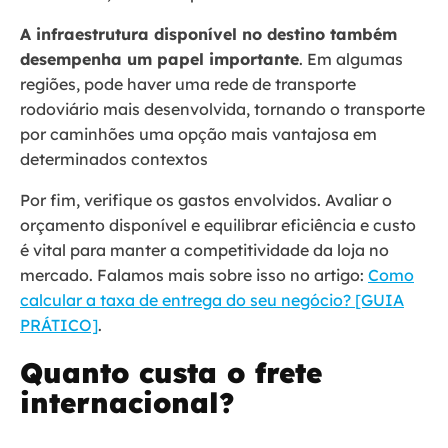
A infraestrutura disponível no destino também
desempenha um papel importante
. Em algumas
regiões, pode haver uma rede de transporte
rodoviário mais desenvolvida, tornando o transporte
por caminhões uma opção mais vantajosa em
determinados contextos
Por fim, verifique os gastos envolvidos. Avaliar o
orçamento disponível e equilibrar eficiência e custo
é vital para manter a competitividade da loja no
mercado. Falamos mais sobre isso no artigo:
Como
calcular a taxa de entrega do seu negócio? [GUIA
PRÁTICO]
.
Quanto custa o frete
internacional?