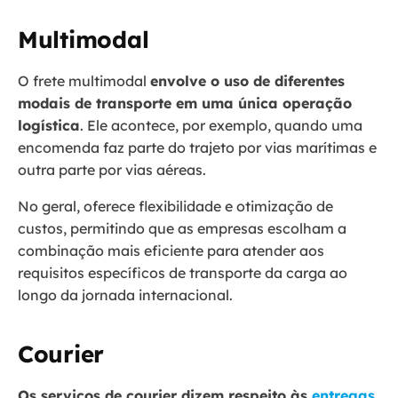
Multimodal
O frete multimodal
envolve o uso de diferentes
modais de transporte em uma única operação
logística
. Ele acontece, por exemplo, quando uma
encomenda faz parte do trajeto por vias marítimas e
outra parte por vias aéreas.
No geral, oferece flexibilidade e otimização de
custos, permitindo que as empresas escolham a
combinação mais eficiente para atender aos
requisitos específicos de transporte da carga ao
longo da jornada internacional.
Courier
Os serviços de courier dizem respeito às
entregas