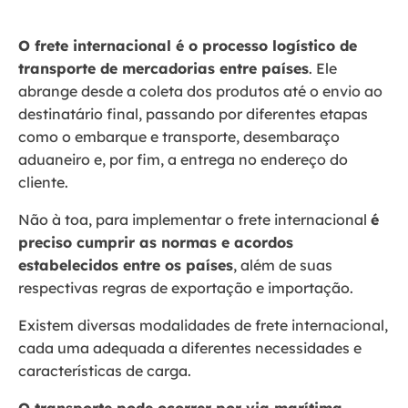
O frete internacional é o processo logístico de
transporte de mercadorias entre países
. Ele
abrange desde a coleta dos produtos até o envio ao
destinatário final, passando por diferentes etapas
como o embarque e transporte, desembaraço
aduaneiro e, por fim, a entrega no endereço do
cliente.
Não à toa, para implementar o frete internacional
é
preciso cumprir as normas e acordos
estabelecidos entre os países
, além de suas
respectivas regras de exportação e importação.
Existem diversas modalidades de frete internacional,
cada uma adequada a diferentes necessidades e
características de carga.