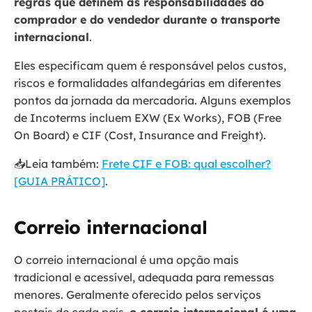
regras que definem as responsabilidades do
comprador e do vendedor durante o transporte
internacional
.
Eles especificam quem é responsável pelos custos,
riscos e formalidades alfandegárias em diferentes
pontos da jornada da mercadoria. Alguns exemplos
de Incoterms incluem EXW (Ex Works), FOB (Free
On Board) e CIF (Cost, Insurance and Freight).
📥Leia também:
Frete CIF e FOB: qual escolher?
[GUIA PRÁTICO]
.
Correio internacional
O correio internacional é uma opção mais
tradicional e acessível, adequada para remessas
menores. Geralmente oferecido pelos serviços