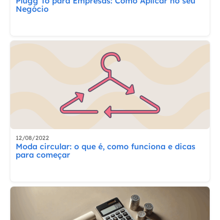
Plugg To para Empresas: Como Aplicar no seu
Negócio
12/08/2022
Moda circular: o que é, como funciona e dicas
para começar