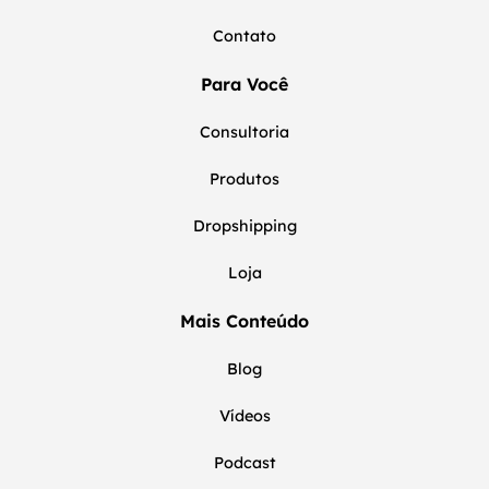
Contato
Para Você
Consultoria
Produtos
Dropshipping
Loja
Mais Conteúdo
Blog
Vídeos
Podcast