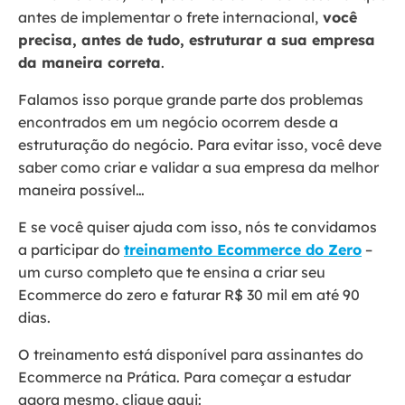
antes de implementar o frete internacional,
você
precisa, antes de tudo, estruturar a sua empresa
da maneira correta
.
Falamos isso porque grande parte dos problemas
encontrados em um negócio ocorrem desde a
estruturação do negócio. Para evitar isso, você deve
saber como criar e validar a sua empresa da melhor
maneira possível…
E se você quiser ajuda com isso, nós te convidamos
a participar do
treinamento Ecommerce do Zero
–
um curso completo que te ensina a criar seu
Ecommerce do zero e faturar R$ 30 mil em até 90
dias.
O treinamento está disponível para assinantes do
Ecommerce na Prática. Para começar a estudar
agora mesmo, clique aqui: