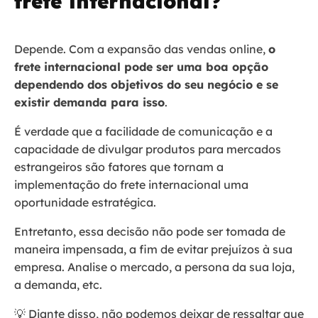
frete internacional?
Depende. Com a expansão das vendas online,
o
frete internacional pode ser uma boa opção
dependendo dos objetivos do seu negócio e se
existir demanda para isso
.
É verdade que a facilidade de comunicação e a
capacidade de divulgar produtos para mercados
estrangeiros são fatores que tornam a
implementação do frete internacional uma
oportunidade estratégica.
Entretanto, essa decisão não pode ser tomada de
maneira impensada, a fim de evitar prejuízos à sua
empresa. Analise o mercado, a persona da sua loja,
a demanda, etc.
💡 Diante disso, não podemos deixar de ressaltar que