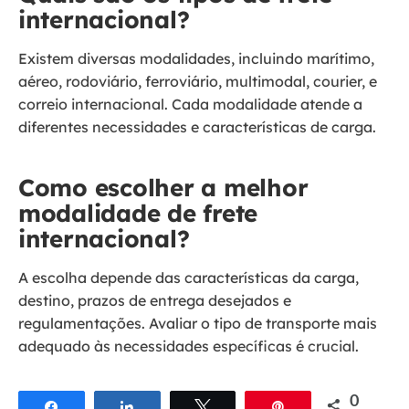
internacional?
Existem diversas modalidades, incluindo marítimo,
aéreo, rodoviário, ferroviário, multimodal, courier, e
correio internacional. Cada modalidade atende a
diferentes necessidades e características de carga.
Como escolher a melhor
modalidade de frete
internacional?
A escolha depende das características da carga,
destino, prazos de entrega desejados e
regulamentações. Avaliar o tipo de transporte mais
adequado às necessidades específicas é crucial.
0
Compartilhar
Compartilhar
Twittar
Pin