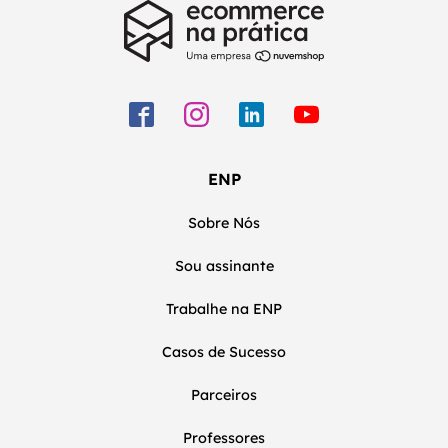
ENP
Sobre Nós
Sou assinante
Trabalhe na ENP
Casos de Sucesso
Parceiros
Professores