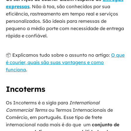
expressas
. Não à toa, são conhecidos por sua
eficiência, rastreamento em tempo real e serviços
personalizados. São ideais para remessas de
pequeno a médio porte com necessidade de entrega
rápida e confiável.
📦 Explicamos tudo sobre o assunto no artigo:
O que
é courier, quais são suas vantagens e como
funciona
.
Incoterms
Os Incoterms é a sigla para
International
Commercial Terms
ou Termos Internacionais de
Comércio, em português. Esse tipo de frete
internacional nada mais é do que um
conjunto de