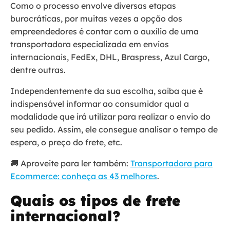
Como o processo envolve diversas etapas
burocráticas, por muitas vezes a opção dos
empreendedores é contar com o auxílio de uma
transportadora especializada em envios
internacionais, FedEx, DHL, Braspress, Azul Cargo,
dentre outras.
Independentemente da sua escolha, saiba que é
indispensável informar ao consumidor qual a
modalidade que irá utilizar para realizar o envio do
seu pedido. Assim, ele consegue analisar o tempo de
espera, o preço do frete, etc.
🚚 Aproveite para ler também:
Transportadora para
Ecommerce: conheça as 43 melhores
.
Quais os tipos de frete
internacional?