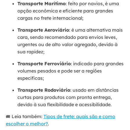
Transporte Marítimo
: feito por navios, é uma
opção econômica e eficiente para grandes
cargas no frete internacional;
Transporte Aeroviário
: é uma alternativa mais
cara, sendo recomendado para envios leves,
urgentes ou de alto valor agregado, devido à
sua rapidez;
Transporte Ferroviário
: indicado para grandes
volumes pesados e pode ser a regiões
específicas;
Transporte Rodoviário
: usado em distâncias
curtas para produtos com pronta entrega,
devido à sua flexibilidade e acessibilidade.
🚐 Leia também:
Tipos de frete: quais são e como
escolher o melhor?
.