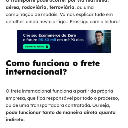
O transporte pode ocorrer por via marítima,
aérea, rodoviária, ferroviária
, ou uma
combinação de modais. Vamos explicar tudo em
detalhes ainda neste artigo… Prossiga com a leitura!
Como funciona o frete
internacional?
O frete internacional funciona a partir da própria
empresa, que fica responsável por todo o processo,
ou de uma transportadora contratada. Ou seja,
pode funcionar tanto de maneira direta quanto
indireta
.