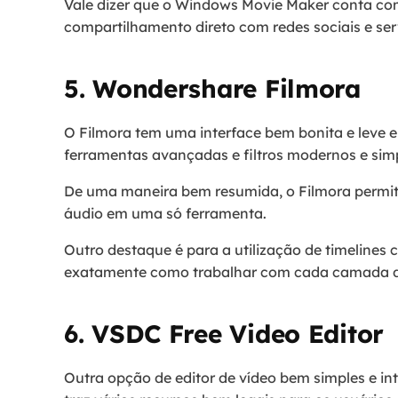
Vale dizer que o Windows Movie Maker conta c
compartilhamento direto com redes sociais e s
5. Wondershare Filmora
O Filmora tem uma interface bem bonita e leve e
ferramentas avançadas e filtros modernos e simp
De uma maneira bem resumida, o Filmora permite 
áudio em uma só ferramenta.
Outro destaque é para a utilização de timelines 
exatamente como trabalhar com cada camada d
6. VSDC Free Video Editor
Outra opção de editor de vídeo bem simples e intu