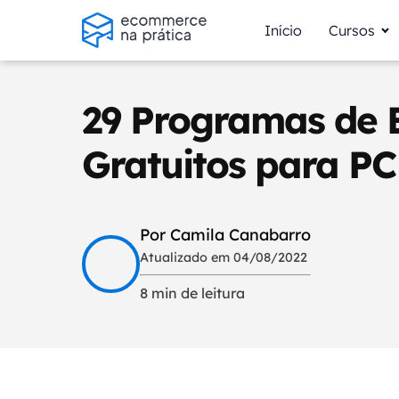
Início
Cursos
29 Programas de 
Gratuitos para PC
Por Camila Canabarro
Atualizado em 04/08/2022
8 min de leitura