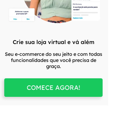
Crie sua loja virtual e vá além
Seu e-commerce do seu jeito e com todas
funcionalidades que você precisa de
graça.
COMECE AGORA!