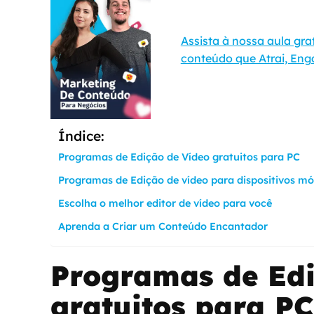
Assista à nossa aula gra
conteúdo que Atrai, Enga
Índice:
Programas de Edição de Vídeo gratuitos para PC
Programas de Edição de vídeo para dispositivos mó
Escolha o melhor editor de vídeo para você
Aprenda a Criar um Conteúdo Encantador
Programas de Edi
gratuitos para PC