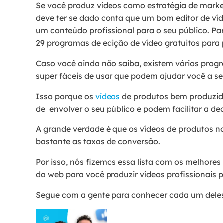
Se você produz vídeos como estratégia de marke
deve ter se dado conta que um bom editor de víd
um conteúdo profissional para o seu público. Par
29 programas de edição de vídeo gratuitos para p
Caso você ainda não saiba, existem vários progr
super fáceis de usar que podem ajudar você a se
Isso porque os
vídeos
de produtos bem produzid
de envolver o seu público e podem facilitar a de
A grande verdade é que os vídeos de produtos
bastante as taxas de conversão.
Por isso, nós fizemos essa lista com os melhores
da web para você produzir vídeos profissionais 
Segue com a gente para conhecer cada um dele