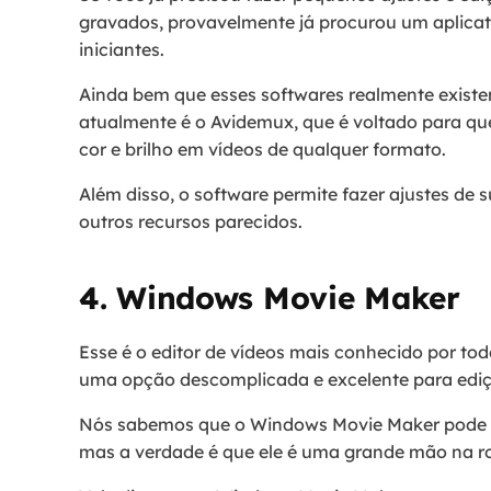
gravados, provavelmente já procurou um aplicat
iniciantes.
Ainda bem que esses softwares realmente existe
atualmente é o Avidemux, que é voltado para qu
cor e brilho em vídeos de qualquer formato.
Além disso, o software permite fazer ajustes de s
outros recursos parecidos.
4. Windows Movie Maker
Esse é o editor de vídeos mais conhecido por to
uma opção descomplicada e excelente para ediç
Nós sabemos que o Windows Movie Maker pode a
mas a verdade é que ele é uma grande mão na r