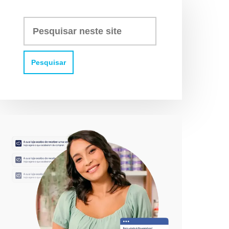
Pesquisar
neste
site: