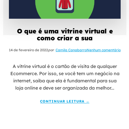
O que é uma vitrine virtual e
como criar a sua
14 de fevereiro de 2022
por
Camila Canabarro
Nenhum comentário
A vitrine virtual é o cartão de visita de qualquer
Ecommerce. Por isso, se você tem um negócio na
internet, saiba que ela é fundamental para sua
loja online e deve ser organizada da melhor...
CONTINUAR LEITURA →