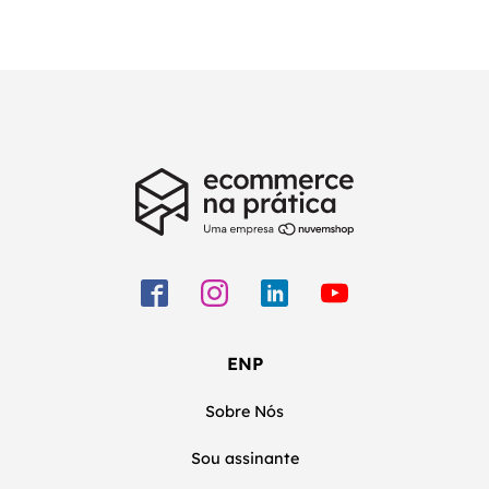
ENP
Sobre Nós
Sou assinante