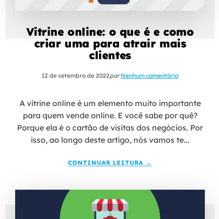
Vitrine online: o que é e como
criar uma para atrair mais
clientes
12 de setembro de 2022
por
Nenhum comentário
A vitrine online é um elemento muito importante
para quem vende online. E você sabe por quê?
Porque ela é o cartão de visitas dos negócios. Por
isso, ao longo deste artigo, nós vamos te...
CONTINUAR LEITURA →