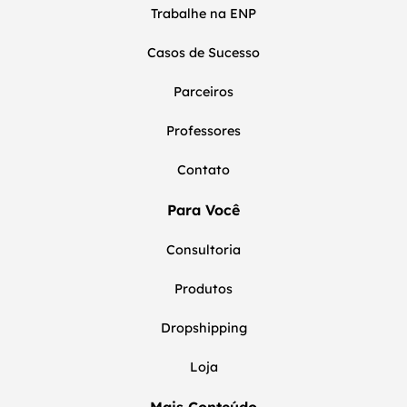
Trabalhe na ENP
Casos de Sucesso
Parceiros
Professores
Contato
Para Você
Consultoria
Produtos
Dropshipping
Loja