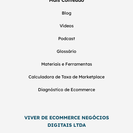
Mais Conteúdo
Blog
Vídeos
Podcast
Glossário
Materiais e Ferramentas
Calculadora de Taxa de Marketplace
Diagnóstico de Ecommerce
VIVER DE ECOMMERCE NEGÓCIOS
DIGITAIS LTDA