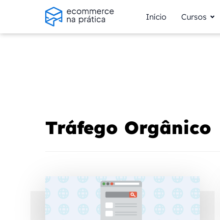
Início
Cursos
Tráfego Orgânico