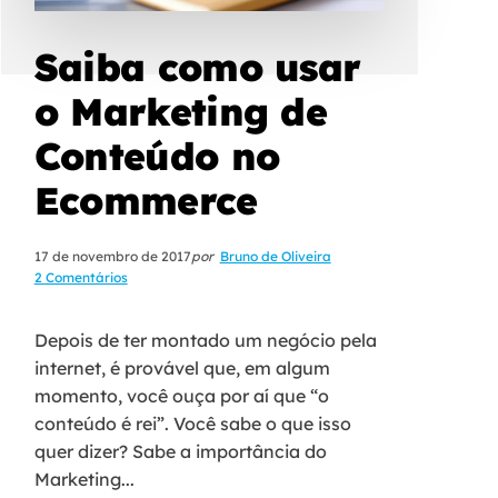
Saiba como usar
o Marketing de
Conteúdo no
Ecommerce
17 de novembro de 2017
por
Bruno de Oliveira
2 Comentários
Depois de ter montado um negócio pela
internet, é provável que, em algum
momento, você ouça por aí que “o
conteúdo é rei”. Você sabe o que isso
quer dizer? Sabe a importância do
Marketing...