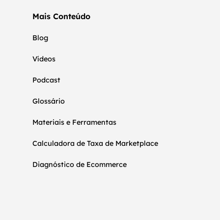
Mais Conteúdo
Blog
Vídeos
Podcast
Glossário
Materiais e Ferramentas
Calculadora de Taxa de Marketplace
Diagnóstico de Ecommerce