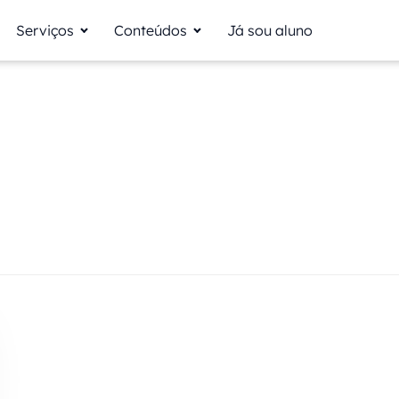
Serviços
Conteúdos
Já sou aluno