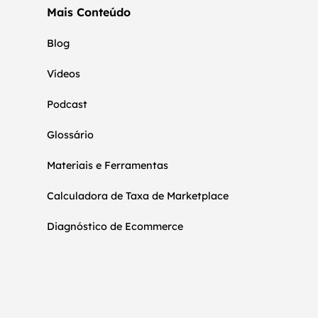
Mais Conteúdo
Blog
Vídeos
Podcast
Glossário
Materiais e Ferramentas
Calculadora de Taxa de Marketplace
Diagnóstico de Ecommerce