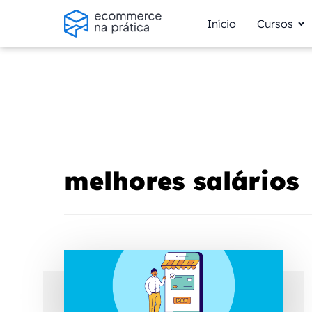
Início
Cursos
melhores salários