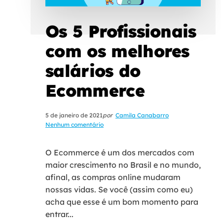
Os 5 Profissionais
com os melhores
salários do
Ecommerce
5 de janeiro de 2021
por
Camila Canabarro
Nenhum comentário
O Ecommerce é um dos mercados com
maior crescimento no Brasil e no mundo,
afinal, as compras online mudaram
nossas vidas. Se você (assim como eu)
acha que esse é um bom momento para
entrar...