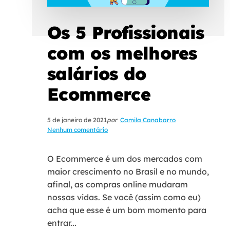
Os 5 Profissionais
com os melhores
salários do
Ecommerce
5 de janeiro de 2021
por
Camila Canabarro
Nenhum comentário
O Ecommerce é um dos mercados com
maior crescimento no Brasil e no mundo,
afinal, as compras online mudaram
nossas vidas. Se você (assim como eu)
acha que esse é um bom momento para
entrar...