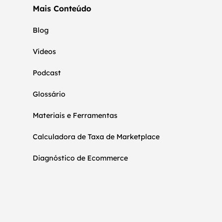
Mais Conteúdo
Blog
Vídeos
Podcast
Glossário
Materiais e Ferramentas
Calculadora de Taxa de Marketplace
Diagnóstico de Ecommerce