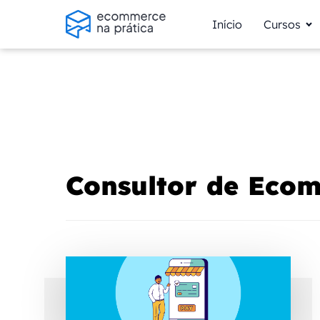
Início
Cursos
Consultor de Eco