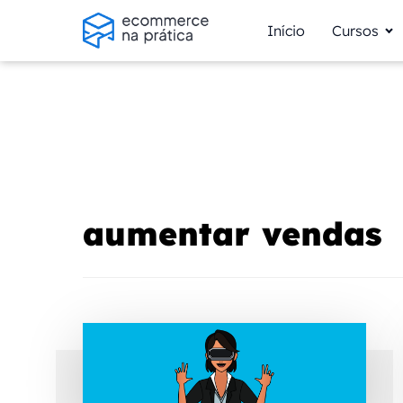
Início
Cursos
aumentar vendas