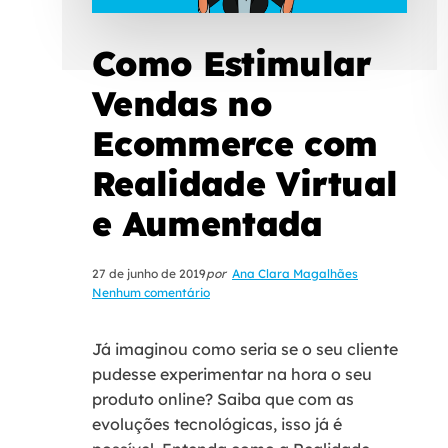
Como Estimular
Vendas no
Ecommerce com
Realidade Virtual
e Aumentada
27 de junho de 2019
por
Ana Clara Magalhães
Nenhum comentário
Já imaginou como seria se o seu cliente
pudesse experimentar na hora o seu
produto online? Saiba que com as
evoluções tecnológicas, isso já é