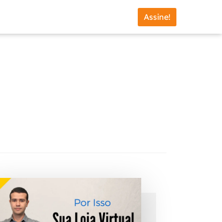
Assine!