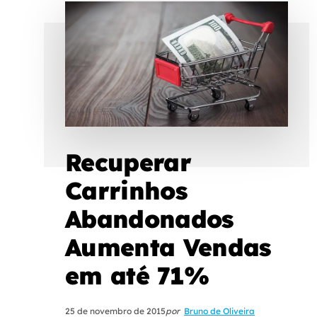
Recuperar
Carrinhos
Abandonados
Aumenta Vendas
em até 71%
25 de novembro de 2015
por
Bruno de Oliveira