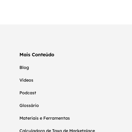
Mais Conteúdo
Blog
Vídeos
Podcast
Glossário
Materiais e Ferramentas
Calculadora de Taxa de Marketplace