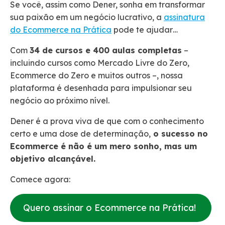
Se você, assim como Dener, sonha em transformar
sua paixão em um negócio lucrativo, a
assinatura
do Ecommerce na Prática
pode te ajudar…
Com
34 de cursos e 400 aulas completas
–
incluindo cursos como Mercado Livre do Zero,
Ecommerce do Zero e muitos outros –, nossa
plataforma é desenhada para impulsionar seu
negócio ao próximo nível.
Dener é a prova viva de que com o conhecimento
certo e uma dose de determinação,
o sucesso no
Ecommerce é não é um mero sonho, mas um
objetivo alcançável.
Comece agora:
Quero assinar o Ecommerce na Prática!