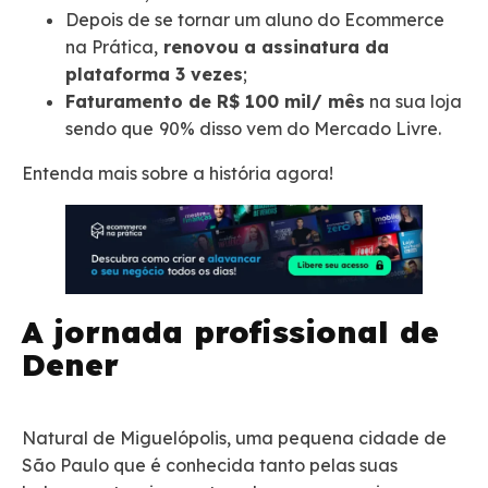
Depois de se tornar um aluno do Ecommerce
na Prática,
renovou a assinatura da
plataforma 3 vezes
;
Faturamento de R$ 100 mil/ mês
na sua loja
sendo que
90% disso vem do Mercado Livre.
Entenda mais sobre a história agora!
A jornada profissional de
Dener
Natural de Miguelópolis, uma pequena cidade de
São Paulo que é conhecida tanto pelas suas