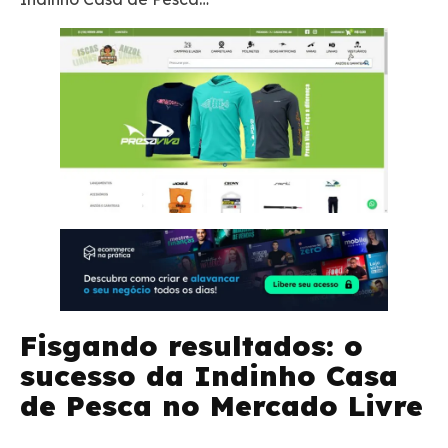
Fisgando resultados: o
sucesso da Indinho Casa
de Pesca no Mercado Livre