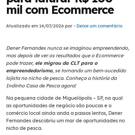
mil com Ecommerce
Atualizado em 14/07/2026 por
-
Deixe um comentário
Dener Fernandes nunca se imaginou empreendendo,
mas depois de ver os resultados que o Ecommerce
pode trazer,
ele migrou da CLT para o
empreendedorismo
, se tornando um bem-sucedido
lojista no nicho de pesca. Conheça a história da
Indinho Casa de Pesca agora!
Na pequena cidade de Miguelópolis – SP, na qual
as oportunidades de negócio são poucas e o
comércio local ainda anda a passos lentos, Dener
Fernandes descobriu um mar de oportunidades no
nicho de pesca.