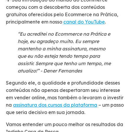
começou com a descoberta dos conteúdos
gratuitos oferecidos pelo Ecommerce na Prática,
principalmente em nosso
canal do YouTube
.
“Eu acreditei no Ecommerce na Prática e
hoje, eu agradeço muito. Eu sempre
mantenho a minha assinatura, mesmo
que eu não esteja tendo tempo para
assistir. Sempre que tenho um tempo, me
atualizo!” - Dener Fernandes
Segundo ele, a qualidade e profundidade desses
conteúdos não apenas despertaram seu interesse
em vender online, mas também o levaram a investir
na
assinatura dos cursos da plataforma
– um passo
que seria decisivo em sua jornada.
Vamos entender um pouco melhor os resultados da
Indinho Casa de Pesca…