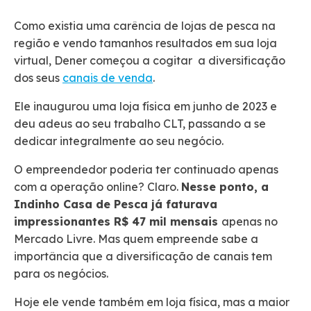
Como existia uma carência de lojas de pesca na
região e vendo tamanhos resultados em sua loja
virtual, Dener começou a cogitar a diversificação
dos seus
canais de venda
.
Ele inaugurou uma loja física em junho de 2023 e
deu adeus ao seu trabalho CLT, passando a se
dedicar integralmente ao seu negócio.
O empreendedor poderia ter continuado apenas
com a operação online? Claro.
Nesse ponto, a
Indinho Casa de Pesca já faturava
impressionantes R$ 47 mil mensais
apenas no
Mercado Livre. Mas quem empreende sabe a
importância que a diversificação de canais tem
para os negócios.
Hoje ele vende também em loja física, mas a maior