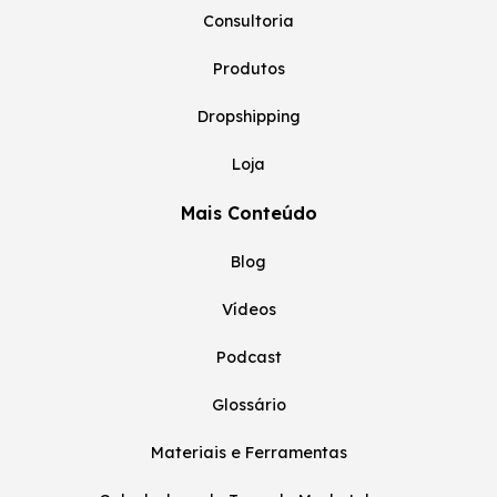
Consultoria
Produtos
Dropshipping
Loja
Mais Conteúdo
Blog
Vídeos
Podcast
Glossário
Materiais e Ferramentas