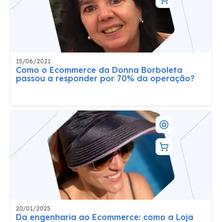
15/06/2021
Como o Ecommerce da Donna Borboleta
passou a responder por 70% da operação?
20/01/2025
Da engenharia ao Ecommerce: como a Loja