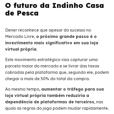
O futuro da Indinho Casa
de Pesca
Dener reconhece que apesar do sucesso no
Mercado Livre,
o próximo grande passo é o
investimento mais significativo em sua loja
virtual própria
.
Este movimento estratégico visa capturar uma
parcela maior do mercado e se livrar das taxas
cobradas pela plataforma que, segundo ele, podem
chegar a mais de 50% do total da compra.
Ao mesmo tempo,
aumentar o tráfego para sua
loja virtual própria também reduziria a
dependência de plataformas de terceiros
, nas
quais as regras do jogo podem mudar rapidamente.