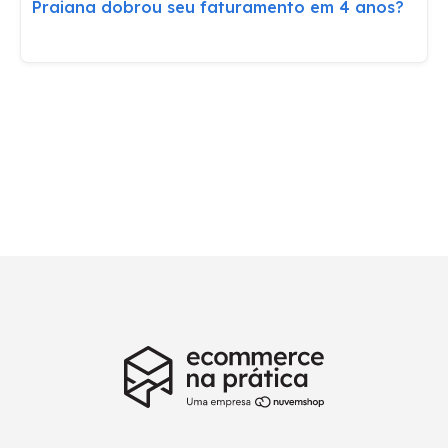
Praiana dobrou seu faturamento em 4 anos?