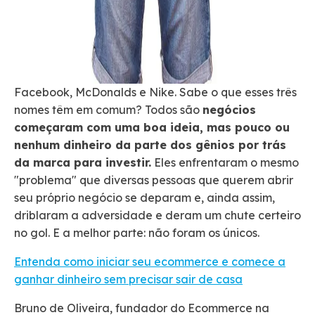
Facebook, McDonalds e Nike. Sabe o que esses três
nomes têm em comum? Todos são
negócios
começaram com uma boa ideia, mas pouco ou
nenhum dinheiro da parte dos gênios por trás
da marca para investir.
Eles enfrentaram o mesmo
"problema" que diversas pessoas que querem abrir
seu próprio negócio se deparam e, ainda assim,
driblaram a adversidade e deram um chute certeiro
no gol. E a melhor parte: não foram os únicos.
Entenda como iniciar seu ecommerce e comece a
ganhar dinheiro sem precisar sair de casa
Bruno de Oliveira, fundador do Ecommerce na