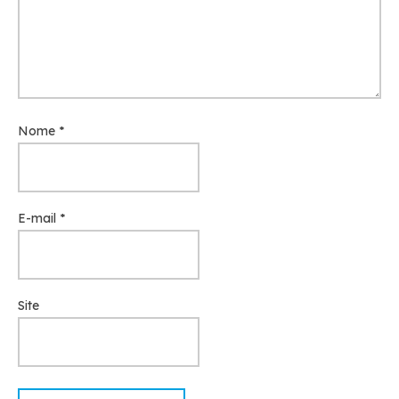
Nome
*
E-mail
*
Site