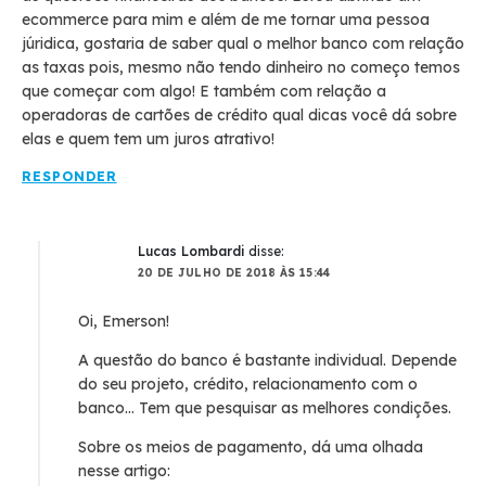
ecommerce para mim e além de me tornar uma pessoa
júridica, gostaria de saber qual o melhor banco com relação
as taxas pois, mesmo não tendo dinheiro no começo temos
que começar com algo! E também com relação a
operadoras de cartões de crédito qual dicas você dá sobre
elas e quem tem um juros atrativo!
RESPONDER
Lucas Lombardi
disse:
20 DE JULHO DE 2018 ÀS 15:44
Oi, Emerson!
A questão do banco é bastante individual. Depende
do seu projeto, crédito, relacionamento com o
banco... Tem que pesquisar as melhores condições.
Sobre os meios de pagamento, dá uma olhada
nesse artigo: