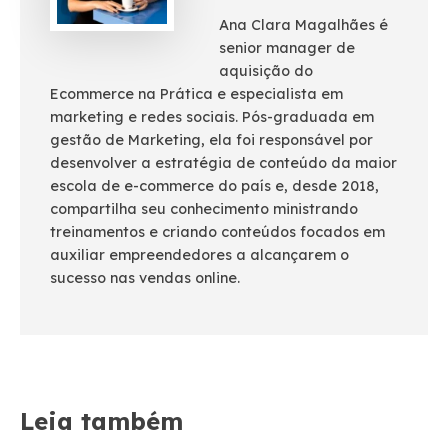
Ana Clara Magalhães é
senior manager de
aquisição do
Ecommerce na Prática e especialista em
marketing e redes sociais. Pós-graduada em
gestão de Marketing, ela foi responsável por
desenvolver a estratégia de conteúdo da maior
escola de e-commerce do país e, desde 2018,
compartilha seu conhecimento ministrando
treinamentos e criando conteúdos focados em
auxiliar empreendedores a alcançarem o
sucesso nas vendas online.
Leia também