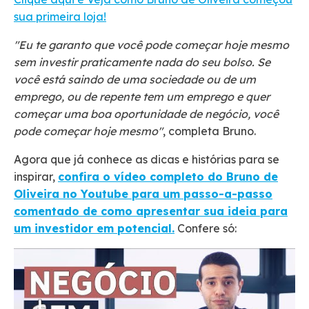
sua primeira loja!
"Eu te garanto que você pode começar hoje mesmo
sem investir praticamente nada do seu bolso. Se
você está saindo de uma sociedade ou de um
emprego, ou de repente tem um emprego e quer
começar uma boa oportunidade de negócio, você
pode começar hoje mesmo"
, completa Bruno.
Agora que já conhece as dicas e histórias para se
inspirar,
confira o vídeo completo do Bruno de
Oliveira no Youtube para um passo-a-passo
comentado de como apresentar sua ideia para
um investidor em potencial.
Confere só: