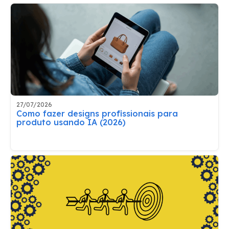
27/07/2026
Como fazer designs profissionais para
produto usando IA (2026)