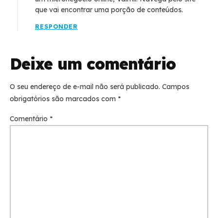
que vai encontrar uma porção de conteúdos.
RESPONDER
Deixe um comentário
O seu endereço de e-mail não será publicado.
Campos
obrigatórios são marcados com
*
Comentário
*