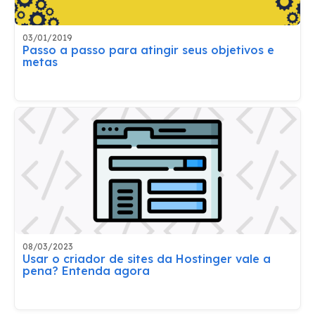
03/01/2019
Passo a passo para atingir seus objetivos e
metas
08/03/2023
Usar o criador de sites da Hostinger vale a
pena? Entenda agora