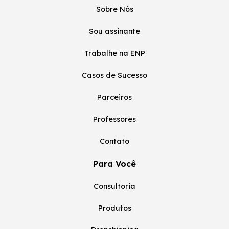
Sobre Nós
Sou assinante
Trabalhe na ENP
Casos de Sucesso
Parceiros
Professores
Contato
Para Você
Consultoria
Produtos