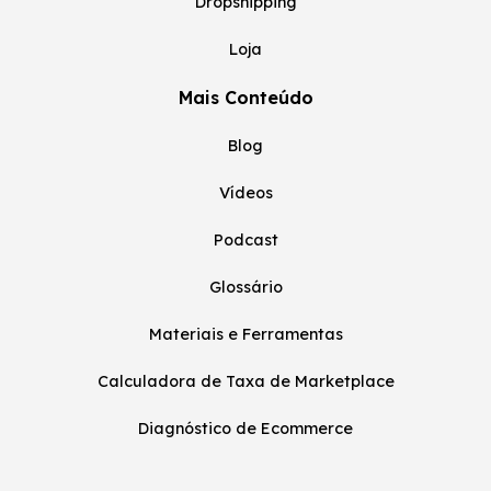
Dropshipping
Loja
Mais Conteúdo
Blog
Vídeos
Podcast
Glossário
Materiais e Ferramentas
Calculadora de Taxa de Marketplace
Diagnóstico de Ecommerce