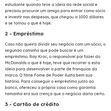
estudante quando teve a ideia da rede social e
precisou procurar um amigo para entrar como sócio
e investir nas despesas, que chegou a 1000 dólares
e se tornou o que é hoje.
2 - Empréstimo
Caso não queira dividir seu negócio com um sócio, o
segundo caminho que pode buscar é um
empréstimo. Ray Kroc, o responsável por fazer do
McDonalds o que é hoje, teve que recorrer a esta
ideia para desenvolver a parte de franquias da
marca. O filme Fome de Poder ilusta bem sua
história. Para conseguir o empréstimo junto ao
banco, ofereceu a própria casa como garantia
tamanha era sua crença que o negócia daria certo.
3 - Cartão de crédito