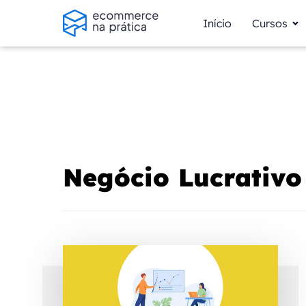
Início
Cursos
Negócio Lucrativo