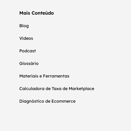
Mais Conteúdo
Blog
Vídeos
Podcast
Glossário
Materiais e Ferramentas
Calculadora de Taxa de Marketplace
Diagnóstico de Ecommerce