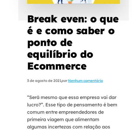
Break even: o que
é e como saber o
ponto de
equilíbrio do
Ecommerce
3 de agosto de 2021
por
Nenhum comentário
“Será mesmo que essa empresa vai dar
lucro?”. Esse tipo de pensamento é bem
comum entre empreendedores de
primeira viagem que alimentam
algumas incertezas com relação aos