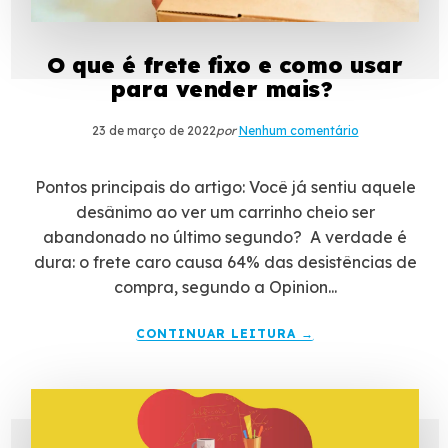
O que é frete fixo e como usar
para vender mais?
23 de março de 2022
por
Nenhum comentário
Pontos principais do artigo: Você já sentiu aquele
desânimo ao ver um carrinho cheio ser
abandonado no último segundo? A verdade é
dura: o frete caro causa 64% das desistências de
compra, segundo a Opinion...
CONTINUAR LEITURA →