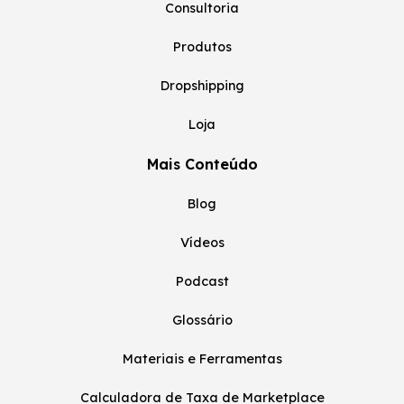
Consultoria
Produtos
Dropshipping
Loja
Mais Conteúdo
Blog
Vídeos
Podcast
Glossário
Materiais e Ferramentas
Calculadora de Taxa de Marketplace