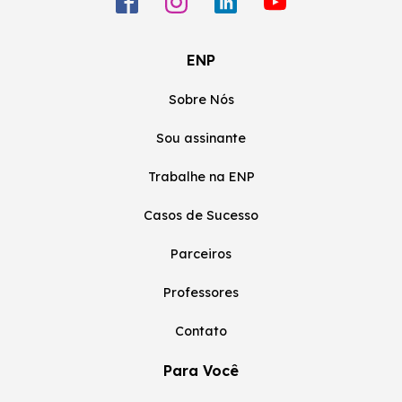
ENP
Sobre Nós
Sou assinante
Trabalhe na ENP
Casos de Sucesso
Parceiros
Professores
Contato
Para Você