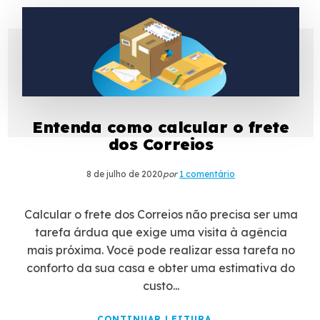
Entenda como calcular o frete
dos Correios
8 de julho de 2020
por
1 comentário
Calcular o frete dos Correios não precisa ser uma
tarefa árdua que exige uma visita à agência
mais próxima. Você pode realizar essa tarefa no
conforto da sua casa e obter uma estimativa do
custo...
CONTINUAR LEITURA →