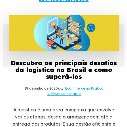
Descubra os principais desafios
da logística no Brasil e como
superá-los
19 de junho de 2020
por
Ecommerce na Prática
Nenhum comentário
A logística é uma área complexa que envolve
várias etapas, desde a armazenagem até a
entrega dos produtos. E sua gestão eficiente é