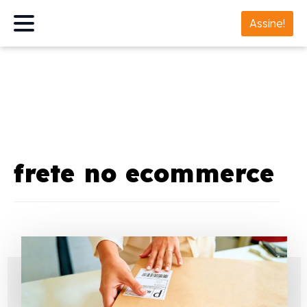
Assine!
frete no ecommerce