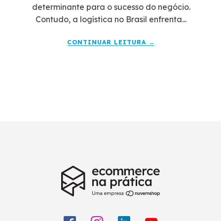
determinante para o sucesso do negócio.
Contudo, a logística no Brasil enfrenta...
CONTINUAR LEITURA →