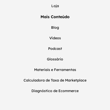
Loja
Mais Conteúdo
Blog
Vídeos
Podcast
Glossário
Materiais e Ferramentas
Calculadora de Taxa de Marketplace
Diagnóstico de Ecommerce