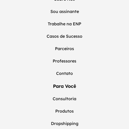
Sou assinante
Trabalhe na ENP
Casos de Sucesso
Parceiros
Professores
Contato
Para Você
Consultoria
Produtos
Dropshipping