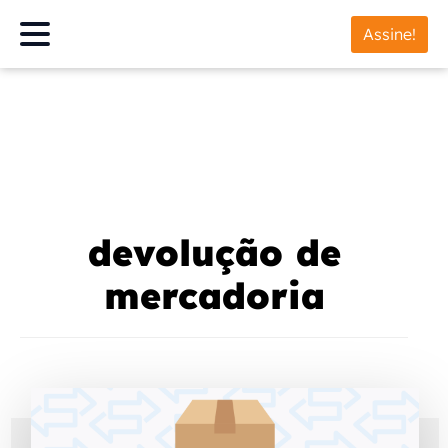
Assine!
devolução de
mercadoria