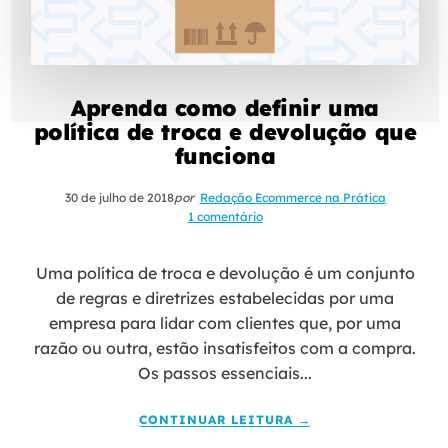
Aprenda como definir uma
política de troca e devolução que
funciona
30 de julho de 2018
por
Redação Ecommerce na Prática
1 comentário
Uma política de troca e devolução é um conjunto
de regras e diretrizes estabelecidas por uma
empresa para lidar com clientes que, por uma
razão ou outra, estão insatisfeitos com a compra.
Os passos essenciais...
CONTINUAR LEITURA →