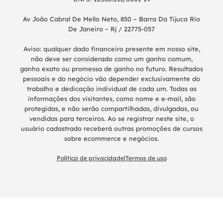
Av João Cabral De Mello Neto, 850 – Barra Da Tijuca Rio
De Janeiro – Rj / 22775-057
Aviso: qualquer dado financeiro presente em nosso site,
não deve ser considerado como um ganho comum,
ganho exato ou promessa de ganho no futuro. Resultados
pessoais e do negócio vão depender exclusivamente do
trabalho e dedicação individual de cada um. Todas as
informações dos visitantes, como nome e e-mail, são
protegidas, e não serão compartilhadas, divulgadas, ou
vendidas para terceiros. Ao se registrar neste site, o
usuário cadastrado receberá outras promoções de cursos
sobre ecommerce e negócios.
Política de privacidade
|
Termos de uso