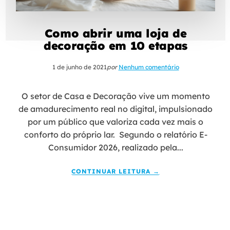
Como abrir uma loja de
decoração em 10 etapas
1 de junho de 2021
por
Nenhum comentário
O setor de Casa e Decoração vive um momento
de amadurecimento real no digital, impulsionado
por um público que valoriza cada vez mais o
conforto do próprio lar. Segundo o relatório E-
Consumidor 2026, realizado pela...
CONTINUAR LEITURA →