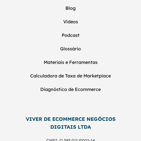
Blog
Vídeos
Podcast
Glossário
Materiais e Ferramentas
Calculadora de Taxa de Marketplace
Diagnóstico de Ecommerce
VIVER DE ECOMMERCE NEGÓCIOS
DIGITAIS LTDA
CNPJ: 11.383.011/0001-14