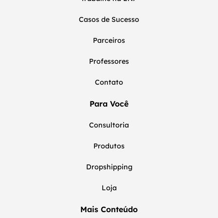
Casos de Sucesso
Parceiros
Professores
Contato
Para Você
Consultoria
Produtos
Dropshipping
Loja
Mais Conteúdo