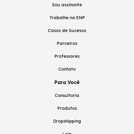
Sou assinante
Trabalhe na ENP
Casos de Sucesso
Parceiros
Professores
Contato
Para Você
Consultoria
Produtos
Dropshipping