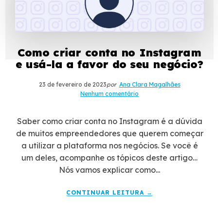
Como criar conta no Instagram
e usá-la a favor do seu negócio?
23 de fevereiro de 2023
por
Ana Clara Magalhães
Nenhum comentário
Saber como criar conta no Instagram é a dúvida
de muitos empreendedores que querem começar
a utilizar a plataforma nos negócios. Se você é
um deles, acompanhe os tópicos deste artigo…
Nós vamos explicar como...
CONTINUAR LEITURA →