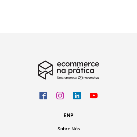
ENP
Sobre Nós