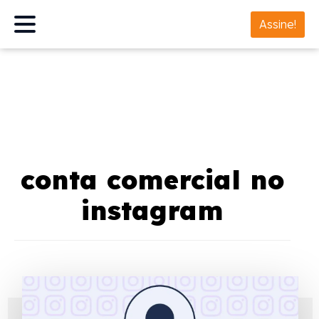
Assine!
conta comercial no
instagram