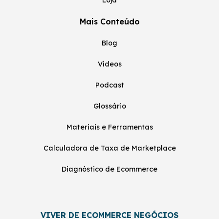
Loja
Mais Conteúdo
Blog
Vídeos
Podcast
Glossário
Materiais e Ferramentas
Calculadora de Taxa de Marketplace
Diagnóstico de Ecommerce
VIVER DE ECOMMERCE NEGÓCIOS