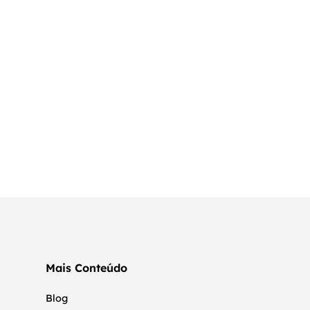
Mais Conteúdo
Blog