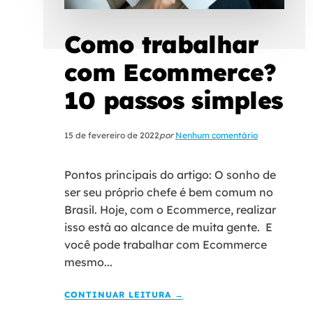
Como trabalhar
com Ecommerce?
10 passos simples
15 de fevereiro de 2022
por
Nenhum comentário
Pontos principais do artigo: O sonho de
ser seu próprio chefe é bem comum no
Brasil. Hoje, com o Ecommerce, realizar
isso está ao alcance de muita gente. E
você pode trabalhar com Ecommerce
mesmo...
CONTINUAR LEITURA →