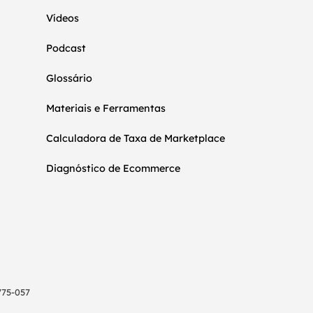
Vídeos
Podcast
Glossário
Materiais e Ferramentas
Calculadora de Taxa de Marketplace
Diagnóstico de Ecommerce
775-057