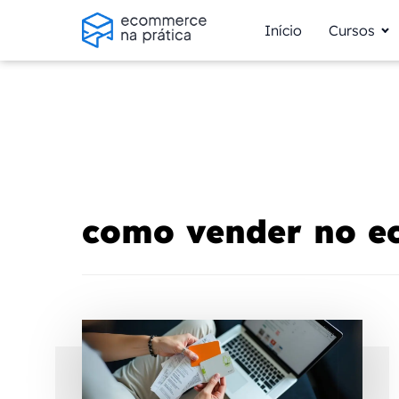
Início
Cursos
como vender no 