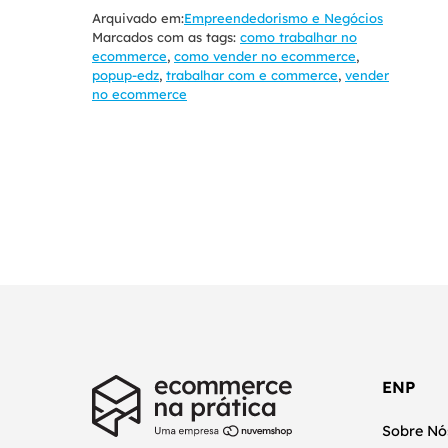
Arquivado em:
Empreendedorismo e Negócios
Marcados com as tags:
como trabalhar no
ecommerce
,
como vender no ecommerce
,
popup-edz
,
trabalhar com e commerce
,
vender
no ecommerce
ENP
Sobre Nó