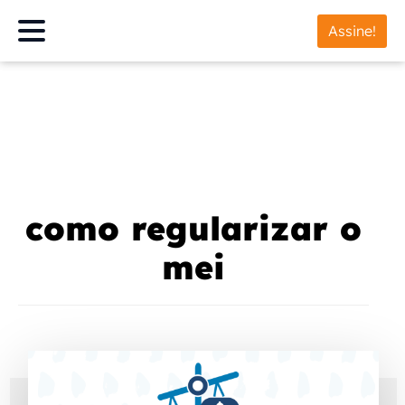
Assine!
como regularizar o
mei