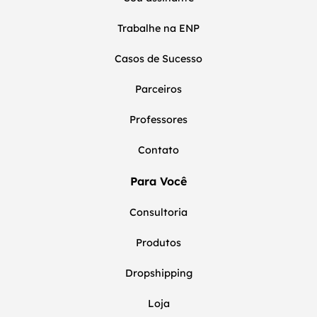
Trabalhe na ENP
Casos de Sucesso
Parceiros
Professores
Contato
Para Você
Consultoria
Produtos
Dropshipping
Loja