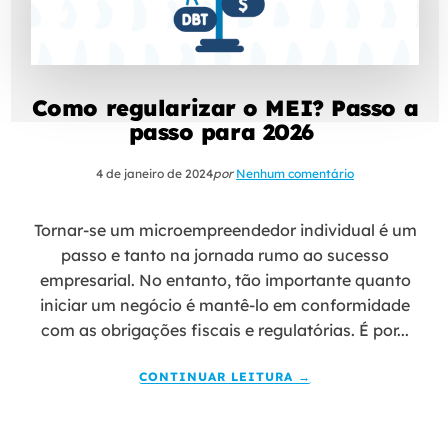
Como regularizar o MEI? Passo a
passo para 2026
4 de janeiro de 2024
por
Nenhum comentário
Tornar-se um microempreendedor individual é um
passo e tanto na jornada rumo ao sucesso
empresarial. No entanto, tão importante quanto
iniciar um negócio é mantê-lo em conformidade
com as obrigações fiscais e regulatórias. É por...
CONTINUAR LEITURA →