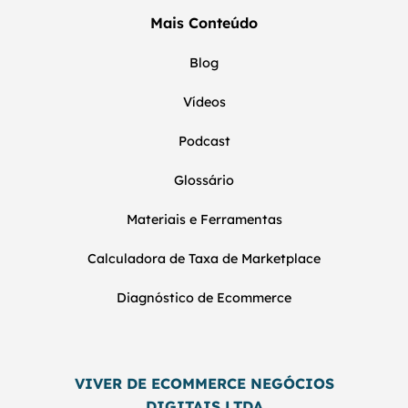
Mais Conteúdo
Blog
Vídeos
Podcast
Glossário
Materiais e Ferramentas
Calculadora de Taxa de Marketplace
Diagnóstico de Ecommerce
VIVER DE ECOMMERCE NEGÓCIOS
DIGITAIS LTDA