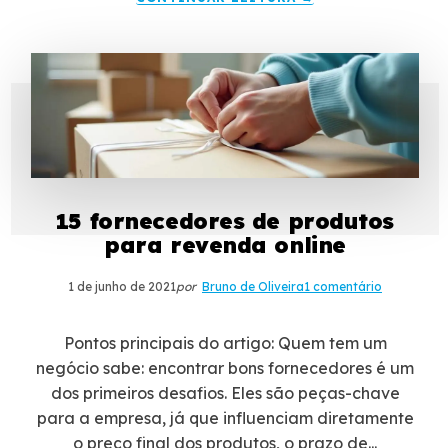
15 fornecedores de produtos
para revenda online
1 de junho de 2021
por
Bruno de Oliveira
1 comentário
Pontos principais do artigo: Quem tem um
negócio sabe: encontrar bons fornecedores é um
dos primeiros desafios. Eles são peças-chave
para a empresa, já que influenciam diretamente
o preço final dos produtos, o prazo de...