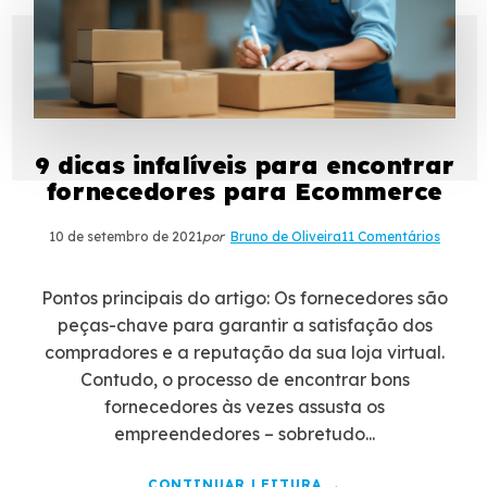
9 dicas infalíveis para encontrar
fornecedores para Ecommerce
10 de setembro de 2021
por
Bruno de Oliveira
11 Comentários
Pontos principais do artigo: Os fornecedores são
peças-chave para garantir a satisfação dos
compradores e a reputação da sua loja virtual.
Contudo, o processo de encontrar bons
fornecedores às vezes assusta os
empreendedores – sobretudo...
CONTINUAR LEITURA →