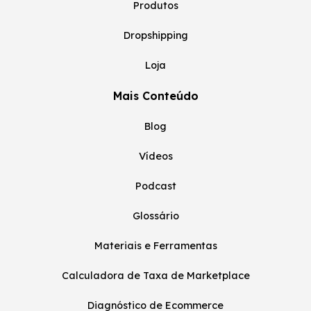
Produtos
Dropshipping
Loja
Mais Conteúdo
Blog
Vídeos
Podcast
Glossário
Materiais e Ferramentas
Calculadora de Taxa de Marketplace
Diagnóstico de Ecommerce