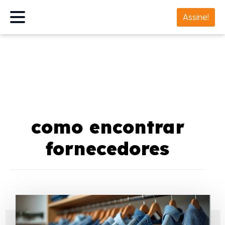
Assine!
como encontrar
fornecedores