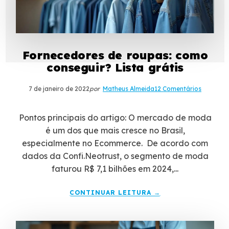
Fornecedores de roupas: como
conseguir? Lista grátis
7 de janeiro de 2022
por
Matheus Almeida
12 Comentários
Pontos principais do artigo: O mercado de moda
é um dos que mais cresce no Brasil,
especialmente no Ecommerce. De acordo com
dados da Confi.Neotrust, o segmento de moda
faturou R$ 7,1 bilhões em 2024,...
CONTINUAR LEITURA →