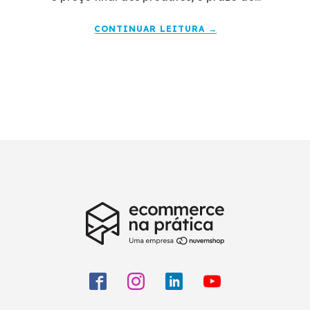
CONTINUAR LEITURA →