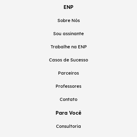
ENP
Sobre Nós
Sou assinante
Trabalhe na ENP
Casos de Sucesso
Parceiros
Professores
Contato
Para Você
Consultoria