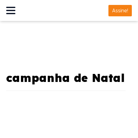
Assine!
campanha de Natal