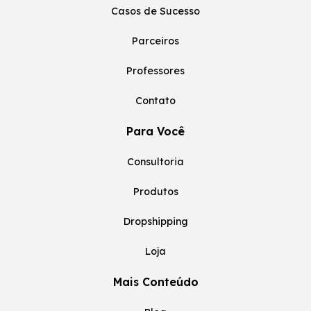
Casos de Sucesso
Parceiros
Professores
Contato
Para Você
Consultoria
Produtos
Dropshipping
Loja
Mais Conteúdo