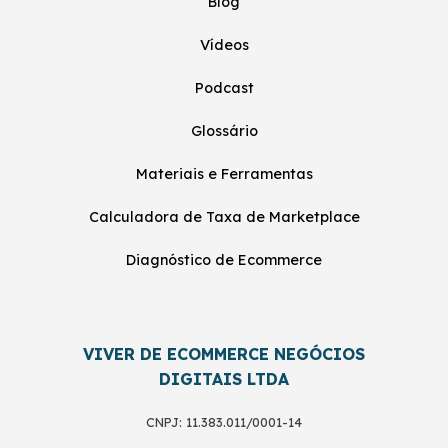
Blog
Vídeos
Podcast
Glossário
Materiais e Ferramentas
Calculadora de Taxa de Marketplace
Diagnóstico de Ecommerce
VIVER DE ECOMMERCE NEGÓCIOS
DIGITAIS LTDA
CNPJ: 11.383.011/0001-14