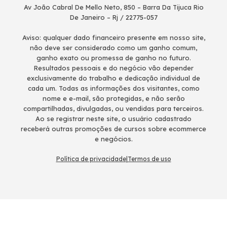
Av João Cabral De Mello Neto, 850 – Barra Da Tijuca Rio
De Janeiro – Rj / 22775-057
Aviso: qualquer dado financeiro presente em nosso site,
não deve ser considerado como um ganho comum,
ganho exato ou promessa de ganho no futuro.
Resultados pessoais e do negócio vão depender
exclusivamente do trabalho e dedicação individual de
cada um. Todas as informações dos visitantes, como
nome e e-mail, são protegidas, e não serão
compartilhadas, divulgadas, ou vendidas para terceiros.
Ao se registrar neste site, o usuário cadastrado
receberá outras promoções de cursos sobre ecommerce
e negócios.
Política de privacidade
|
Termos de uso