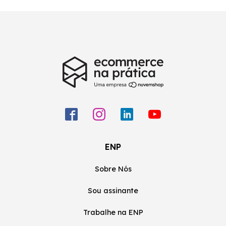
ENP
Sobre Nós
Sou assinante
Trabalhe na ENP