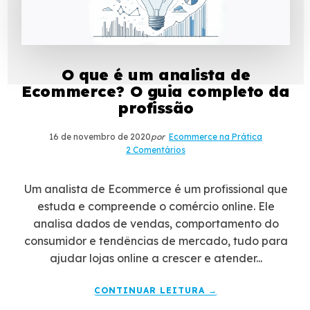
O que é um analista de
Ecommerce? O guia completo da
profissão
16 de novembro de 2020
por
Ecommerce na Prática
2 Comentários
Um analista de Ecommerce é um profissional que
estuda e compreende o comércio online. Ele
analisa dados de vendas, comportamento do
consumidor e tendências de mercado, tudo para
ajudar lojas online a crescer e atender...
CONTINUAR LEITURA →