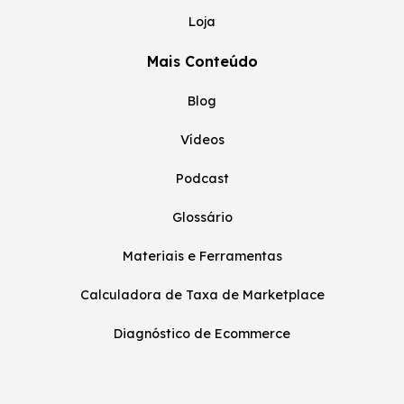
Loja
Mais Conteúdo
Blog
Vídeos
Podcast
Glossário
Materiais e Ferramentas
Calculadora de Taxa de Marketplace
Diagnóstico de Ecommerce