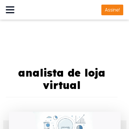
Assine!
analista de loja
virtual