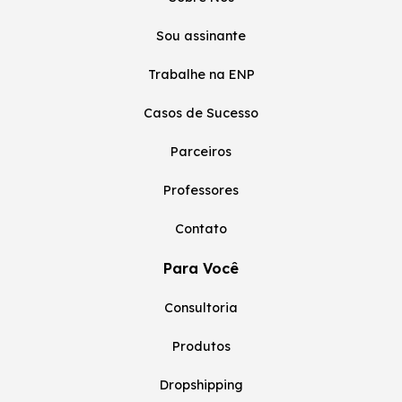
Sou assinante
Trabalhe na ENP
Casos de Sucesso
Parceiros
Professores
Contato
Para Você
Consultoria
Produtos
Dropshipping