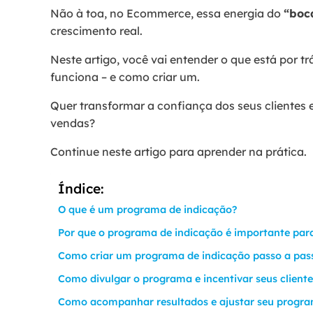
Não à toa, no Ecommerce, essa energia do
“boc
crescimento real.
Neste artigo, você vai entender o que está por t
funciona – e como criar um.
Quer transformar a confiança dos seus clientes
vendas?
Continue neste artigo para aprender na prática.
Índice:
O que é um programa de indicação?
Por que o programa de indicação é importante pa
Como criar um programa de indicação passo a pas
Como divulgar o programa e incentivar seus cliente
Como acompanhar resultados e ajustar seu progr