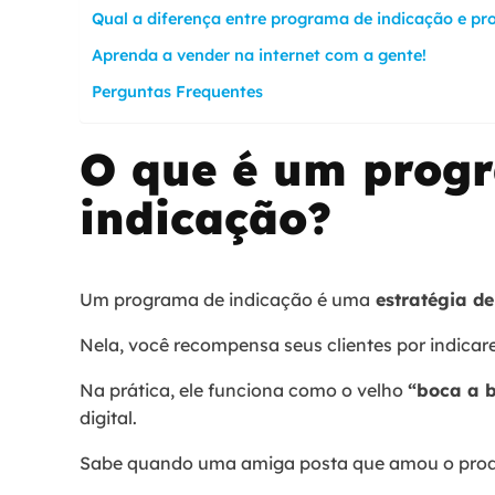
Qual a diferença entre programa de indicação e pr
Aprenda a vender na internet com a gente!
Perguntas Frequentes
O que é um prog
indicação?
Um programa de indicação é uma
estratégia de
Nela, você recompensa seus clientes por indicar
Na prática, ele funciona como o velho
“boca a 
digital.
Sabe quando uma amiga posta que amou o prod