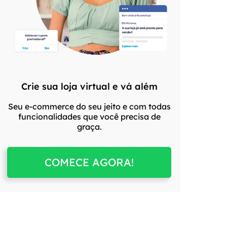
Crie sua loja virtual e vá além
Seu e-commerce do seu jeito e com todas
funcionalidades que você precisa de
graça.
COMECE AGORA!