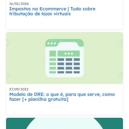
16/02/2026
Impostos no Ecommerce | Tudo sobre
tributação de lojas virtuais
27/09/2022
Modelo de DRE: o que é, para que serve, como
fazer [+ planilha gratuita]