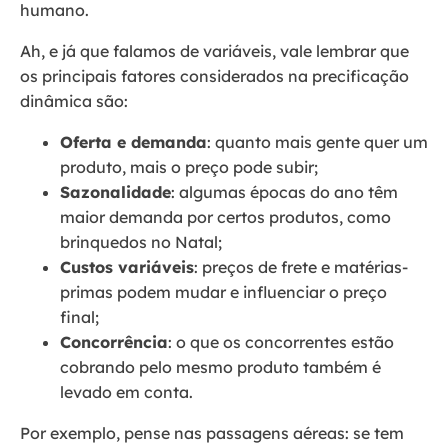
humano.
Ah, e já que falamos de variáveis, vale lembrar que
os principais fatores considerados na precificação
dinâmica são:
Oferta e demanda
: quanto mais gente quer um
produto, mais o preço pode subir;
Sazonalidade
: algumas épocas do ano têm
maior demanda por certos produtos, como
brinquedos no Natal;
Custos variáveis
: preços de frete e matérias-
primas podem mudar e influenciar o preço
final;
Concorrência
: o que os concorrentes estão
cobrando pelo mesmo produto também é
levado em conta.
Por exemplo, pense nas passagens aéreas: se tem