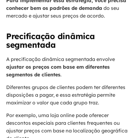
Para implementar essa estratégia, você precisa
conhecer bem os padrões de demanda
do seu
mercado e ajustar seus preços de acordo.
Precificação dinâmica
segmentada
A precificação dinâmica segmentada envolve
ajustar os preços com base em diferentes
segmentos de clientes
.
Diferentes grupos de clientes podem ter diferentes
disposições a pagar, e essa estratégia permite
maximizar o valor que cada grupo traz.
Por exemplo, uma loja online pode oferecer
descontos especiais para clientes frequentes ou
ajustar preços com base na localização geográfica