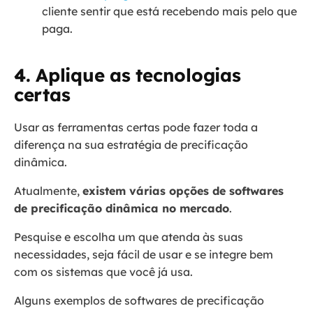
cliente sentir que está recebendo mais pelo que
paga.
4. Aplique as tecnologias
certas
Usar as ferramentas certas pode fazer toda a
diferença na sua estratégia de precificação
dinâmica.
Atualmente,
existem várias opções de softwares
de precificação dinâmica no mercado
.
Pesquise e escolha um que atenda às suas
necessidades, seja fácil de usar e se integre bem
com os sistemas que você já usa.
Alguns exemplos de softwares de precificação