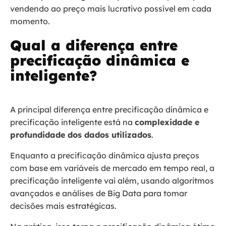
vendendo ao preço mais lucrativo possível em cada
momento.
Qual a diferença entre
precificação dinâmica e
inteligente?
A principal diferença entre precificação dinâmica e
precificação inteligente está na
complexidade e
profundidade dos dados utilizados
.
Enquanto a precificação dinâmica ajusta preços
com base em variáveis de mercado em tempo real, a
precificação inteligente vai além, usando algoritmos
avançados e análises de Big Data para tomar
decisões mais estratégicas.