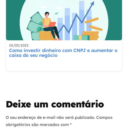
02/03/2022
Como investir dinheiro com CNPJ e aumentar o
caixa do seu negócio
Deixe um comentário
O seu endereço de e-mail não será publicado.
Campos
obrigatórios são marcados com
*