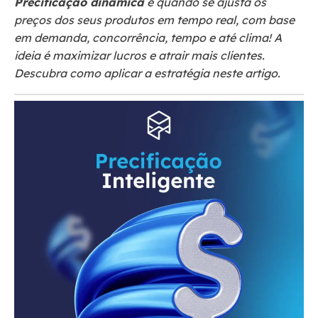
Precificação dinâmica
é quando se ajusta os
preços dos seus produtos em tempo real, com base
em demanda, concorrência, tempo e até clima! A
ideia é maximizar lucros e atrair mais clientes.
Descubra como aplicar a estratégia neste artigo.