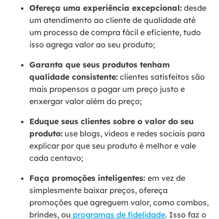
Ofereça uma experiência excepcional:
desde
um atendimento ao cliente de qualidade até
um processo de compra fácil e eficiente, tudo
isso agrega valor ao seu produto;
Garanta que seus produtos tenham
qualidade consistente:
clientes satisfeitos são
mais propensos a pagar um preço justo e
enxergar valor além do preço;
Eduque seus clientes sobre o valor do seu
produto:
use blogs, vídeos e redes sociais para
explicar por que seu produto é melhor e vale
cada centavo;
Faça promoções inteligentes:
em vez de
simplesmente baixar preços, ofereça
promoções que agreguem valor, como combos,
brindes, ou
programas de fidelidade
. Isso faz o