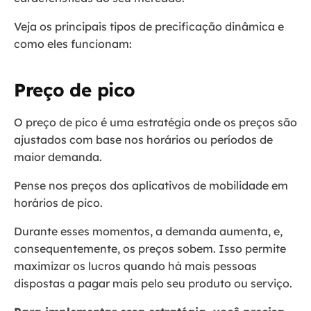
Veja os principais tipos de precificação dinâmica e
como eles funcionam:
Preço de pico
O preço de pico é uma estratégia onde os preços são
ajustados com base nos horários ou períodos de
maior demanda.
Pense nos preços dos aplicativos de mobilidade em
horários de pico.
Durante esses momentos, a demanda aumenta, e,
consequentemente, os preços sobem. Isso permite
maximizar os lucros quando há mais pessoas
dispostas a pagar mais pelo seu produto ou serviço.