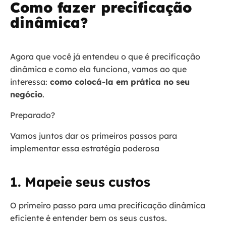
Como fazer precificação
dinâmica?
Agora que você já entendeu o que é precificação
dinâmica e como ela funciona, vamos ao que
interessa:
como colocá-la em prática no seu
negócio
.
Preparado?
Vamos juntos dar os primeiros passos para
implementar essa estratégia poderosa
1. Mapeie seus custos
O primeiro passo para uma precificação dinâmica
eficiente é entender bem os seus custos.