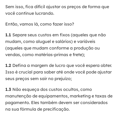
Sem isso, fica difícil ajustar os preços de forma que
você continue lucrando.
Então, vamos lá, como fazer isso?
1.1
Separe seus custos em fixos (aqueles que não
mudam, como aluguel e salários) e variáveis
(aqueles que mudam conforme a produção ou
vendas, como matérias-primas e frete);
1.2
Defina a margem de lucro que você espera obter.
Isso é crucial para saber até onde você pode ajustar
seus preços sem sair no prejuízo;
1.3
Não esqueça dos custos ocultos, como
manutenção de equipamentos, marketing e taxas de
pagamento. Eles também devem ser considerados
na sua fórmula de precificação.