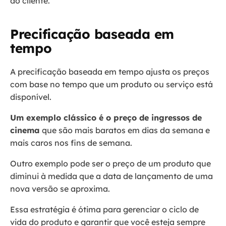
do cliente.
Precificação baseada em
tempo
A precificação baseada em tempo ajusta os preços
com base no tempo que um produto ou serviço está
disponível.
Um exemplo clássico é o preço de ingressos de
cinema
que são mais baratos em dias da semana e
mais caros nos fins de semana.
Outro exemplo pode ser o preço de um produto que
diminui à medida que a data de lançamento de uma
nova versão se aproxima.
Essa estratégia é ótima para gerenciar o ciclo de
vida do produto e garantir que você esteja sempre