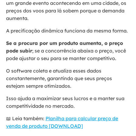
um grande evento acontecendo em uma cidade, os
preços dos voos para lá sobem porque a demanda
aumenta.
A precificação dinâmica funciona da mesma forma.
Se a procura por um produto aumenta, o preço
pode subir
; se a concorrência abaixa o preço, você
pode ajustar o seu para se manter competitivo.
O software coleta e atualiza esses dados
constantemente, garantindo que seus preços
estejam sempre otimizados.
Isso ajuda a maximizar seus lucros e a manter sua
competitividade no mercado.
📖 Leia também:
Planilha para calcular preço de
venda de produto [DOWNLOAD]