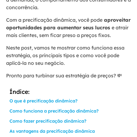
concorrência.
Com a precificação dinâmica, você pode
aproveitar
oportunidades para aumentar seus lucros
e atrair
mais clientes, sem ficar preso a preços fixos.
Neste post, vamos te mostrar como funciona essa
estratégia, os principais tipos e como você pode
aplicá-la no seu negócio.
Pronto para turbinar sua estratégia de preços? 💸
Índice:
O que é precificação dinâmica?
Como funciona a precificação dinâmica?
Como fazer precificação dinâmica?
As vantagens da precificação dinâmica