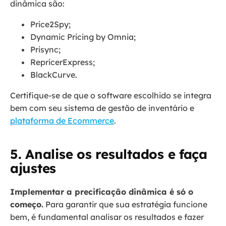
dinâmica são:
Price2Spy;
Dynamic Pricing by Omnia;
Prisync;
RepricerExpress;
BlackCurve.
Certifique-se de que o software escolhido se integra
bem com seu sistema de gestão de inventário e
plataforma de Ecommerce
.
5. Analise os resultados e faça
ajustes
Implementar a precificação dinâmica é só o
começo.
Para garantir que sua estratégia funcione
bem, é fundamental analisar os resultados e fazer