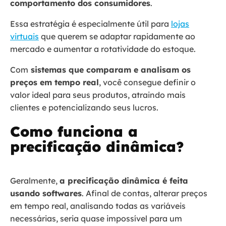
comportamento dos consumidores
.
Essa estratégia é especialmente útil para
lojas
virtuais
que querem se adaptar rapidamente ao
mercado e aumentar a rotatividade do estoque.
Com
sistemas que comparam e analisam os
preços em tempo real
, você consegue definir o
valor ideal para seus produtos, atraindo mais
clientes e potencializando seus lucros.
Como funciona a
precificação dinâmica?
Geralmente,
a precificação dinâmica é feita
usando softwares
. Afinal de contas, alterar preços
em tempo real, analisando todas as variáveis
necessárias, seria quase impossível para um