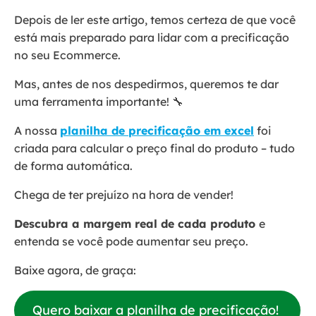
Depois de ler este artigo, temos certeza de que você
está mais preparado para lidar com a precificação
no seu Ecommerce.
Mas, antes de nos despedirmos, queremos te dar
uma ferramenta importante! 🔧
A nossa
planilha de precificação em excel
foi
criada para calcular o preço final do produto – tudo
de forma automática.
Chega de ter prejuízo na hora de vender!
Descubra a margem real de cada produto
e
entenda se você pode aumentar seu preço.
Baixe agora, de graça:
Quero baixar a planilha de precificação!