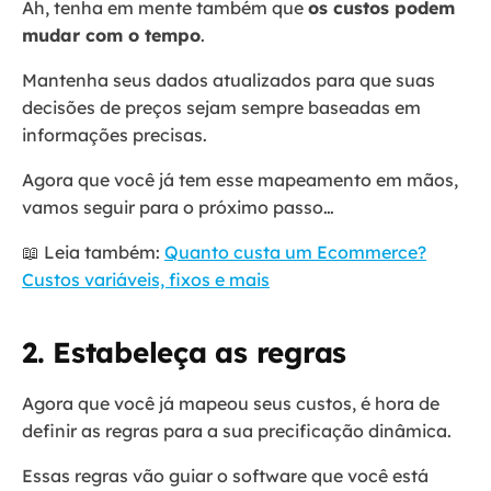
Ah, tenha em mente também que
os custos podem
mudar com o tempo
.
Mantenha seus dados atualizados para que suas
decisões de preços sejam sempre baseadas em
informações precisas.
Agora que você já tem esse mapeamento em mãos,
vamos seguir para o próximo passo…
📖 Leia também:
Quanto custa um Ecommerce?
Custos variáveis, fixos e mais
2. Estabeleça as regras
Agora que você já mapeou seus custos, é hora de
definir as regras para a sua precificação dinâmica.
Essas regras vão guiar o software que você está