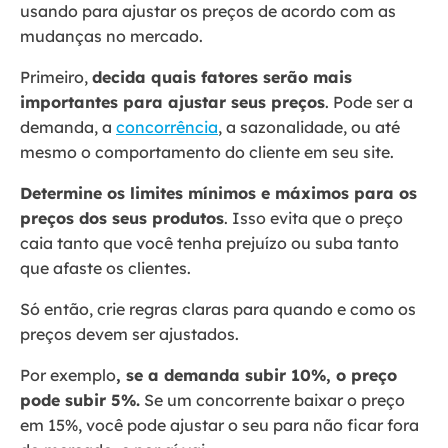
usando para ajustar os preços de acordo com as
mudanças no mercado.
Primeiro,
decida quais fatores serão mais
importantes para ajustar seus preços
. Pode ser a
demanda, a
concorrência
, a sazonalidade, ou até
mesmo o comportamento do cliente em seu site.
Determine os limites mínimos e máximos para os
preços dos seus produtos
. Isso evita que o preço
caia tanto que você tenha prejuízo ou suba tanto
que afaste os clientes.
Só então, crie regras claras para quando e como os
preços devem ser ajustados.
Por exemplo
, se a demanda subir 10%, o preço
pode subir 5%.
Se um concorrente baixar o preço
em 15%, você pode ajustar o seu para não ficar fora