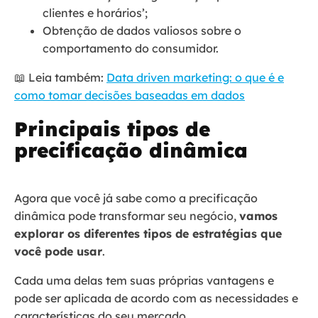
clientes e horários’;
Obtenção de dados valiosos sobre o
comportamento do consumidor.
📖 Leia também:
Data driven marketing: o que é e
como tomar decisões baseadas em dados
Principais tipos de
precificação dinâmica
Agora que você já sabe como a precificação
dinâmica pode transformar seu negócio,
vamos
explorar os diferentes tipos de estratégias que
você pode usar
.
Cada uma delas tem suas próprias vantagens e
pode ser aplicada de acordo com as necessidades e
características do seu mercado.