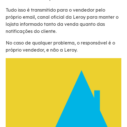
Tudo isso é transmitido para o vendedor pelo
próprio email, canal oficial da Leroy para manter o
lojista informado tanto da venda quanto das
notificações do cliente.
No caso de qualquer problema, o responsável é o
próprio vendedor, e não a Leroy.