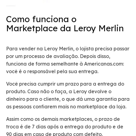
Como funciona o
Marketplace da Leroy Merlin
Para vender na Leroy Merlin, o lojista precisa passar
por um processo de avaliação. Depois disso,
funciona de forma semelhante à Americanas.com:
você é o responsável pela sua entrega.
Você precisa cumprir um prazo para a entrega do
produto. Caso não o faça, a Leroy devolve o
dinheiro para o cliente, o que dá uma garantia para
as pessoas confiarem mais no marketplace da loja.
Assim como os demais marketplaces, o prazo de
troca é de 7 dias após a entrega do produto e de
90 dias em caso de produto com defeito.