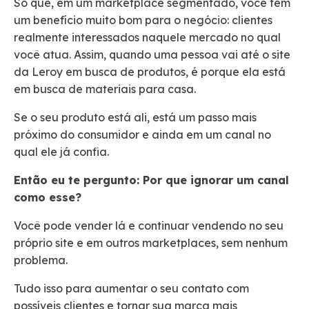
Só que, em um marketplace segmentado, você tem
um benefício muito bom para o negócio: clientes
realmente interessados naquele mercado no qual
você atua. Assim, quando uma pessoa vai até o site
da Leroy em busca de produtos, é porque ela está
em busca de materiais para casa.
Se o seu produto está ali, está um passo mais
próximo do consumidor e ainda em um canal no
qual ele já confia.
Então eu te pergunto: Por que ignorar um canal
como esse?
Você pode vender lá e continuar vendendo no seu
próprio site e em outros marketplaces, sem nenhum
problema.
Tudo isso para aumentar o seu contato com
possíveis clientes e tornar sua marca mais