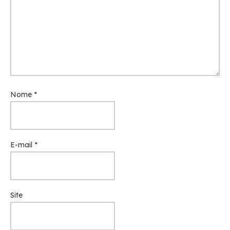
Nome
*
E-mail
*
Site