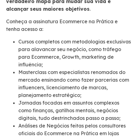
verdadeiro mapa para mudar sua vida e
alcançar seus maiores objetivos
.
Conheça a assinatura Ecommerce na Prática e
tenha acesso a:
Cursos completos com metodologias exclusivas
para alavancar seu negócio, como tráfego
para Ecommerce, Growth, marketing de
influência;
Masterclass com especialistas renomados do
mercado ensinando como fazer parcerias com
influencers, licenciamento de marcas,
planejamento estratégico;
Jornadas focadas em assuntos complexos
como finanças, gatilhos mentais, negócios
digitais, tudo destrinchados passo a passo;
Análises de Negócios feitas pelos consultores
oficiais do Ecommerce na Prática em lojas