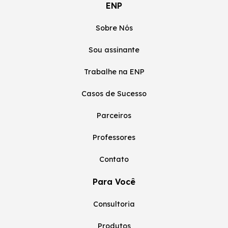
ENP
Sobre Nós
Sou assinante
Trabalhe na ENP
Casos de Sucesso
Parceiros
Professores
Contato
Para Você
Consultoria
Produtos