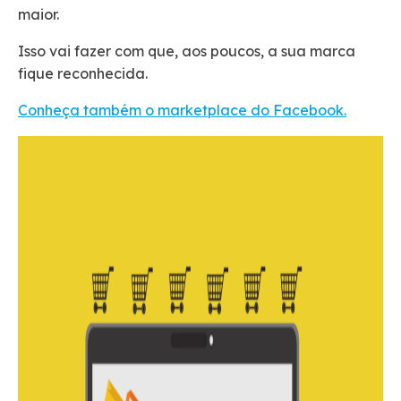
maior.
Isso vai fazer com que, aos poucos, a sua marca
fique reconhecida.
Conheça também o marketplace do Facebook.