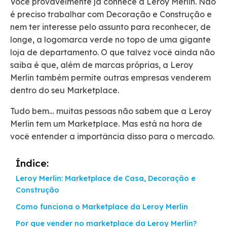
Você provavelmente já conhece a Leroy Merlin. Não
é preciso trabalhar com Decoração e Construção e
nem ter interesse pelo assunto para reconhecer, de
longe, a logomarca verde no topo de uma gigante
loja de departamento. O que talvez você ainda não
saiba é que, além de marcas próprias, a Leroy
Merlin também permite outras empresas venderem
dentro do seu Marketplace.
Tudo bem… muitas pessoas não sabem que a Leroy
Merlin tem um Marketplace. Mas está na hora de
você entender a importância disso para o mercado.
Índice:
Leroy Merlin: Marketplace de Casa, Decoração e
Construção
Como funciona o Marketplace da Leroy Merlin
Por que vender no marketplace da Leroy Merlin?