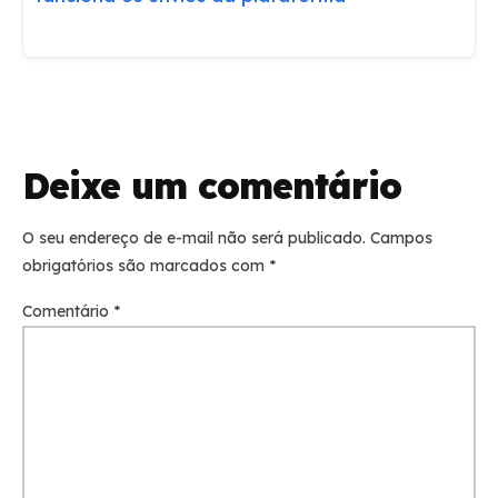
Deixe um comentário
O seu endereço de e-mail não será publicado.
Campos
obrigatórios são marcados com
*
Comentário
*