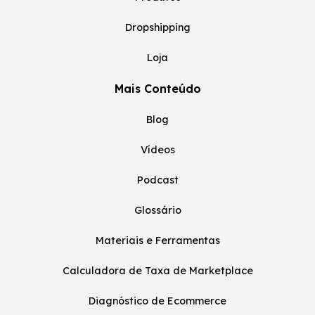
Dropshipping
Loja
Mais Conteúdo
Blog
Vídeos
Podcast
Glossário
Materiais e Ferramentas
Calculadora de Taxa de Marketplace
Diagnóstico de Ecommerce