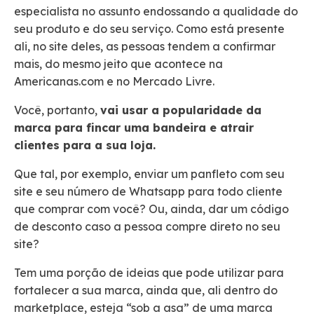
especialista no assunto endossando a qualidade do
seu produto e do seu serviço. Como está presente
ali, no site deles, as pessoas tendem a confirmar
mais, do mesmo jeito que acontece na
Americanas.com e no Mercado Livre.
Você, portanto,
vai usar a popularidade da
marca para fincar uma bandeira e atrair
clientes para a sua loja.
Que tal, por exemplo, enviar um panfleto com seu
site e seu número de Whatsapp para todo cliente
que comprar com você? Ou, ainda, dar um código
de desconto caso a pessoa compre direto no seu
site?
Tem uma porção de ideias que pode utilizar para
fortalecer a sua marca, ainda que, ali dentro do
marketplace, esteja “sob a asa” de uma marca