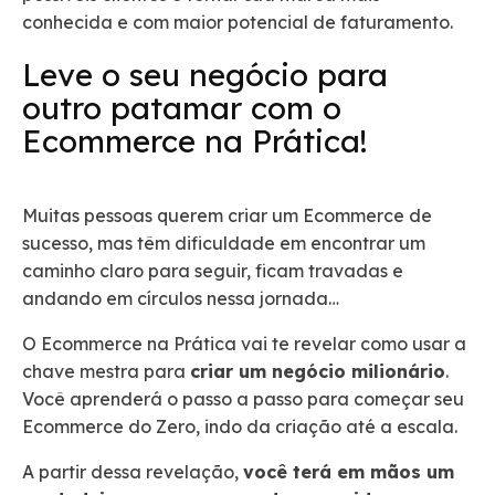
conhecida e com maior potencial de faturamento.
Leve o seu negócio para
outro patamar com o
Ecommerce na Prática!
Muitas pessoas querem criar um Ecommerce de
sucesso, mas têm dificuldade em encontrar um
caminho claro para seguir, ficam travadas e
andando em círculos nessa jornada…
O Ecommerce na Prática vai te revelar como usar a
chave mestra para
criar um negócio milionário
.
Você aprenderá o passo a passo para começar seu
Ecommerce do Zero, indo da criação até a escala.
A partir dessa revelação,
você terá em mãos um