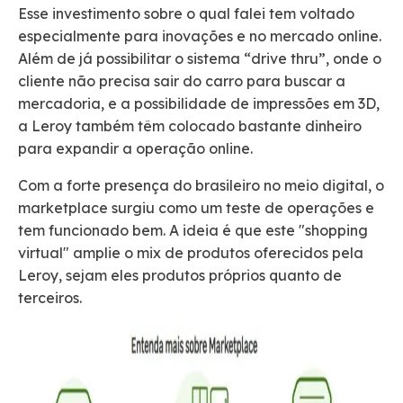
Esse investimento sobre o qual falei tem voltado
especialmente para inovações e no mercado online.
Além de já possibilitar o sistema “drive thru”, onde o
cliente não precisa sair do carro para buscar a
mercadoria, e a possibilidade de impressões em 3D,
a Leroy também têm colocado bastante dinheiro
para expandir a operação online.
Com a forte presença do brasileiro no meio digital, o
marketplace surgiu como um teste de operações e
tem funcionado bem. A ideia é que este "shopping
virtual" amplie o mix de produtos oferecidos pela
Leroy, sejam eles produtos próprios quanto de
terceiros.