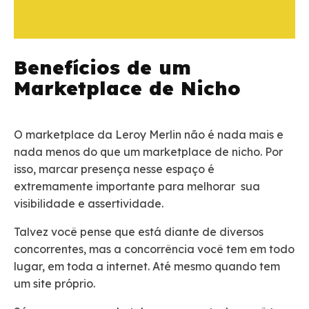
Benefícios de um
Marketplace de Nicho
O marketplace da Leroy Merlin não é nada mais e
nada menos do que um marketplace de nicho. Por
isso, marcar presença nesse espaço é
extremamente importante para melhorar sua
visibilidade e assertividade.
Talvez você pense que está diante de diversos
concorrentes, mas a concorrência você tem em todo
lugar, em toda a internet. Até mesmo quando tem
um site próprio.