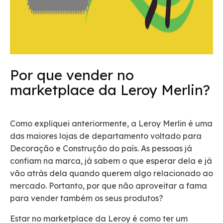
Por que vender no
marketplace da Leroy Merlin?
Como expliquei anteriormente, a Leroy Merlin é uma
das maiores lojas de departamento voltado para
Decoração e Construção do país. As pessoas já
confiam na marca, já sabem o que esperar dela e já
vão atrás dela quando querem algo relacionado ao
mercado. Portanto, por que não aproveitar a fama
para vender também os seus produtos?
Estar no marketplace da Leroy é como ter um