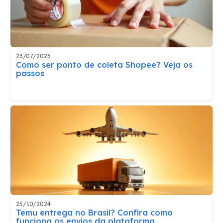
23/07/2025
Como ser ponto de coleta Shopee? Veja os
passos
25/10/2024
Temu entrega no Brasil? Confira como
funciona os envios da plataforma