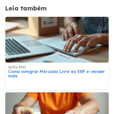
Leia também
22/01/2021
Como integrar Mercado Livre ao ERP e vender
mais