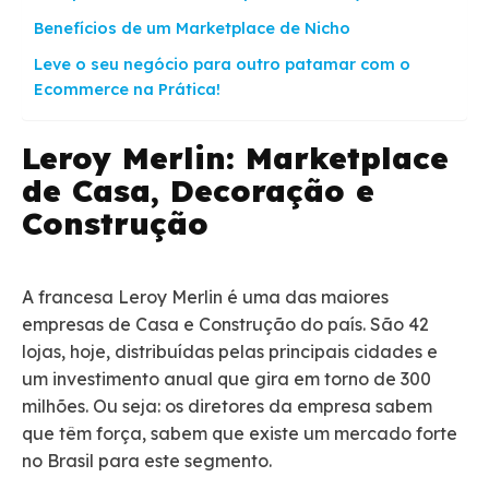
Benefícios de um Marketplace de Nicho
Leve o seu negócio para outro patamar com o
Ecommerce na Prática!
Leroy Merlin: Marketplace
de Casa, Decoração e
Construção
A francesa Leroy Merlin é uma das maiores
empresas de Casa e Construção do país. São 42
lojas, hoje, distribuídas pelas principais cidades e
um investimento anual que gira em torno de 300
milhões. Ou seja: os diretores da empresa sabem
que têm força, sabem que existe um mercado forte
no Brasil para este segmento.