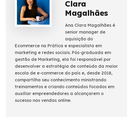
Clara
Magalhães
Ana Clara Magalhães é
senior manager de
aquisição do
Ecommerce na Prática e especialista em
marketing e redes sociais. Pós-graduada em
gestão de Marketing, ela foi responsável por
desenvolver a estratégia de conteúdo da maior
escola de e-commerce do país e, desde 2018,
compartilha seu conhecimento ministrando
treinamentos e criando conteúdos focados em
auxiliar empreendedores a alcançarem o
sucesso nas vendas online.