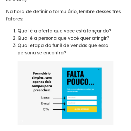
Na hora de definir o formulário, lembre desses três
fatores:
Qual é a oferta que você está lançando?
Qual é a persona que você quer atingir?
Qual etapa do funil de vendas que essa
persona se encontra?