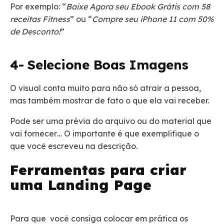
Por exemplo: “
Baixe Agora seu Ebook Grátis com 58
receitas Fitness
” ou “
Compre seu iPhone 11 com 50%
de Desconto!
”
4- Selecione Boas Imagens
O visual conta muito para não só atrair a pessoa,
mas também mostrar de fato o que ela vai receber.
Pode ser uma prévia do arquivo ou do material que
vai fornecer… O importante é que exemplifique o
que você escreveu na descrição.
Ferramentas para criar
uma Landing Page
Para que você consiga colocar em prática os