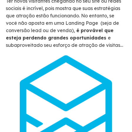
Ter novos visitantes chegando no seu site ou redes
sociais é incrível, pois mostra que suas estratégias
que atração estão funcionando. No entanto, se
você não aposta em uma Landing Page (seja de
conversão lead ou de venda),
é provável que
esteja perdendo grandes oportunidades
e
subaproveitado seu esforço de atração de visitas…