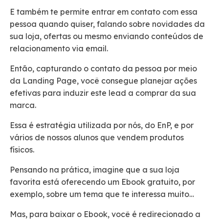
E também te permite entrar em contato com essa
pessoa quando quiser, falando sobre novidades da
sua loja, ofertas ou mesmo enviando conteúdos de
relacionamento via email.
Então, capturando o contato da pessoa por meio
da Landing Page, você consegue planejar ações
efetivas para induzir este lead a comprar da sua
marca.
Essa é estratégia utilizada por nós, do EnP, e por
vários de nossos alunos que vendem produtos
físicos.
Pensando na prática, imagine que a sua loja
favorita está oferecendo um Ebook gratuito, por
exemplo, sobre um tema que te interessa muito…
Mas, para baixar o Ebook, você é redirecionado a