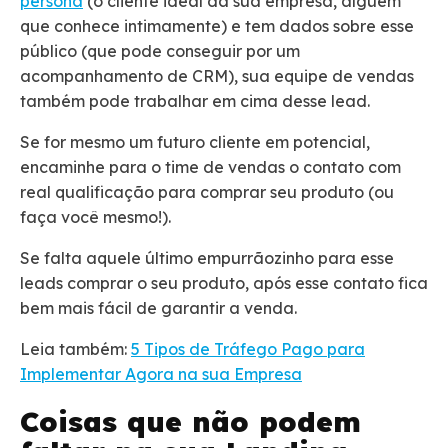
persona
(o cliente ideal da sua empresa, alguém
que conhece intimamente) e tem dados sobre esse
público (que pode conseguir por um
acompanhamento de CRM), sua equipe de vendas
também pode trabalhar em cima desse lead.
Se for mesmo um futuro cliente em potencial,
encaminhe para o time de vendas o contato com
real qualificação para comprar seu produto (ou
faça você mesmo!).
Se falta aquele último empurrãozinho para esse
leads comprar o seu produto, após esse contato fica
bem mais fácil de garantir a venda.
Leia também:
5 Tipos de Tráfego Pago para
Implementar Agora na sua Empresa
Coisas que não podem