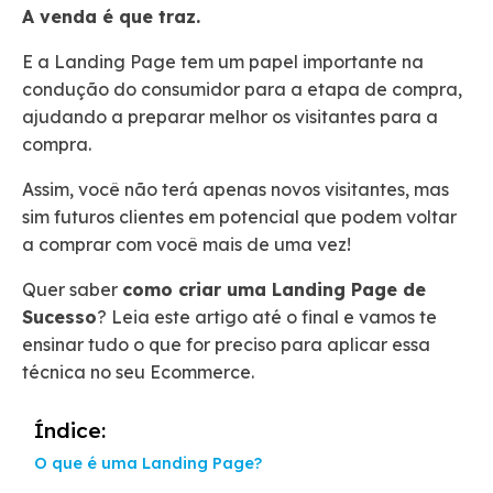
A venda é que traz.
E a Landing Page tem um papel importante na
condução do consumidor para a etapa de compra,
ajudando a preparar melhor os visitantes para a
compra.
Assim, você não terá apenas novos visitantes, mas
sim futuros clientes em potencial que podem voltar
a comprar com você mais de uma vez!
Quer saber
como criar uma Landing Page de
Sucesso
? Leia este artigo até o final e vamos te
ensinar tudo o que for preciso para aplicar essa
técnica no seu Ecommerce.
Índice:
O que é uma Landing Page?