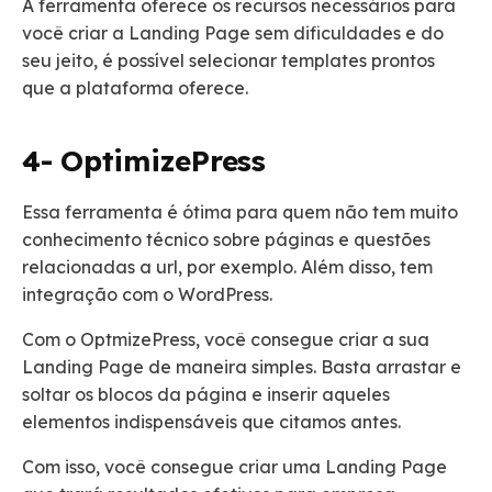
A ferramenta oferece os recursos necessários para
você criar a Landing Page sem dificuldades e do
seu jeito, é possível selecionar templates prontos
que a plataforma oferece.
4- OptimizePress
Essa ferramenta é ótima para quem não tem muito
conhecimento técnico sobre páginas e questões
relacionadas a url, por exemplo. Além disso, tem
integração com o WordPress.
Com o OptmizePress, você consegue criar a sua
Landing Page de maneira simples. Basta arrastar e
soltar os blocos da página e inserir aqueles
elementos indispensáveis que citamos antes.
Com isso, você consegue criar uma Landing Page