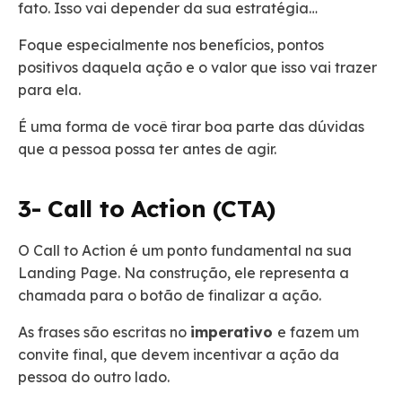
fato. Isso vai depender da sua estratégia…
Foque especialmente nos benefícios, pontos
positivos daquela ação e o valor que isso vai trazer
para ela.
É uma forma de você tirar boa parte das dúvidas
que a pessoa possa ter antes de agir.
3- Call to Action (CTA)
O Call to Action é um ponto fundamental na sua
Landing Page. Na construção, ele representa a
chamada para o botão de finalizar a ação.
As frases são escritas no
imperativo
e fazem um
convite final, que devem incentivar a ação da
pessoa do outro lado.