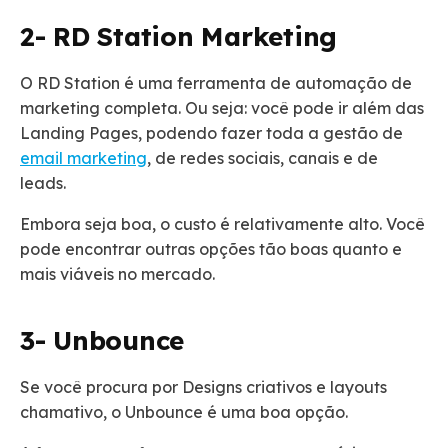
2- RD Station Marketing
O RD Station é uma ferramenta de automação de
marketing completa. Ou seja: você pode ir além das
Landing Pages, podendo fazer toda a gestão de
email marketing
, de redes sociais, canais e de
leads.
Embora seja boa, o custo é relativamente alto. Você
pode encontrar outras opções tão boas quanto e
mais viáveis no mercado.
3- Unbounce
Se você procura por Designs criativos e layouts
chamativo, o Unbounce é uma boa opção.