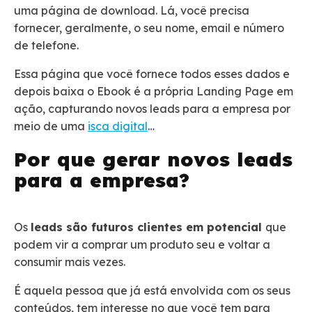
uma página de download. Lá, você precisa
fornecer, geralmente, o seu nome, email e número
de telefone.
Essa página que você fornece todos esses dados e
depois baixa o Ebook é a própria Landing Page em
ação, capturando novos leads para a empresa por
meio de uma
isca digital
…
Por que gerar novos leads
para a empresa?
Os
leads são futuros clientes em potencial
que
podem vir a comprar um produto seu e voltar a
consumir mais vezes.
É aquela pessoa que já está envolvida com os seus
conteúdos, tem interesse no que você tem para