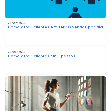
24/09/2018
Como atrair clientes e fazer 10 vendas por dia
22/08/2018
Como atrair clientes em 5 passos