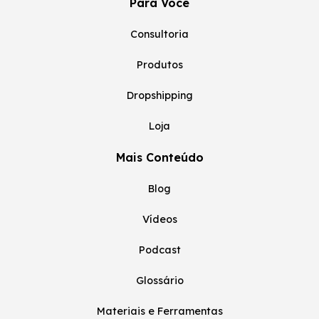
Para Você
Consultoria
Produtos
Dropshipping
Loja
Mais Conteúdo
Blog
Vídeos
Podcast
Glossário
Materiais e Ferramentas