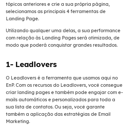
tópicos anteriores e crie a sua própria página,
selecionamos as principais 4 ferramentas de
Landing Page.
Utilizando qualquer uma delas, a sua performance
com relação às Landing Pages será otimizada, de
modo que poderá conquistar grandes resultados.
1- Leadlovers
O Leadlovers é a ferramenta que usamos aqui no
EnP. Com os recursos do Leadlovers, você consegue
criar landing pages e também pode engajar com e-
mails automáticos e personalizados para toda a
sua lista de contatos. Ou seja, você garante
também a aplicação das estratégias de Email
Marketing.