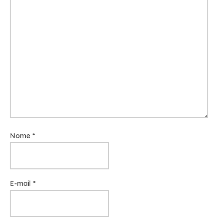
Nome
*
E-mail
*