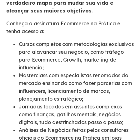
verdadeiro mapa para mudar sua vida e
alcançar seus maiores objetivos
.
Conheça a assinatura Ecommerce na Prática e
tenha acesso a:
Cursos completos com metodologias exclusivas
para alavancar seu negócio, como tráfego
para Ecommerce, Growth, marketing de
influência;
Masterclass com especialistas renomados do
mercado ensinando como fazer parcerias com
influencers, licenciamento de marcas,
planejamento estratégico;
Jornadas focadas em assuntos complexos
como finanças, gatilhos mentais, negócios
digitais, tudo destrinchados passo a passo;
Análises de Negócios feitas pelos consultores
oficiais do Ecommerce na Prática em lojas