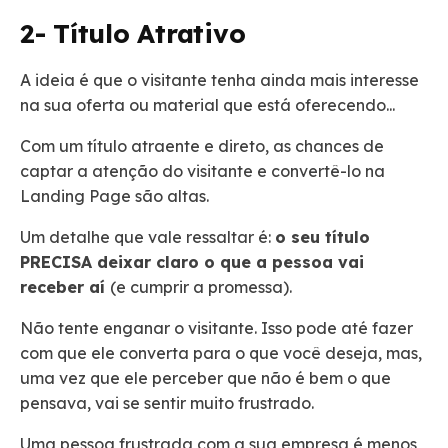
2- Título Atrativo
A ideia é que o visitante tenha ainda mais interesse
na sua oferta ou material que está oferecendo...
Com um título atraente e direto, as chances de
captar a atenção do visitante e convertê-lo na
Landing Page são altas.
Um detalhe que vale ressaltar é:
o seu título
PRECISA deixar claro o que a pessoa vai
receber aí
(e cumprir a promessa).
Não tente enganar o visitante. Isso pode até fazer
com que ele converta para o que você deseja, mas,
uma vez que ele perceber que não é bem o que
pensava, vai se sentir muito frustrado.
Uma pessoa frustrada com a sua empresa é menos