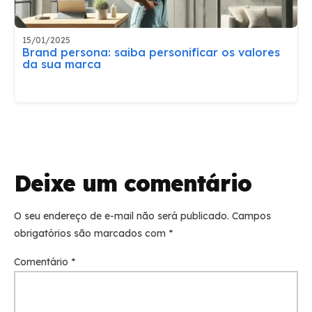
15/01/2025
Brand persona: saiba personificar os valores
da sua marca
Deixe um comentário
O seu endereço de e-mail não será publicado.
Campos
obrigatórios são marcados com
*
Comentário
*