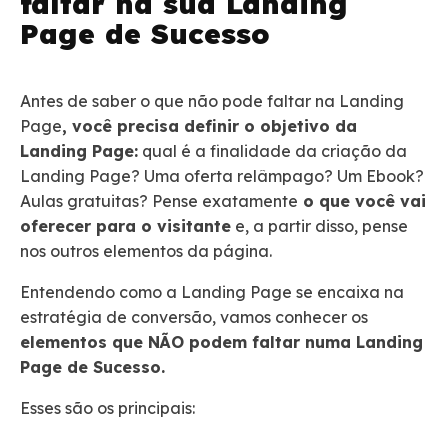
faltar na sua Landing
Page de Sucesso
Antes de saber o que não pode faltar na Landing
Page
, você precisa definir o objetivo da
Landing Page:
qual é a finalidade da criação da
Landing Page? Uma oferta relâmpago? Um Ebook?
Aulas gratuitas? Pense exatamente
o que você vai
oferecer para o visitante
e, a partir disso, pense
nos outros elementos da página.
Entendendo como a Landing Page se encaixa na
estratégia de conversão, vamos conhecer os
elementos que NÃO podem faltar numa Landing
Page de Sucesso.
Esses são os principais: