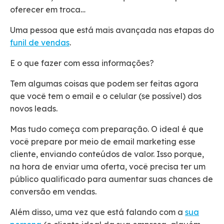
oferecer em troca…
Uma pessoa que está mais avançada nas etapas do
funil de vendas
.
E o que fazer com essa informações?
Tem algumas coisas que podem ser feitas agora
que você tem o email e o celular (se possível) dos
novos leads.
Mas tudo começa com preparação. O ideal é que
você prepare por meio de email marketing esse
cliente, enviando conteúdos de valor. Isso porque,
na hora de enviar uma oferta, você precisa ter um
público qualificado para aumentar suas chances de
conversão em vendas.
Além disso, uma vez que está falando com a
sua