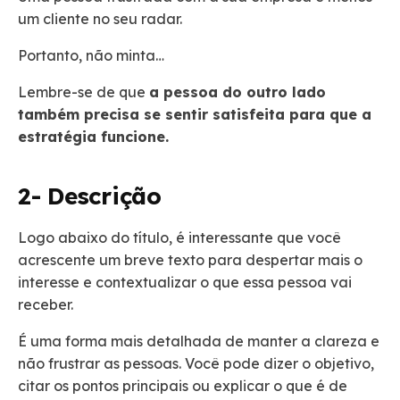
um cliente no seu radar.
Portanto, não minta…
Lembre-se de que
a pessoa do outro lado
também precisa se sentir satisfeita para que a
estratégia funcione.
2- Descrição
Logo abaixo do título, é interessante que você
acrescente um breve texto para despertar mais o
interesse e contextualizar o que essa pessoa vai
receber.
É uma forma mais detalhada de manter a clareza e
não frustrar as pessoas. Você pode dizer o objetivo,
citar os pontos principais ou explicar o que é de