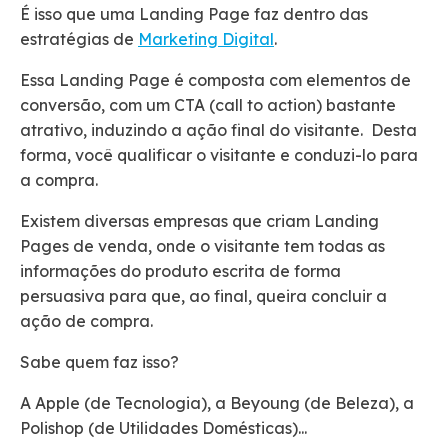
É isso que uma Landing Page faz dentro das
estratégias de
Marketing Digital
.
Essa Landing Page é composta com elementos de
conversão, com um CTA (call to action) bastante
atrativo, induzindo a ação final do visitante. Desta
forma, você qualificar o visitante e conduzi-lo para
a compra.
Existem diversas empresas que criam Landing
Pages de venda, onde o visitante tem todas as
informações do produto escrita de forma
persuasiva para que, ao final, queira concluir a
ação de compra.
Sabe quem faz isso?
A Apple (de Tecnologia), a Beyoung (de Beleza), a
Polishop (de Utilidades Domésticas)...