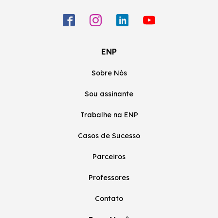
ENP
Sobre Nós
Sou assinante
Trabalhe na ENP
Casos de Sucesso
Parceiros
Professores
Contato