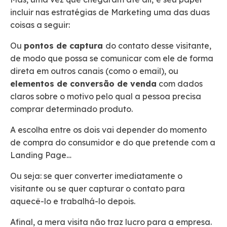
incluir nas estratégias de Marketing uma das duas
coisas a seguir:
Ou
pontos de captura
do contato desse visitante,
de modo que possa se comunicar com ele de forma
direta em outros canais (como o email), ou
elementos de conversão de venda
com dados
claros sobre o motivo pelo qual a pessoa precisa
comprar determinado produto.
A escolha entre os dois vai depender do momento
de compra do consumidor e do que pretende com a
Landing Page…
Ou seja: se quer converter imediatamente o
visitante ou se quer capturar o contato para
aquecê-lo e trabalhá-lo depois.
Afinal, a mera visita não traz lucro para a empresa.