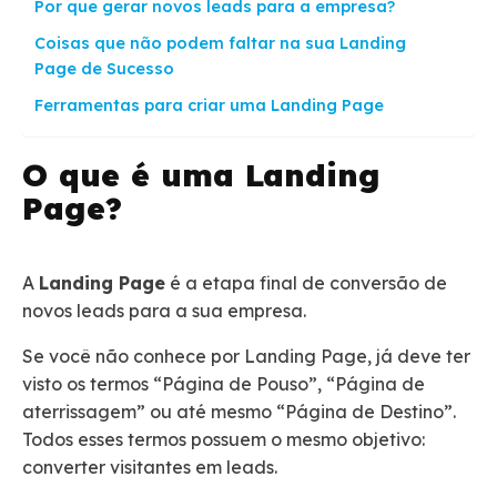
Por que gerar novos leads para a empresa?
Coisas que não podem faltar na sua Landing
Page de Sucesso
Ferramentas para criar uma Landing Page
O que é uma Landing
Page?
A
Landing Page
é a etapa final de conversão de
novos leads para a sua empresa.
Se você não conhece por Landing Page, já deve ter
visto os termos “Página de Pouso”, “Página de
aterrissagem” ou até mesmo “Página de Destino”.
Todos esses termos possuem o mesmo objetivo:
converter visitantes em leads.