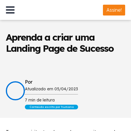
Assine!
Aprenda a criar uma
Landing Page de Sucesso
Por
Atualizado em 05/04/2023
7 min de leitura
Conteúdo escrito por humano