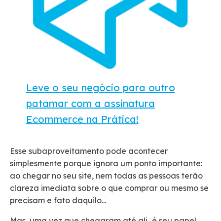
Leve o seu negócio para outro
patamar com a assinatura
Ecommerce na Prática!
Esse subaproveitamento pode acontecer
simplesmente porque ignora um ponto importante:
ao chegar no seu site, nem todas as pessoas terão
clareza imediata sobre o que comprar ou mesmo se
precisam e fato daquilo...
Mas, uma vez que chegaram até ali,
é seu papel