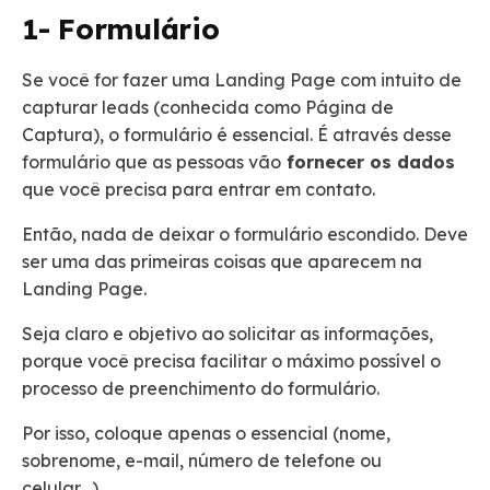
1- Formulário
Se você for fazer uma Landing Page com intuito de
capturar leads (conhecida como Página de
Captura), o formulário é essencial. É através desse
formulário que as pessoas vão
fornecer os dados
que você precisa para entrar em contato.
Então, nada de deixar o formulário escondido. Deve
ser uma das primeiras coisas que aparecem na
Landing Page.
Seja claro e objetivo ao solicitar as informações,
porque você precisa facilitar o máximo possível o
processo de preenchimento do formulário.
Por isso, coloque apenas o essencial (nome,
sobrenome, e-mail, número de telefone ou
celular…).