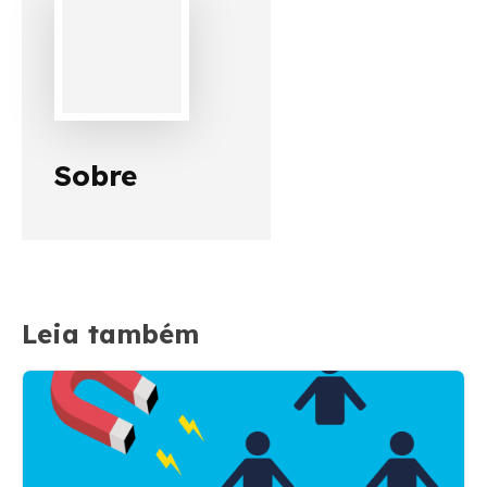
Sobre
Leia também