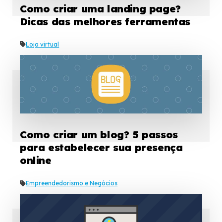
Como criar uma landing page?
Dicas das melhores ferramentas
Loja virtual
Como criar um blog? 5 passos
para estabelecer sua presença
online
Empreendedorismo e Negócios