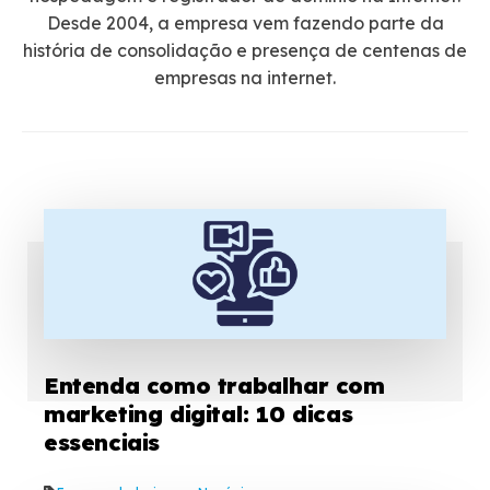
Desde 2004, a empresa vem fazendo parte da
história de consolidação e presença de centenas de
empresas na internet.
Entenda como trabalhar com
marketing digital: 10 dicas
essenciais