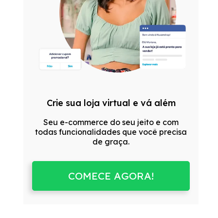
Crie sua loja virtual e vá além
Seu e-commerce do seu jeito e com
todas funcionalidades que você precisa
de graça.
COMECE AGORA!