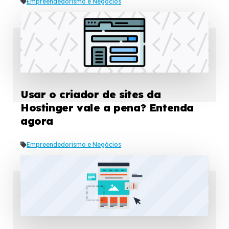
Empreendedorismo e Negócios
Usar o criador de sites da
Hostinger vale a pena? Entenda
agora
Empreendedorismo e Negócios