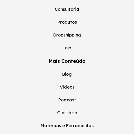
Consultoria
Produtos
Dropshipping
Loja
Mais Conteúdo
Blog
Vídeos
Podcast
Glossário
Materiais e Ferramentas