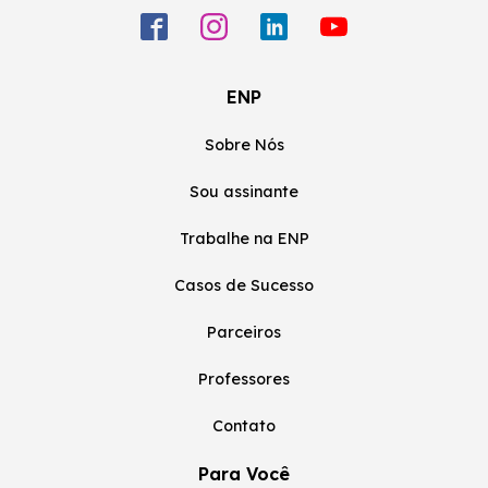
ENP
Sobre Nós
Sou assinante
Trabalhe na ENP
Casos de Sucesso
Parceiros
Professores
Contato
Para Você