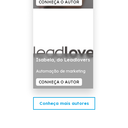
CONHEÇA O AUTOR
Isabela, do Leadlovers
Automação de marketing
CONHEÇA O AUTOR
Conheça mais autores