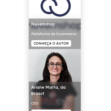
Nuvemshop
Plataforma de Ecommerce
CONHEÇA O AUTOR
Ariane Marta, da
Brasct
CEO