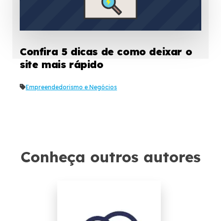
Confira 5 dicas de como deixar o
site mais rápido
Empreendedorismo e Negócios
Conheça outros autores