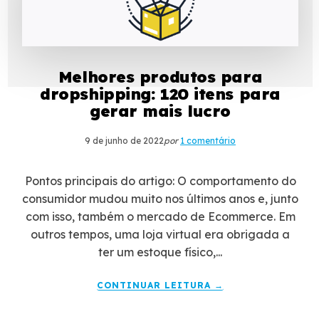
Melhores produtos para
dropshipping: 120 itens para
gerar mais lucro
9 de junho de 2022
por
1 comentário
Pontos principais do artigo: O comportamento do
consumidor mudou muito nos últimos anos e, junto
com isso, também o mercado de Ecommerce. Em
outros tempos, uma loja virtual era obrigada a
ter um estoque físico,...
CONTINUAR LEITURA →