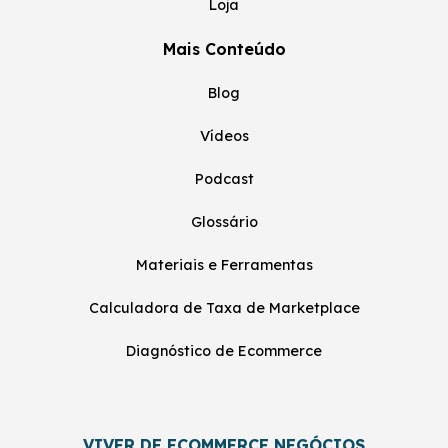
Loja
Mais Conteúdo
Blog
Vídeos
Podcast
Glossário
Materiais e Ferramentas
Calculadora de Taxa de Marketplace
Diagnóstico de Ecommerce
VIVER DE ECOMMERCE NEGÓCIOS