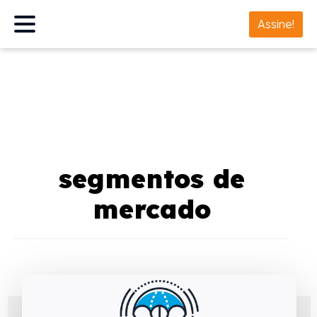
Assine!
segmentos de
mercado