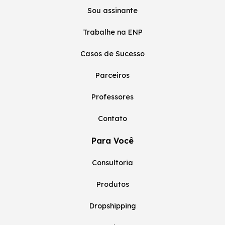
Sou assinante
Trabalhe na ENP
Casos de Sucesso
Parceiros
Professores
Contato
Para Você
Consultoria
Produtos
Dropshipping