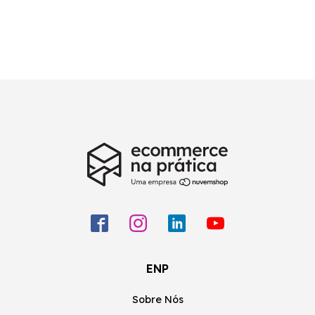
ENP
Sobre Nós