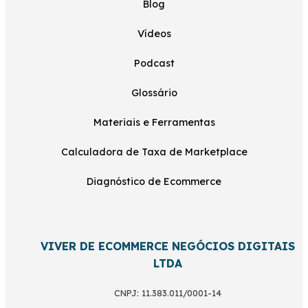
Blog
Vídeos
Podcast
Glossário
Materiais e Ferramentas
Calculadora de Taxa de Marketplace
Diagnóstico de Ecommerce
VIVER DE ECOMMERCE NEGÓCIOS DIGITAIS
LTDA
CNPJ: 11.383.011/0001-14