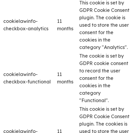
This cookie is set by
GDPR Cookie Consent
plugin. The cookie is
cookielawinfo-
11
used to store the user
checkbox-analytics
months
consent for the
cookies in the
category "Analytics".
The cookie is set by
GDPR cookie consent
to record the user
cookielawinfo-
11
consent for the
checkbox-functional
months
cookies in the
category
"Functional".
This cookie is set by
GDPR Cookie Consent
plugin. The cookies is
cookielawinfo-
11
used to store the user