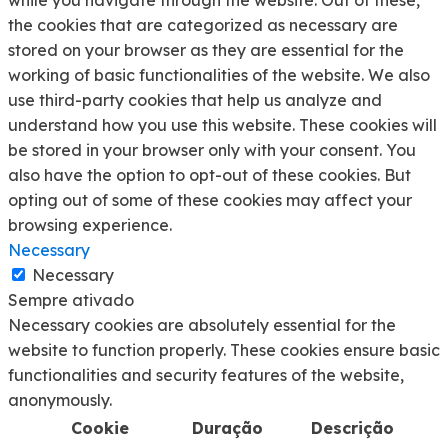
while you navigate through the website. Out of these,
the cookies that are categorized as necessary are
stored on your browser as they are essential for the
working of basic functionalities of the website. We also
use third-party cookies that help us analyze and
understand how you use this website. These cookies will
be stored in your browser only with your consent. You
also have the option to opt-out of these cookies. But
opting out of some of these cookies may affect your
browsing experience.
Necessary
Necessary
Sempre ativado
Necessary cookies are absolutely essential for the
website to function properly. These cookies ensure basic
functionalities and security features of the website,
anonymously.
Cookie
Duração
Descrição