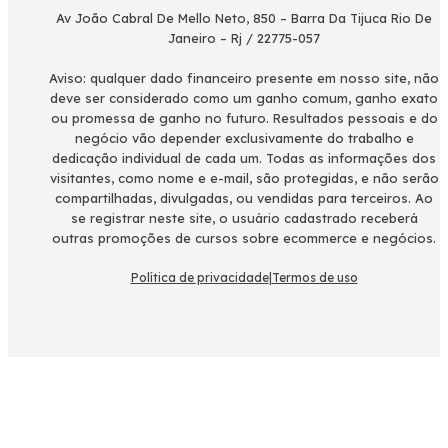
Av João Cabral De Mello Neto, 850 – Barra Da Tijuca Rio De
Janeiro – Rj / 22775-057
Aviso: qualquer dado financeiro presente em nosso site, não
deve ser considerado como um ganho comum, ganho exato
ou promessa de ganho no futuro. Resultados pessoais e do
negócio vão depender exclusivamente do trabalho e
dedicação individual de cada um. Todas as informações dos
visitantes, como nome e e-mail, são protegidas, e não serão
compartilhadas, divulgadas, ou vendidas para terceiros. Ao
se registrar neste site, o usuário cadastrado receberá
outras promoções de cursos sobre ecommerce e negócios.
Política de privacidade
|
Termos de uso