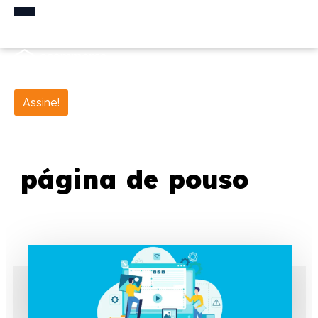
Assine!
página de pouso