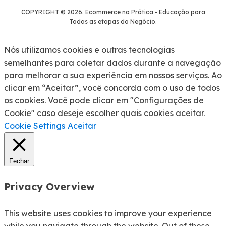
COPYRIGHT © 2026. Ecommerce na Prática - Educação para
Todas as etapas do Negócio.
Nós utilizamos cookies e outras tecnologias
semelhantes para coletar dados durante a navegação
para melhorar a sua experiência em nossos serviços. Ao
clicar em “Aceitar”, você concorda com o uso de todos
os cookies. Você pode clicar em "Configurações de
Cookie" caso deseje escolher quais cookies aceitar.
Cookie Settings
Aceitar
Fechar
Privacy Overview
This website uses cookies to improve your experience