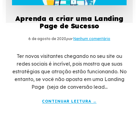
Aprenda a criar uma Landing
Page de Sucesso
6 de agosto de 2020
por
Nenhum comentário
Ter novos visitantes chegando no seu site ou
redes sociais é incrível, pois mostra que suas
estratégias que atração estão funcionando. No
entanto, se você não aposta em uma Landing
Page (seja de conversão lead...
CONTINUAR LEITURA →