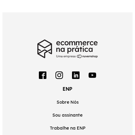
ENP
Sobre Nós
Sou assinante
Trabalhe na ENP