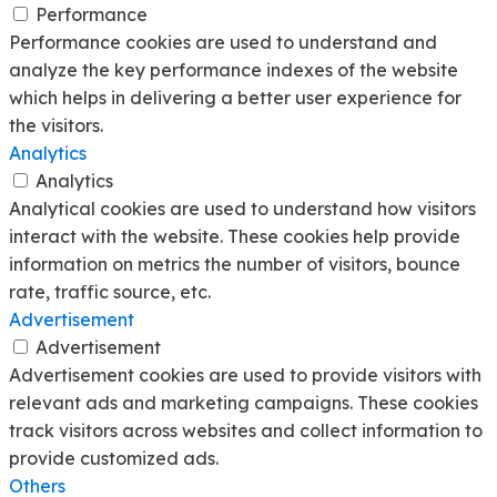
Performance
Performance cookies are used to understand and
analyze the key performance indexes of the website
which helps in delivering a better user experience for
the visitors.
Analytics
Analytics
Analytical cookies are used to understand how visitors
interact with the website. These cookies help provide
information on metrics the number of visitors, bounce
rate, traffic source, etc.
Advertisement
Advertisement
Advertisement cookies are used to provide visitors with
relevant ads and marketing campaigns. These cookies
track visitors across websites and collect information to
provide customized ads.
Others