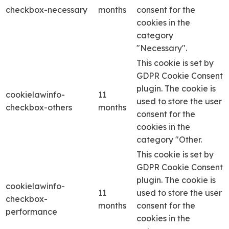
checkbox-necessary
months
consent for the
cookies in the
category
"Necessary".
This cookie is set by
GDPR Cookie Consent
plugin. The cookie is
cookielawinfo-
11
used to store the user
checkbox-others
months
consent for the
cookies in the
category "Other.
This cookie is set by
GDPR Cookie Consent
plugin. The cookie is
cookielawinfo-
11
used to store the user
checkbox-
months
consent for the
performance
cookies in the