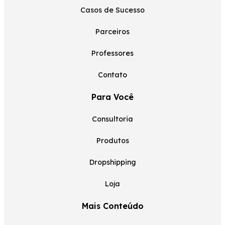
Casos de Sucesso
Parceiros
Professores
Contato
Para Você
Consultoria
Produtos
Dropshipping
Loja
Mais Conteúdo