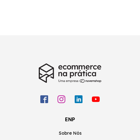
ENP
Sobre Nós