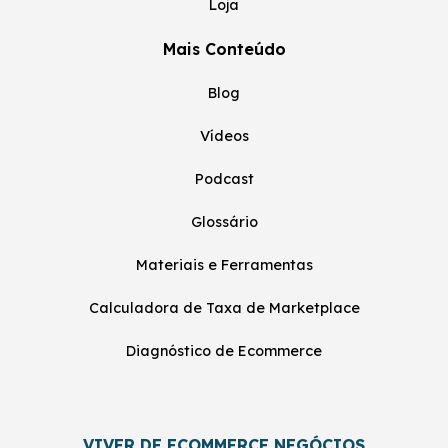
Loja
Mais Conteúdo
Blog
Vídeos
Podcast
Glossário
Materiais e Ferramentas
Calculadora de Taxa de Marketplace
Diagnóstico de Ecommerce
VIVER DE ECOMMERCE NEGÓCIOS