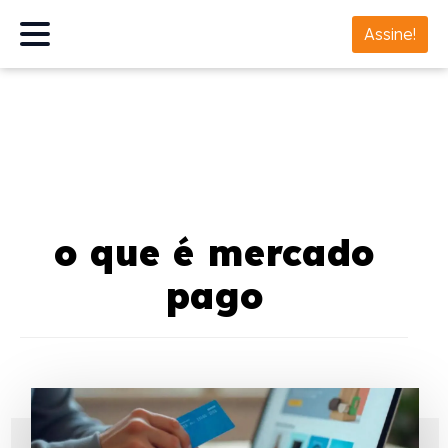
Assine!
o que é mercado
pago