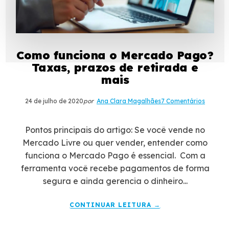
Como funciona o Mercado Pago?
Taxas, prazos de retirada e
mais
24 de julho de 2020
por
Ana Clara Magalhães
7 Comentários
Pontos principais do artigo: Se você vende no
Mercado Livre ou quer vender, entender como
funciona o Mercado Pago é essencial. Com a
ferramenta você recebe pagamentos de forma
segura e ainda gerencia o dinheiro...
CONTINUAR LEITURA →